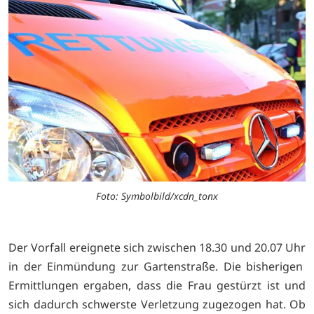
Foto: Symbolbild/xcdn_tonx
Der Vorfall ereignete sich zwischen 18.30 und 20.07 Uhr
in der Einmündung zur Gartenstraße. Die bisherigen
Ermittlungen ergaben, dass die Frau gestürzt ist und
sich dadurch schwerste Verletzung zugezogen hat. Ob