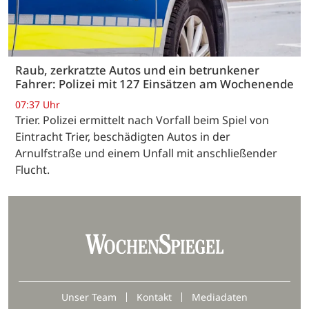
Raub, zerkratzte Autos und ein betrunkener
Fahrer: Polizei mit 127 Einsätzen am Wochenende
07:37 Uhr
Trier. Polizei ermittelt nach Vorfall beim Spiel von
Eintracht Trier, beschädigten Autos in der
Arnulfstraße und einem Unfall mit anschließender
Flucht.
Unser Team
Kontakt
Mediadaten