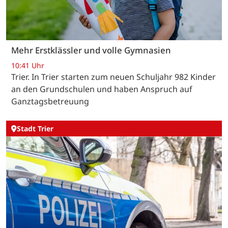
Mehr Erstklässler und volle Gymnasien
10:41 Uhr
Trier. In Trier starten zum neuen Schuljahr 982 Kinder
an den Grundschulen und haben Anspruch auf
Ganztagsbetreuung
Stadt Trier