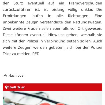
der Sturz eventuell auf ein Fremdverschulden
zurückzuführen ist, ist bislang völlig unklar. Die
Ermittlungen laufen in alle Richtungen. Eine
unbekannte Zeugin verständigte den Rettungswagen.
Zwei weitere Frauen seien ebenfalls vor Ort gewesen.
Diese können eventuell Hinweise geben, weshalb sie
sich mit der Polizei in Verbindung setzen sollen. Auch
weitere Zeugen werden gebeten, sich bei der Polizei
Trier zu melden. RED
Nach oben
Stadt Trier