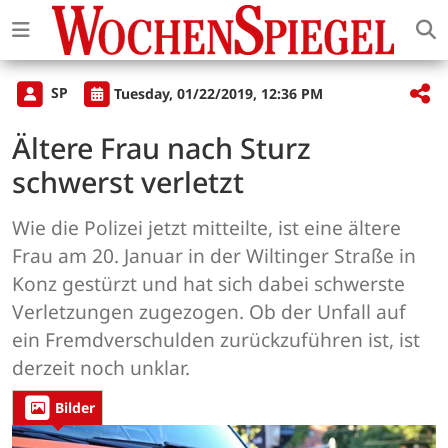
SP
Tuesday, 01/22/2019, 12:36 PM
Ältere Frau nach Sturz
schwerst verletzt
Wie die Polizei jetzt mitteilte, ist eine ältere
Frau am 20. Januar in der Wiltinger Straße in
Konz gestürzt und hat sich dabei schwerste
Verletzungen zugezogen. Ob der Unfall auf
ein Fremdverschulden zurückzuführen ist, ist
derzeit noch unklar.
Bilder