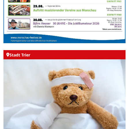
Stadt Trier