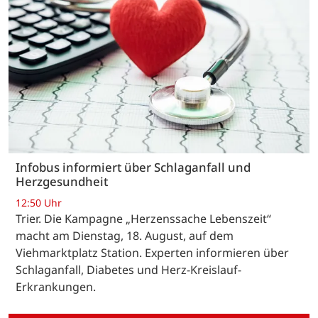
Infobus informiert über Schlaganfall und
Herzgesundheit
12:50 Uhr
Trier. Die Kampagne „Herzenssache Lebenszeit“
macht am Dienstag, 18. August, auf dem
Viehmarktplatz Station. Experten informieren über
Schlaganfall, Diabetes und Herz-Kreislauf-
Erkrankungen.