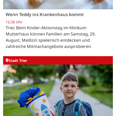
Wenn Teddy ins Krankenhaus kommt
12:26 Uhr
Trier. Beim Kinder-Aktionstag im Klinikum
Mutterhaus können Familien am Samstag, 29.
August, Medizin spielerisch entdecken und
zahlreiche Mitmachangebote ausprobieren.
Stadt Trier