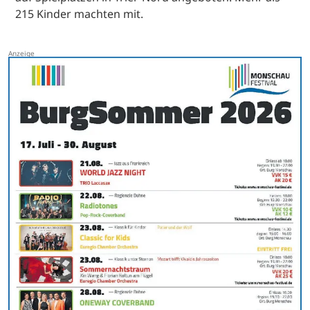
215 Kinder machten mit.