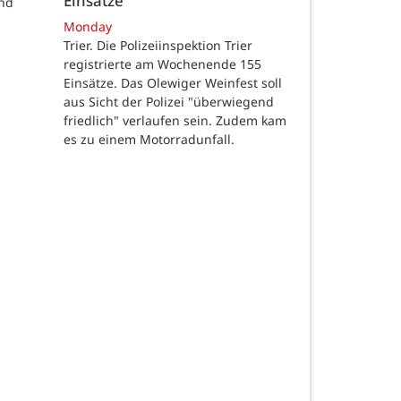
Einsätze
und
Monday
Trier. Die Polizeiinspektion Trier
registrierte am Wochenende 155
Einsätze. Das Olewiger Weinfest soll
aus Sicht der Polizei "überwiegend
friedlich" verlaufen sein. Zudem kam
es zu einem Motorradunfall.