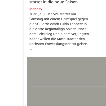
startet in die neue Saison
Monday
Trier (lau). Der SVE startet am
Samstag mit einem Heimspiel gegen
die SG Barockstadt Fulda-Lehnerz in
die dritte Regionalliga-Saison. Nach
dem Pokalsieg und einem verjüngten
Kader wollen die Moselstädter den
nächsten Entwicklungsschritt gehen.
…