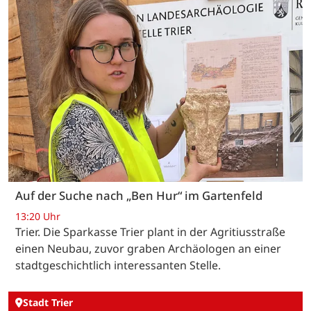
Auf der Suche nach „Ben Hur“ im Gartenfeld
13:20 Uhr
Trier. Die Sparkasse Trier plant in der Agritiusstraße
einen Neubau, zuvor graben Archäologen an einer
stadtgeschichtlich interessanten Stelle.
Stadt Trier