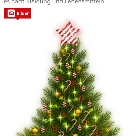
es nach Kleidung und Lebensmitteln.
Bilder