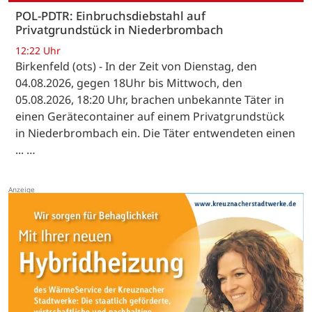
POL-PDTR: Einbruchsdiebstahl auf
Privatgrundstück in Niederbrombach
12:22 Uhr
Birkenfeld (ots) - In der Zeit von Dienstag, den
04.08.2026, gegen 18Uhr bis Mittwoch, den
05.08.2026, 18:20 Uhr, brachen unbekannte Täter in
einen Gerätecontainer auf einem Privatgrundstück
in Niederbrombach ein. Die Täter entwendeten einen
... …