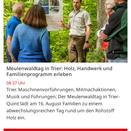
Meulenwaldtag in Trier: Holz, Handwerk und
Familienprogramm erleben
08:37 Uhr
Trier. Maschinenvorführungen, Mitmachaktionen,
Musik und Führungen: Der Meulenwaldtag in Trier-
Quint lädt am 16. August Familien zu einem
abwechslungsreichen Tag rund um den Rohstoff
Holz ein.