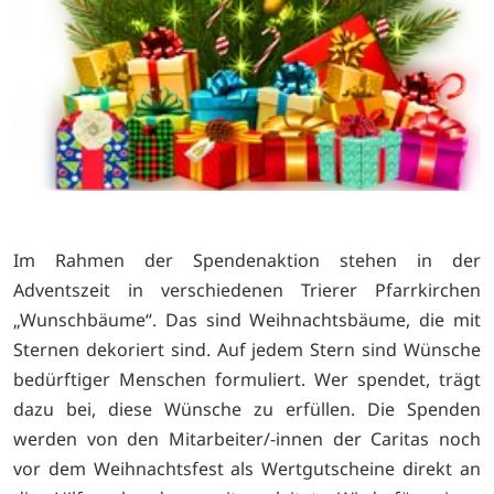
Im Rahmen der Spendenaktion stehen in der
Adventszeit in verschiedenen Trierer Pfarrkirchen
„Wunschbäume“. Das sind Weihnachtsbäume, die mit
Sternen dekoriert sind. Auf jedem Stern sind Wünsche
bedürftiger Menschen formuliert. Wer spendet, trägt
dazu bei, diese Wünsche zu erfüllen. Die Spenden
werden von den Mitarbeiter/-innen der Caritas noch
vor dem Weihnachtsfest als Wertgutscheine direkt an