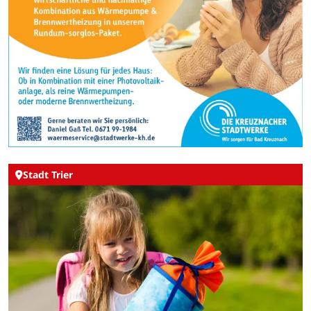
Stadt Trier