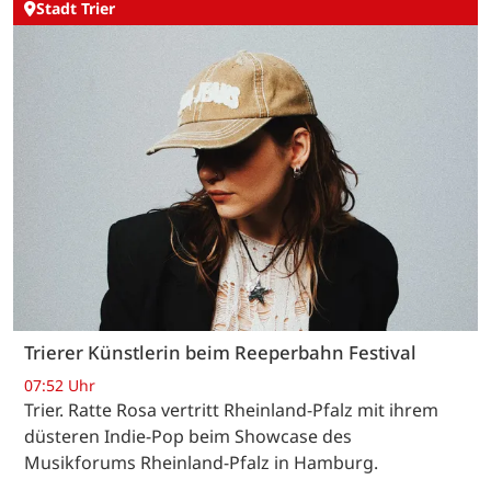
Stadt Trier
Trierer Künstlerin beim Reeperbahn Festival
07:52 Uhr
Trier. Ratte Rosa vertritt Rheinland-Pfalz mit ihrem
düsteren Indie-Pop beim Showcase des
Musikforums Rheinland-Pfalz in Hamburg.