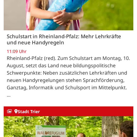
Schulstart in Rheinland-Pfalz: Mehr Lehrkräfte
und neue Handyregeln
11:09 Uhr
Rheinland-Pfalz (red). Zum Schulstart am Montag, 10.
August, setzt das Land neue bildungspolitische
Schwerpunkte: Neben zusätzlichen Lehrkräften und
neuen Handyregelungen stehen Sprachförderung,
Ganztag, Informatik und Schulsport im Mittelpunkt.
…
Stadt Trier