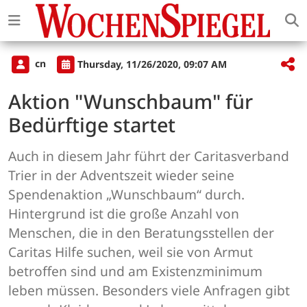
cn
Thursday, 11/26/2020, 09:07 AM
Aktion "Wunschbaum" für
Bedürftige startet
Auch in diesem Jahr führt der Caritasverband
Trier in der Adventszeit wieder seine
Spendenaktion „Wunschbaum“ durch.
Hintergrund ist die große Anzahl von
Menschen, die in den Beratungsstellen der
Caritas Hilfe suchen, weil sie von Armut
betroffen sind und am Existenzminimum
leben müssen. Besonders viele Anfragen gibt