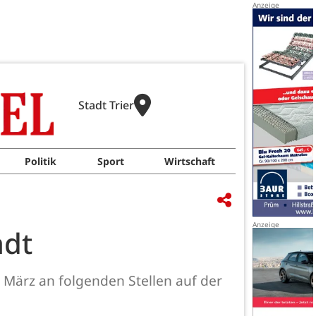
Stadt Trier
Politik
Sport
Wirtschaft
adt
1. März an folgenden Stellen auf der