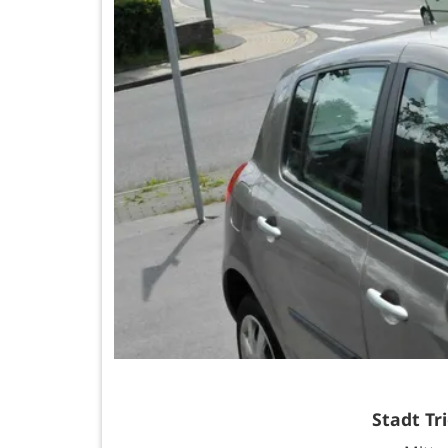
Stadt Tr