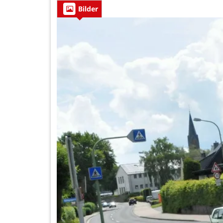
Bilder