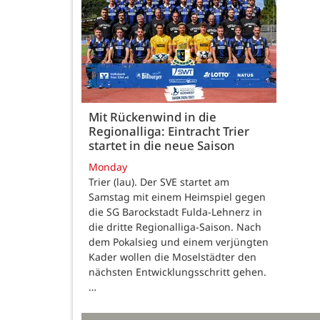
Mit Rückenwind in die
Regionalliga: Eintracht Trier
startet in die neue Saison
Monday
Trier (lau). Der SVE startet am
Samstag mit einem Heimspiel gegen
die SG Barockstadt Fulda-Lehnerz in
die dritte Regionalliga-Saison. Nach
dem Pokalsieg und einem verjüngten
Kader wollen die Moselstädter den
nächsten Entwicklungsschritt gehen.
…