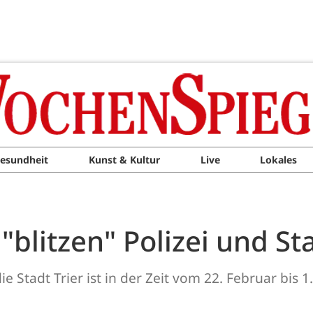
esundheit
Kunst & Kultur
Live
Lokales
"blitzen" Polizei und St
 Stadt Trier ist in der Zeit vom 22. Februar bis 