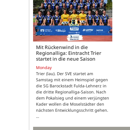
Mit Rückenwind in die
Regionalliga: Eintracht Trier
startet in die neue Saison
Monday
Trier (lau). Der SVE startet am
Samstag mit einem Heimspiel gegen
die SG Barockstadt Fulda-Lehnerz in
die dritte Regionalliga-Saison. Nach
dem Pokalsieg und einem verjüngten
Kader wollen die Moselstädter den
nächsten Entwicklungsschritt gehen.
…