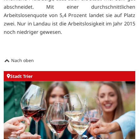
abschneidet. Mit einer durchschnittlichen
Arbeitslosenquote von 5,4 Prozent landet sie auf Platz
zwei. Nur in Landau ist die Arbeitslosigkeit im Jahr 2015
noch niedriger gewesen.
Nach oben
Stadt Trier