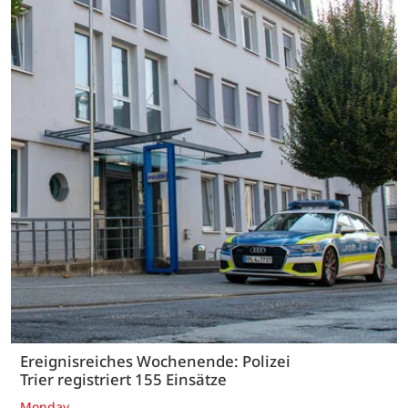
Ereignisreiches Wochenende: Polizei
Trier registriert 155 Einsätze
Monday