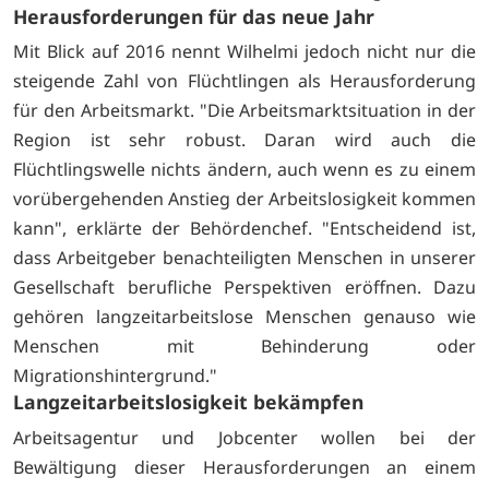
Herausforderungen für das neue Jahr
Mit Blick auf 2016 nennt Wilhelmi jedoch nicht nur die
steigende Zahl von Flüchtlingen als Herausforderung
für den Arbeitsmarkt. "Die Arbeitsmarktsituation in der
Region ist sehr robust. Daran wird auch die
Flüchtlingswelle nichts ändern, auch wenn es zu einem
vorübergehenden Anstieg der Arbeitslosigkeit kommen
kann", erklärte der Behördenchef. "Entscheidend ist,
dass Arbeitgeber benachteiligten Menschen in unserer
Gesellschaft berufliche Perspektiven eröffnen. Dazu
gehören langzeitarbeitslose Menschen genauso wie
Menschen mit Behinderung oder
Migrationshintergrund."
Langzeitarbeitslosigkeit bekämpfen
Arbeitsagentur und Jobcenter wollen bei der
Bewältigung dieser Herausforderungen an einem