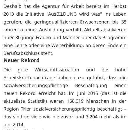
Deshalb hat die Agentur für Arbeit bereits im Herbst
2013 die Initiative "AusBILDUNG wird was" ins Leben
gerufen, die geringqualifizierten Erwachsenen bis 35
Jahren zu einer Ausbildung verhilft. Aktuell absolvieren
über 80 junge Frauen und Männer über das Programm
eine Lehre oder eine Weiterbildung, an deren Ende ein
Berufsabschluss steht.
Neuer Rekord
Die gute Wirtschaftssituation und die hohe
Arbeitskräftenachfrage haben dazu geführt, dass die
sozialversicherungspflichtige Beschäftigung einen
neuen Rekord erreicht hat. Im Juni 2015 (das ist die
aktuellste Statistik) waren 168.019 Menschen in der
Region Trier sozialversicherungspflichtig beschäftigt –
das sind so viele wie nie zuvor und 3.204 mehr als im
Juni 2014.