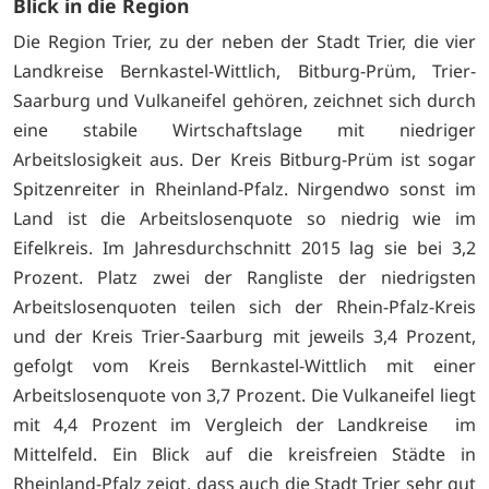
Blick in die Region
Die Region Trier, zu der neben der Stadt Trier, die vier
Landkreise Bernkastel-Wittlich, Bitburg-Prüm, Trier-
Saarburg und Vulkaneifel gehören, zeichnet sich durch
eine stabile Wirtschaftslage mit niedriger
Arbeitslosigkeit aus. Der Kreis Bitburg-Prüm ist sogar
Spitzenreiter in Rheinland-Pfalz. Nirgendwo sonst im
Land ist die Arbeitslosenquote so niedrig wie im
Eifelkreis. Im Jahresdurchschnitt 2015 lag sie bei 3,2
Prozent. Platz zwei der Rangliste der niedrigsten
Arbeitslosenquoten teilen sich der Rhein-Pfalz-Kreis
und der Kreis Trier-Saarburg mit jeweils 3,4 Prozent,
gefolgt vom Kreis Bernkastel-Wittlich mit einer
Arbeitslosenquote von 3,7 Prozent. Die Vulkaneifel liegt
mit 4,4 Prozent im Vergleich der Landkreise im
Mittelfeld. Ein Blick auf die kreisfreien Städte in
Rheinland-Pfalz zeigt, dass auch die Stadt Trier sehr gut