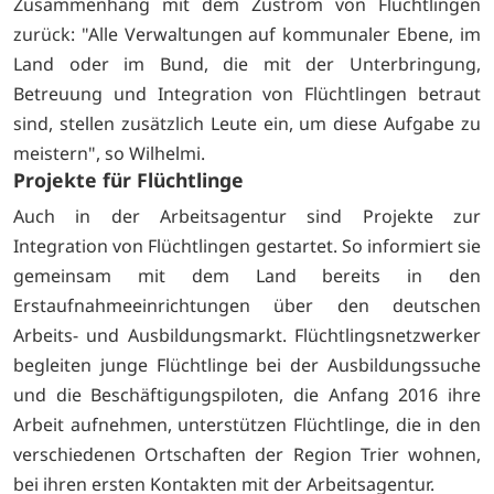
Zusammenhang mit dem Zustrom von Flüchtlingen
zurück: "Alle Verwaltungen auf kommunaler Ebene, im
Land oder im Bund, die mit der Unterbringung,
Betreuung und Integration von Flüchtlingen betraut
sind, stellen zusätzlich Leute ein, um diese Aufgabe zu
meistern", so Wilhelmi.
Projekte für Flüchtlinge
Auch in der Arbeitsagentur sind Projekte zur
Integration von Flüchtlingen gestartet. So informiert sie
gemeinsam mit dem Land bereits in den
Erstaufnahmeeinrichtungen über den deutschen
Arbeits- und Ausbildungsmarkt. Flüchtlingsnetzwerker
begleiten junge Flüchtlinge bei der Ausbildungssuche
und die Beschäftigungspiloten, die Anfang 2016 ihre
Arbeit aufnehmen, unterstützen Flüchtlinge, die in den
verschiedenen Ortschaften der Region Trier wohnen,
bei ihren ersten Kontakten mit der Arbeitsagentur.