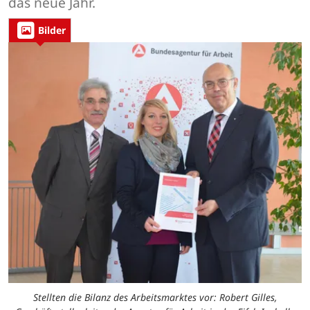
das neue Jahr.
Bilder
Stellten die Bilanz des Arbeitsmarktes vor: Robert Gilles,