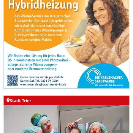
Stadt Trier