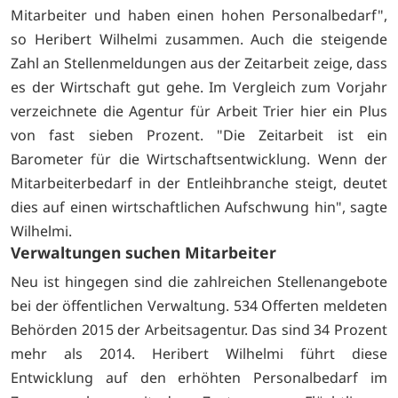
Mitarbeiter und haben einen hohen Personalbedarf",
so Heribert Wilhelmi zusammen. Auch die steigende
Zahl an Stellenmeldungen aus der Zeitarbeit zeige, dass
es der Wirtschaft gut gehe. Im Vergleich zum Vorjahr
verzeichnete die Agentur für Arbeit Trier hier ein Plus
von fast sieben Prozent. "Die Zeitarbeit ist ein
Barometer für die Wirtschaftsentwicklung. Wenn der
Mitarbeiterbedarf in der Entleihbranche steigt, deutet
dies auf einen wirtschaftlichen Aufschwung hin", sagte
Wilhelmi.
Verwaltungen suchen Mitarbeiter
Neu ist hingegen sind die zahlreichen Stellenangebote
bei der öffentlichen Verwaltung. 534 Offerten meldeten
Behörden 2015 der Arbeitsagentur. Das sind 34 Prozent
mehr als 2014. Heribert Wilhelmi führt diese
Entwicklung auf den erhöhten Personalbedarf im