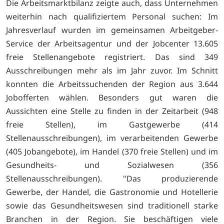
Die Arbeitsmarktbilanz zeigte auch, dass Unternehmen
weiterhin nach qualifiziertem Personal suchen: Im
Jahresverlauf wurden im gemeinsamen Arbeitgeber-
Service der Arbeitsagentur und der Jobcenter 13.605
freie Stellenangebote registriert. Das sind 349
Ausschreibungen mehr als im Jahr zuvor. Im Schnitt
konnten die Arbeitssuchenden der Region aus 3.644
Jobofferten wählen. Besonders gut waren die
Aussichten eine Stelle zu finden in der Zeitarbeit (948
freie Stellen), im Gastgewerbe (414
Stellenausschreibungen), im verarbeitenden Gewerbe
(405 Jobangebote), im Handel (370 freie Stellen) und im
Gesundheits- und Sozialwesen (356
Stellenausschreibungen). "Das produzierende
Gewerbe, der Handel, die Gastronomie und Hotellerie
sowie das Gesundheitswesen sind traditionell starke
Branchen in der Region. Sie beschäftigen viele