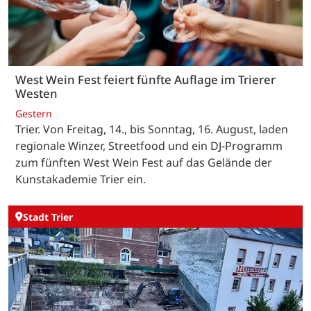
West Wein Fest feiert fünfte Auflage im Trierer
Westen
Gestern
Trier. Von Freitag, 14., bis Sonntag, 16. August, laden
regionale Winzer, Streetfood und ein DJ-Programm
zum fünften West Wein Fest auf das Gelände der
Kunstakademie Trier ein.
Stadt Trier