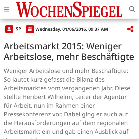
SP
Wednesday, 01/06/2016, 09:37 AM
Arbeitsmarkt 2015: Weniger
Arbeitslose, mehr Beschäftigte
Weniger Arbeitslose und mehr Beschäftigte:
So lautet kurz gefasst die Bilanz des
Arbeitsmarktes vom vergangenen Jahr. Diese
stellte Heribert Wilhelmi, Leiter der Agentur
für Arbeit, nun im Rahmen einer
Pressekonferenz vor. Dabei ging er auch auf
die Herausforderungen auf dem regionalen
Arbeitsmarkt ein und gab einen Ausblick auf