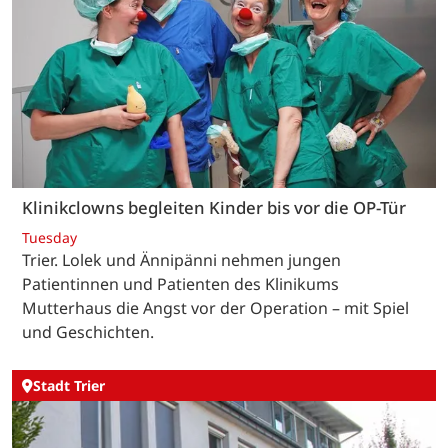
Klinikclowns begleiten Kinder bis vor die OP-Tür
Tuesday
Trier. Lolek und Ännipänni nehmen jungen
Patientinnen und Patienten des Klinikums
Mutterhaus die Angst vor der Operation – mit Spiel
und Geschichten.
Stadt Trier