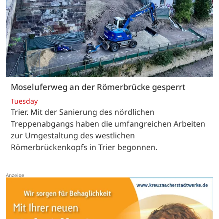
Moseluferweg an der Römerbrücke gesperrt
Tuesday
Trier. Mit der Sanierung des nördlichen
Treppenabgangs haben die umfangreichen Arbeiten
zur Umgestaltung des westlichen
Römerbrückenkopfs in Trier begonnen.