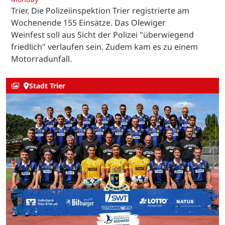
Trier. Die Polizeiinspektion Trier registrierte am
Wochenende 155 Einsätze. Das Olewiger
Weinfest soll aus Sicht der Polizei "überwiegend
friedlich" verlaufen sein. Zudem kam es zu einem
Motorradunfall.
Stadt Trier