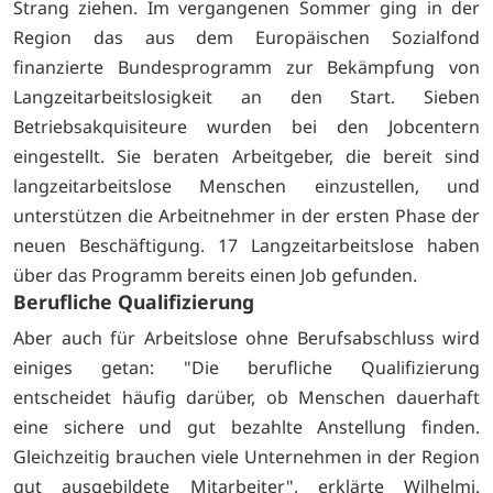
Strang ziehen. Im vergangenen Sommer ging in der
Region das aus dem Europäischen Sozialfond
finanzierte Bundesprogramm zur Bekämpfung von
Langzeitarbeitslosigkeit an den Start. Sieben
Betriebsakquisiteure wurden bei den Jobcentern
eingestellt. Sie beraten Arbeitgeber, die bereit sind
langzeitarbeitslose Menschen einzustellen, und
unterstützen die Arbeitnehmer in der ersten Phase der
neuen Beschäftigung. 17 Langzeitarbeitslose haben
über das Programm bereits einen Job gefunden.
Berufliche Qualifizierung
Aber auch für Arbeitslose ohne Berufsabschluss wird
einiges getan: "Die berufliche Qualifizierung
entscheidet häufig darüber, ob Menschen dauerhaft
eine sichere und gut bezahlte Anstellung finden.
Gleichzeitig brauchen viele Unternehmen in der Region
gut ausgebildete Mitarbeiter", erklärte Wilhelmi.