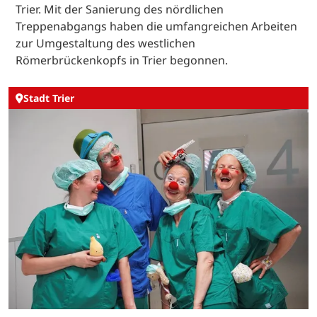
Trier. Mit der Sanierung des nördlichen
Treppenabgangs haben die umfangreichen Arbeiten
zur Umgestaltung des westlichen
Römerbrückenkopfs in Trier begonnen.
Stadt Trier