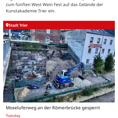
zum fünften West Wein Fest auf das Gelände der
Kunstakademie Trier ein.
Stadt Trier
Moseluferweg an der Römerbrücke gesperrt
Tuesday