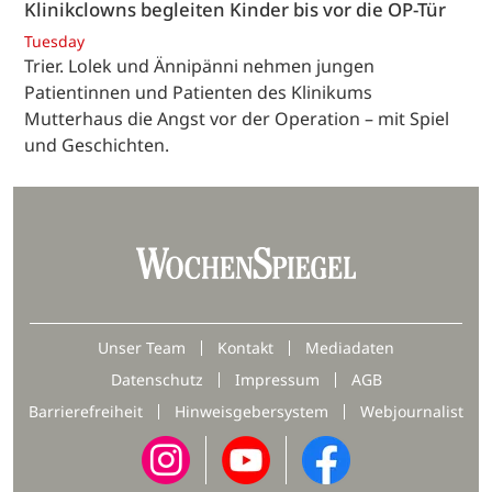
Klinikclowns begleiten Kinder bis vor die OP-Tür
Tuesday
Trier. Lolek und Ännipänni nehmen jungen
Patientinnen und Patienten des Klinikums
Mutterhaus die Angst vor der Operation – mit Spiel
und Geschichten.
Unser Team
Kontakt
Mediadaten
Datenschutz
Impressum
AGB
Barrierefreiheit
Hinweisgebersystem
Webjournalist