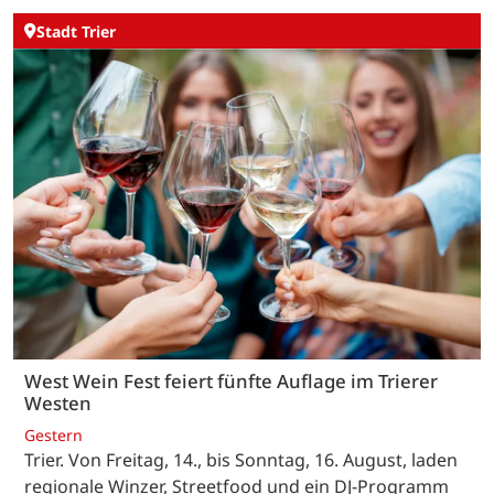
Stadt Trier
West Wein Fest feiert fünfte Auflage im Trierer
Westen
Gestern
Trier. Von Freitag, 14., bis Sonntag, 16. August, laden
regionale Winzer, Streetfood und ein DJ-Programm