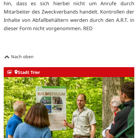
hin, dass es sich hierbei nicht um Anrufe durch
Mitarbeiter des Zweckverbands handelt. Kontrollen der
Inhalte von Abfallbehältern werden durch den A.R.T. in
dieser Form nicht vorgenommen. RED
Nach oben
Stadt Trier