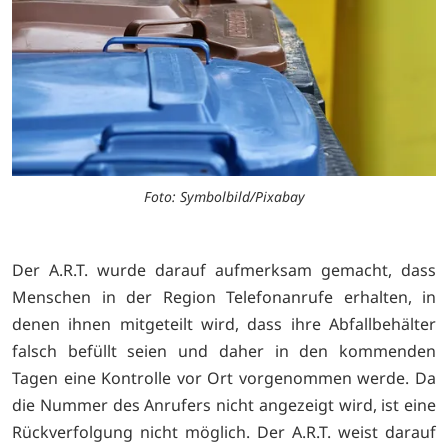
Foto: Symbolbild/Pixabay
Der A.R.T. wurde darauf aufmerksam gemacht, dass
Menschen in der Region Telefonanrufe erhalten, in
denen ihnen mitgeteilt wird, dass ihre Abfallbehälter
falsch befüllt seien und daher in den kommenden
Tagen eine Kontrolle vor Ort vorgenommen werde. Da
die Nummer des Anrufers nicht angezeigt wird, ist eine
Rückverfolgung nicht möglich. Der A.R.T. weist darauf