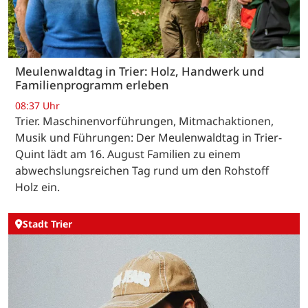
Meulenwaldtag in Trier: Holz, Handwerk und
Familienprogramm erleben
08:37 Uhr
Trier. Maschinenvorführungen, Mitmachaktionen,
Musik und Führungen: Der Meulenwaldtag in Trier-
Quint lädt am 16. August Familien zu einem
abwechslungsreichen Tag rund um den Rohstoff
Holz ein.
Stadt Trier