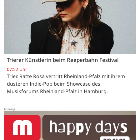
Trierer Künstlerin beim Reeperbahn Festival
07:52 Uhr
Trier. Ratte Rosa vertritt Rheinland-Pfalz mit ihrem
düsteren Indie-Pop beim Showcase des
Musikforums Rheinland-Pfalz in Hamburg.