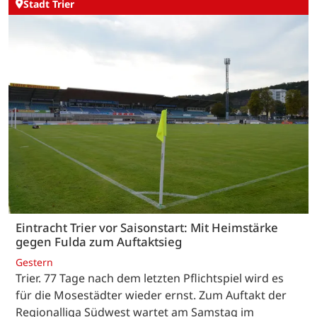
Stadt Trier
Eintracht Trier vor Saisonstart: Mit Heimstärke
gegen Fulda zum Auftaktsieg
Gestern
Trier. 77 Tage nach dem letzten Pflichtspiel wird es
für die Mosestädter wieder ernst. Zum Auftakt der
Regionalliga Südwest wartet am Samstag im