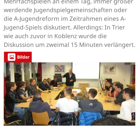
Mehrfachspielen an einem Tag, immer größer
werdende Jugendspielgemeinschaften oder
die A-Jugendreform im Zeitrahmen eines A-
Jugend-Spiels diskutiert. Allerdings: In Trier
wie auch zuvor in Koblenz wurde die
Diskussion um zweimal 15 Minuten verlängert.
Bilder