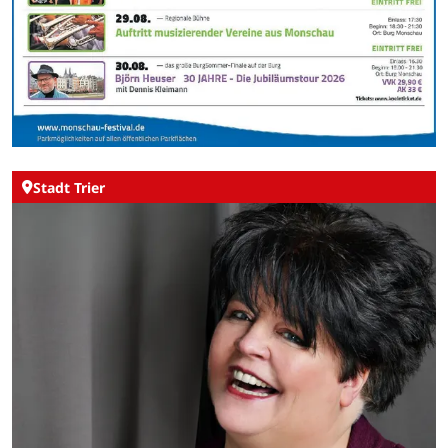
Stadt Trier