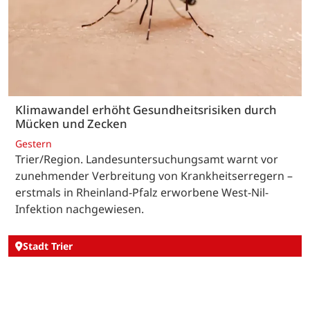
Klimawandel erhöht Gesundheitsrisiken durch
Mücken und Zecken
Gestern
Trier/Region. Landesuntersuchungsamt warnt vor
zunehmender Verbreitung von Krankheitserregern –
erstmals in Rheinland-Pfalz erworbene West-Nil-
Infektion nachgewiesen.
Stadt Trier