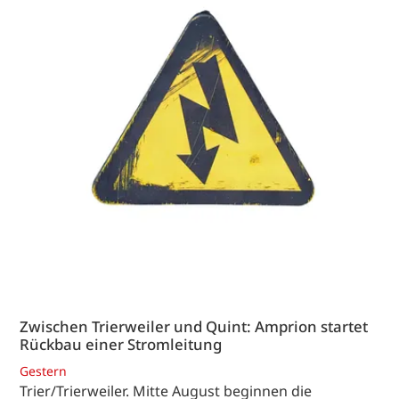
Zwischen Trierweiler und Quint: Amprion startet
Rückbau einer Stromleitung
Gestern
Trier/Trierweiler. Mitte August beginnen die