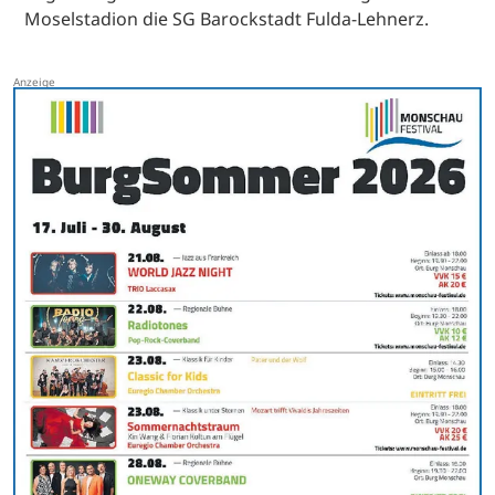
Moselstadion die SG Barockstadt Fulda-Lehnerz.