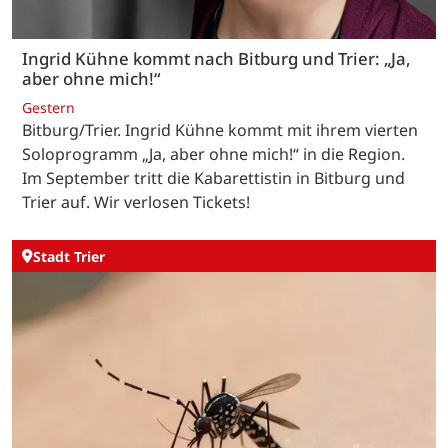
Ingrid Kühne kommt nach Bitburg und Trier: „Ja,
aber ohne mich!“
Gestern
Bitburg/Trier. Ingrid Kühne kommt mit ihrem vierten
Soloprogramm „Ja, aber ohne mich!“ in die Region.
Im September tritt die Kabarettistin in Bitburg und
Trier auf. Wir verlosen Tickets!
Stadt Trier