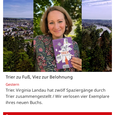
Trier zu Fuß, Viez zur Belohnung
Gestern
Trier. Virginia Landau hat zwölf Spaziergänge durch
Trier zusammengestellt / Wir verlosen vier Exemplare
ihres neuen Buchs.