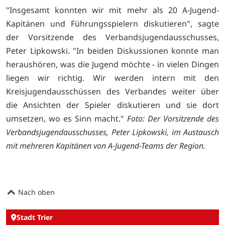
"Insgesamt konnten wir mit mehr als 20 A-Jugend-
Kapitänen und Führungsspielern diskutieren", sagte
der Vorsitzende des Verbandsjugendausschusses,
Peter Lipkowski. "In beiden Diskussionen konnte man
heraushören, was die Jugend möchte - in vielen Dingen
liegen wir richtig. Wir werden intern mit den
Kreisjugendausschüssen des Verbandes weiter über
die Ansichten der Spieler diskutieren und sie dort
umsetzen, wo es Sinn macht."
Foto: Der Vorsitzende des
Verbandsjugendausschusses, Peter Lipkowski, im Austausch
mit mehreren Kapitänen von A-Jugend-Teams der Region.
Nach oben
Stadt Trier