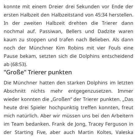
konnte mit einem Dreier drei Sekunden vor Ende der
ersten Halbzeit den Halbzeitstand von 45:34 herstellen.
In der zweiten Halbzeit drehten die Trierer dann
nochmal auf. Passiwan, Bellers und Dadzite waren
kaum zu stoppen und trafen nach Belieben. Als dann
noch der Münchner Kim Robins mit vier Fouls eine
Pause bekam, setzten sich die Dolphins entscheidend
ab (68:53).
"Große" Trierer punkten
Die Münchner hatten den starken Dolphins im letzten
Abschnitt nichts mehr entgegenzusetzen. Immer
wieder konnten die „Großen“ der Trierer punkten. „Das
heute drei Spieler hochpunktig treffen konnten, freut
mich natürlich. Aber wir müssen uns bei den Arbeitern
im Team bedanken. Frank de Jong, Tracey Ferguson in
der Starting Five, aber auch Martin Koltes, Valeska