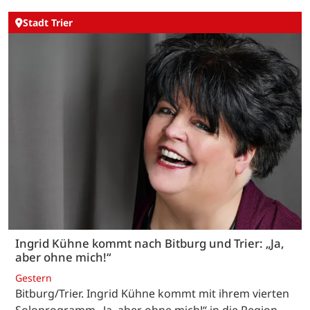
Stadt Trier
Ingrid Kühne kommt nach Bitburg und Trier: „Ja,
aber ohne mich!“
Gestern
Bitburg/Trier. Ingrid Kühne kommt mit ihrem vierten
Soloprogramm „Ja, aber ohne mich!“ in die Region.