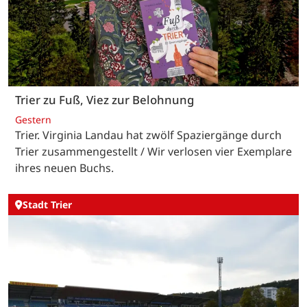
Trier zu Fuß, Viez zur Belohnung
Gestern
Trier. Virginia Landau hat zwölf Spaziergänge durch
Trier zusammengestellt / Wir verlosen vier Exemplare
ihres neuen Buchs.
Stadt Trier