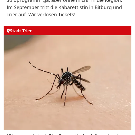
Im September tritt die Kabarettistin in Bitburg und
Trier auf. Wir verlosen Tickets!
Stadt Trier