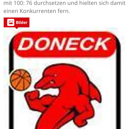
mit 100: 76 durchsetzen und hielten sich damit
einen Konkurrenten fern.
Bilder