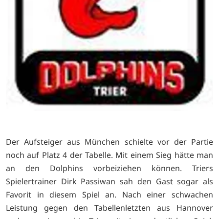
Der Aufsteiger aus München schielte vor der Partie
noch auf Platz 4 der Tabelle. Mit einem Sieg hätte man
an den Dolphins vorbeiziehen können. Triers
Spielertrainer Dirk Passiwan sah den Gast sogar als
Favorit in diesem Spiel an. Nach einer schwachen
Leistung gegen den Tabellenletzten aus Hannover