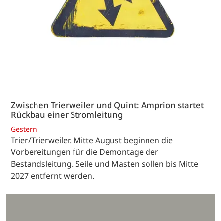
Zwischen Trierweiler und Quint: Amprion startet
Rückbau einer Stromleitung
Gestern
Trier/Trierweiler. Mitte August beginnen die
Vorbereitungen für die Demontage der
Bestandsleitung. Seile und Masten sollen bis Mitte
2027 entfernt werden.