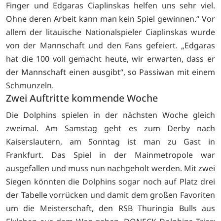
Finger und Edgaras Ciaplinskas helfen uns sehr viel.
Ohne deren Arbeit kann man kein Spiel gewinnen.“ Vor
allem der litauische Nationalspieler Ciaplinskas wurde
von der Mannschaft und den Fans gefeiert. „Edgaras
hat die 100 voll gemacht heute, wir erwarten, dass er
der Mannschaft einen ausgibt“, so Passiwan mit einem
Schmunzeln.
Zwei Auftritte kommende Woche
Die Dolphins spielen in der nächsten Woche gleich
zweimal. Am Samstag geht es zum Derby nach
Kaiserslautern, am Sonntag ist man zu Gast in
Frankfurt. Das Spiel in der Mainmetropole war
ausgefallen und muss nun nachgeholt werden. Mit zwei
Siegen könnten die Dolphins sogar noch auf Platz drei
der Tabelle vorrücken und damit dem großen Favoriten
um die Meisterschaft, den RSB Thuringia Bulls aus