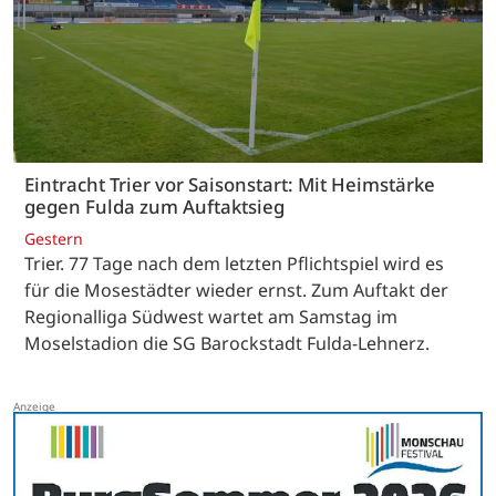
Eintracht Trier vor Saisonstart: Mit Heimstärke
gegen Fulda zum Auftaktsieg
Gestern
Trier. 77 Tage nach dem letzten Pflichtspiel wird es
für die Mosestädter wieder ernst. Zum Auftakt der
Regionalliga Südwest wartet am Samstag im
Moselstadion die SG Barockstadt Fulda-Lehnerz.