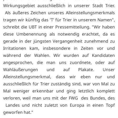
Wirkungsgebiet ausschließlich in unserer Stadt Trier.
Als äußeres Zeichen unseres Alleinstellungsmerkmals
tragen wir künftig das 'T' für Trier in unserem Namen",
schreibt die UBT in einer Pressemitteilung. "Wir haben
diese Umbenennung als notwendig erachtet, da es
gerade in der jüngsten Vergangenheit zunehmend zu
Irritationen kam, insbesondere in Zeiten vor und
während der Wahlen. Wir wurden auf Kandidaten
angesprochen, die man uns zuordnete, oder auf
Wahläußerungen und auf Plakate. Unser
Alleinstellungsmerkmal, dass wir eben nur und
ausschließlich für Trier zuständig sind, war von Mal zu
Mal weniger erkennbar und ging letztlich komplett
verloren, weil man uns mit der FWG des Bundes, des
Landes und nicht zuletzt von Europa in einen Topf
geworfen hat."