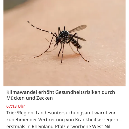
Klimawandel erhöht Gesundheitsrisiken durch
Mücken und Zecken
07:13 Uhr
Trier/Region. Landesuntersuchungsamt warnt vor
zunehmender Verbreitung von Krankheitserregern –
erstmals in Rheinland-Pfalz erworbene West-Nil-