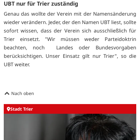
UBT nur für Trier zuständig
Genau das wollte der Verein mit der Namensänderung
wieder verändern. Jeder, der den Namen UBT liest, sollte
sofort wissen, dass der Verein sich ausschließlich für
Trier einsetzt. "Wir müssen weder Parteidoktrin
beachten, noch Landes oder Bundesvorgaben
berücksichtigen. Unser Einsatz gilt nur Trier", so die
UBT weiter.
Nach oben
Stadt Trier