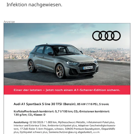
Infektion nachgewiesen.