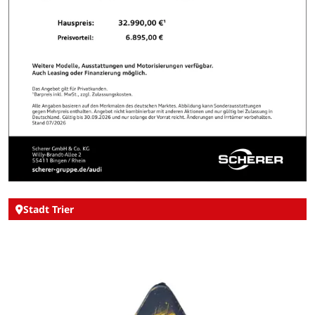
Stadt Trier