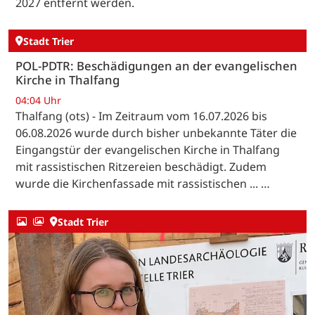
2027 entfernt werden.
Stadt Trier
POL-PDTR: Beschädigungen an der evangelischen
Kirche in Thalfang
04:04 Uhr
Thalfang (ots) - Im Zeitraum vom 16.07.2026 bis
06.08.2026 wurde durch bisher unbekannte Täter die
Eingangstür der evangelischen Kirche in Thalfang
mit rassistischen Ritzereien beschädigt. Zudem
wurde die Kirchenfassade mit rassistischen ... …
Stadt Trier