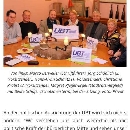
Von links: Marco Berweiler (Schriftführer), Jörg Schädlich (2.
Vorsitzender), Hans-Alwin Schmitz (1. Vorsitzender), Christiane
Probst (2. Vorsitzende), Magret Pfeifer-Erdel (Stadtratsmitglied)
und Beate Schäfer (Schatzmeisterin) bei der Sitzung. Foto: Privat
An der politischen Ausrichtung der UBT wird sich nichts
ändern. "Wir verstehen uns auch weiterhin als die
politische Kraft der bürgerlichen Mitte und sehen unser