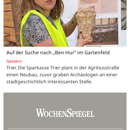
Auf der Suche nach „Ben Hur“ im Gartenfeld
Gestern
Trier. Die Sparkasse Trier plant in der Agritiusstraße
einen Neubau, zuvor graben Archäologen an einer
stadtgeschichtlich interessanten Stelle.