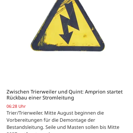
Zwischen Trierweiler und Quint: Amprion startet
Rückbau einer Stromleitung
06:28 Uhr
Trier/Trierweiler. Mitte August beginnen die
Vorbereitungen für die Demontage der
Bestandsleitung. Seile und Masten sollen bis Mitte