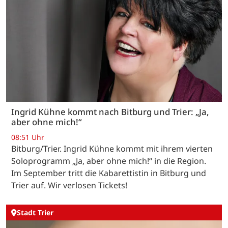
Ingrid Kühne kommt nach Bitburg und Trier: „Ja,
aber ohne mich!“
08:51 Uhr
Bitburg/Trier. Ingrid Kühne kommt mit ihrem vierten
Soloprogramm „Ja, aber ohne mich!“ in die Region.
Im September tritt die Kabarettistin in Bitburg und
Trier auf. Wir verlosen Tickets!
Stadt Trier