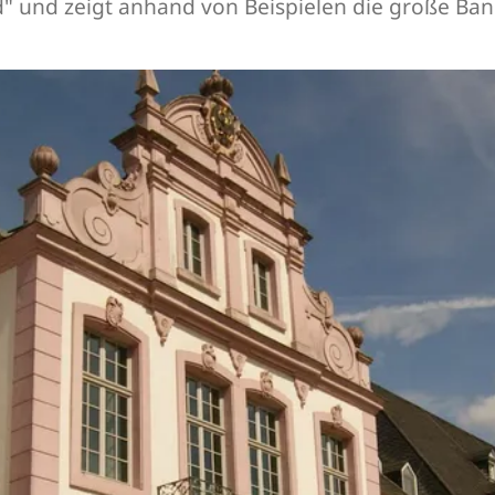
" und zeigt anhand von Beispielen die große Ban