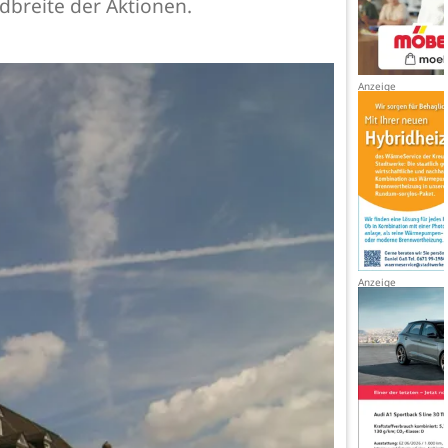
dbreite der Aktionen.