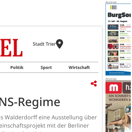
Stadt Trier
Politik
Sport
Wirtschaft
 NS-Regime
ais Walderdorff eine Ausstellung über
inschaftsprojekt mit der Berliner