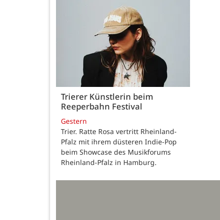
Trierer Künstlerin beim
Reeperbahn Festival
Gestern
Trier. Ratte Rosa vertritt Rheinland-
Pfalz mit ihrem düsteren Indie-Pop
beim Showcase des Musikforums
Rheinland-Pfalz in Hamburg.