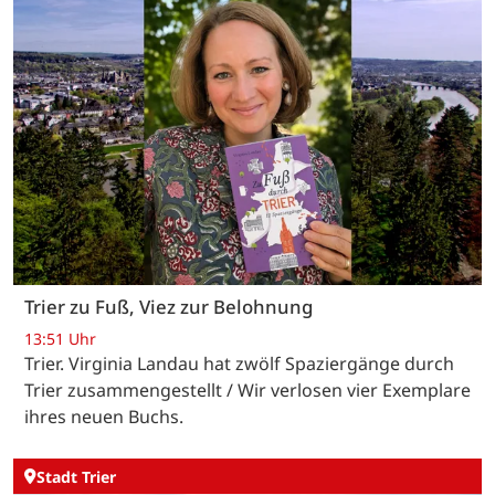
Trier zu Fuß, Viez zur Belohnung
13:51 Uhr
Trier. Virginia Landau hat zwölf Spaziergänge durch
Trier zusammengestellt / Wir verlosen vier Exemplare
ihres neuen Buchs.
Stadt Trier