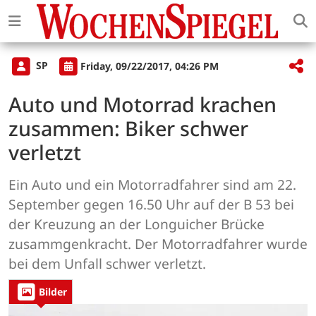
SP
Friday, 09/22/2017, 04:26 PM
Auto und Motorrad krachen
zusammen: Biker schwer
verletzt
Ein Auto und ein Motorradfahrer sind am 22.
September gegen 16.50 Uhr auf der B 53 bei
der Kreuzung an der Longuicher Brücke
zusammgenkracht. Der Motorradfahrer wurde
bei dem Unfall schwer verletzt.
Bilder