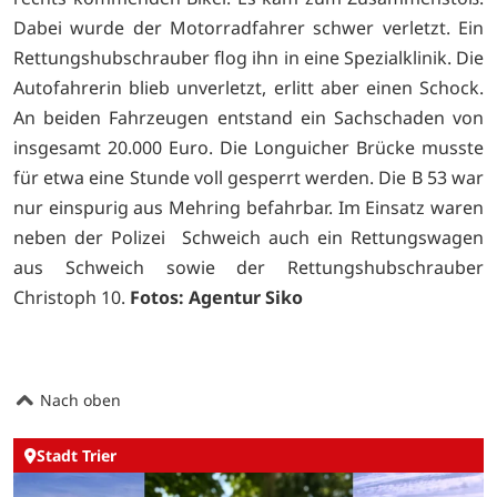
Dabei wurde der Motorradfahrer schwer verletzt. Ein
Rettungshubschrauber flog ihn in eine Spezialklinik. Die
Autofahrerin blieb unverletzt, erlitt aber einen Schock.
An beiden Fahrzeugen entstand ein Sachschaden von
insgesamt 20.000 Euro. Die Longuicher Brücke musste
für etwa eine Stunde voll gesperrt werden. Die B 53 war
nur einspurig aus Mehring befahrbar. Im Einsatz waren
neben der Polizei Schweich auch ein Rettungswagen
aus Schweich sowie der Rettungshubschrauber
Christoph 10.
Fotos: Agentur Siko
Nach oben
Stadt Trier