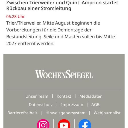
Zwischen Trierweiler und Quint: Amprion startet
Rückbau einer Stromleitung
06:28 Uhr
Trier/Trierweiler. Mitte August beginnen die
Vorbereitungen für die Demontage der
Bestandsleitung. Seile und Masten sollen bis Mitte
2027 entfernt werden.
Unser Team
Kontakt
Mediadaten
Datenschutz
Impressum
AGB
Barrierefreiheit
Hinweisgebersystem
Webjournalist