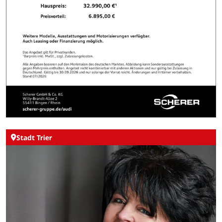
Stadt Trier