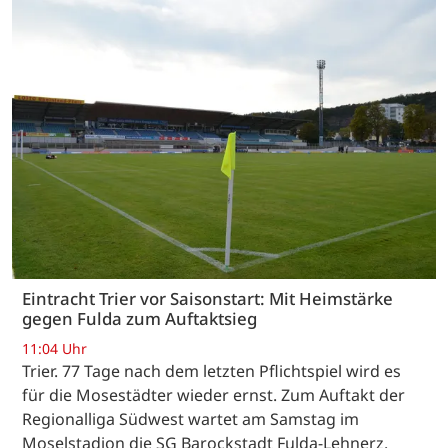
Eintracht Trier vor Saisonstart: Mit Heimstärke
gegen Fulda zum Auftaktsieg
11:04 Uhr
Trier. 77 Tage nach dem letzten Pflichtspiel wird es
für die Mosestädter wieder ernst. Zum Auftakt der
Regionalliga Südwest wartet am Samstag im
Moselstadion die SG Barockstadt Fulda-Lehnerz.