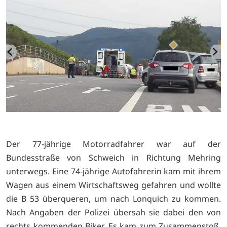
Der 77-jährige Motorradfahrer war auf der
Bundesstraße von Schweich in Richtung Mehring
unterwegs. Eine 74-jährige Autofahrerin kam mit ihrem
Wagen aus einem Wirtschaftsweg gefahren und wollte
die B 53 überqueren, um nach Lonquich zu kommen.
Nach Angaben der Polizei übersah sie dabei den von
rechts kommenden Biker. Es kam zum Zusammenstoß.