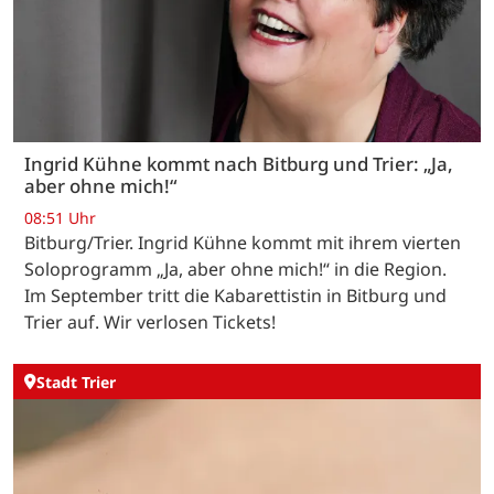
Ingrid Kühne kommt nach Bitburg und Trier: „Ja,
aber ohne mich!“
08:51 Uhr
Bitburg/Trier. Ingrid Kühne kommt mit ihrem vierten
Soloprogramm „Ja, aber ohne mich!“ in die Region.
Im September tritt die Kabarettistin in Bitburg und
Trier auf. Wir verlosen Tickets!
Stadt Trier