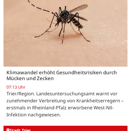
Klimawandel erhöht Gesundheitsrisiken durch
Mücken und Zecken
07:13 Uhr
Trier/Region. Landesuntersuchungsamt warnt vor
zunehmender Verbreitung von Krankheitserregern –
erstmals in Rheinland-Pfalz erworbene West-Nil-
Infektion nachgewiesen.
Stadt Trier