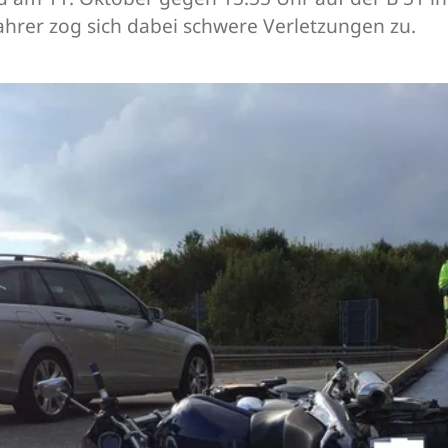
rer zog sich dabei schwere Verletzungen zu.