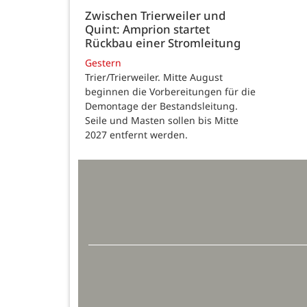
Zwischen Trierweiler und
Quint: Amprion startet
Rückbau einer Stromleitung
Gestern
Trier/Trierweiler. Mitte August
beginnen die Vorbereitungen für die
Demontage der Bestandsleitung.
Seile und Masten sollen bis Mitte
2027 entfernt werden.