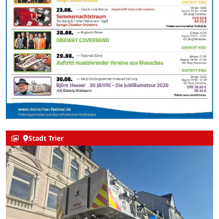
Stadt Trier