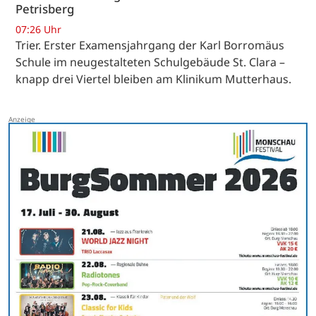
Petrisberg
07:26 Uhr
Trier. Erster Examensjahrgang der Karl Borromäus
Schule im neugestalteten Schulgebäude St. Clara –
knapp drei Viertel bleiben am Klinikum Mutterhaus.