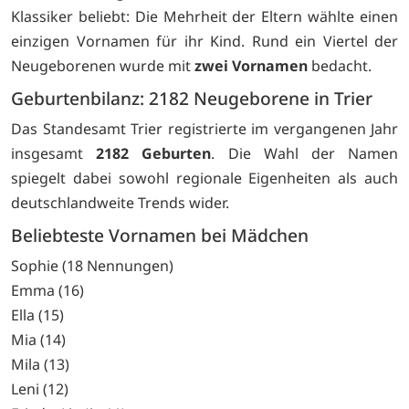
Klassiker beliebt: Die Mehrheit der Eltern wählte einen
einzigen Vornamen für ihr Kind. Rund ein Viertel der
Neugeborenen wurde mit
zwei Vornamen
bedacht.
Geburtenbilanz: 2182 Neugeborene in Trier
Das Standesamt Trier registrierte im vergangenen Jahr
insgesamt
2182 Geburten
. Die Wahl der Namen
spiegelt dabei sowohl regionale Eigenheiten als auch
deutschlandweite Trends wider.
Beliebteste Vornamen bei Mädchen
Sophie (18 Nennungen)
Emma (16)
Ella (15)
Mia (14)
Mila (13)
Leni (12)