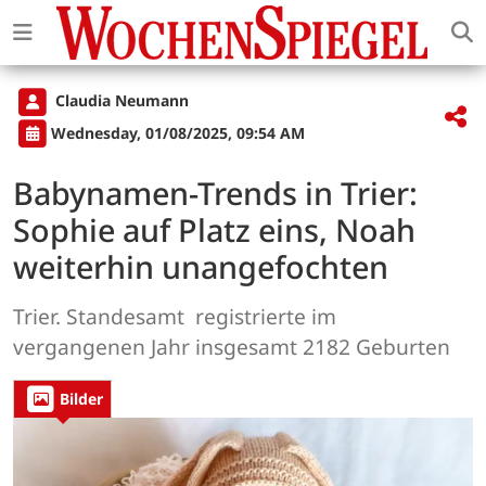
Claudia Neumann
Wednesday, 01/08/2025, 09:54 AM
Babynamen-Trends in Trier:
Sophie auf Platz eins, Noah
weiterhin unangefochten
Trier. Standesamt registrierte im
vergangenen Jahr insgesamt 2182 Geburten
Bilder