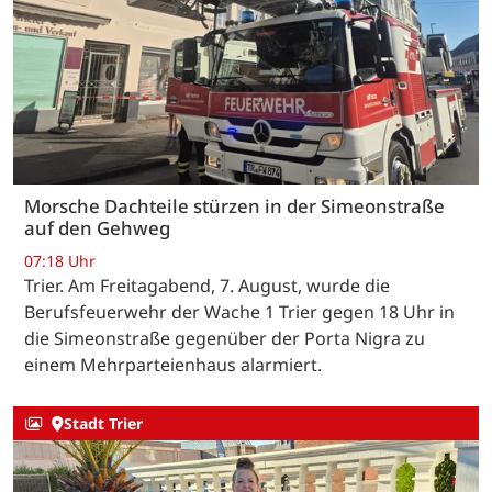
Morsche Dachteile stürzen in der Simeonstraße
auf den Gehweg
07:18 Uhr
Trier. Am Freitagabend, 7. August, wurde die
Berufsfeuerwehr der Wache 1 Trier gegen 18 Uhr in
die Simeonstraße gegenüber der Porta Nigra zu
einem Mehrparteienhaus alarmiert.
Stadt Trier