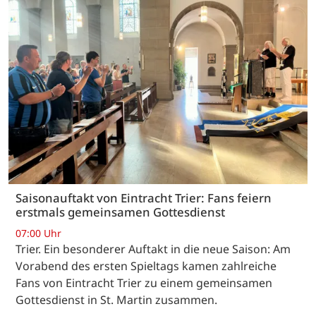
Saisonauftakt von Eintracht Trier: Fans feiern
erstmals gemeinsamen Gottesdienst
07:00 Uhr
Trier. Ein besonderer Auftakt in die neue Saison: Am
Vorabend des ersten Spieltags kamen zahlreiche
Fans von Eintracht Trier zu einem gemeinsamen
Gottesdienst in St. Martin zusammen.