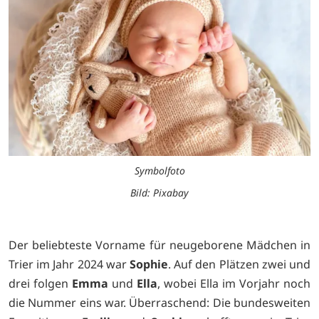
Symbolfoto
Bild: Pixabay
Der beliebteste Vorname für neugeborene Mädchen in
Trier im Jahr 2024 war
Sophie
. Auf den Plätzen zwei und
drei folgen
Emma
und
Ella
, wobei Ella im Vorjahr noch
die Nummer eins war. Überraschend: Die bundesweiten