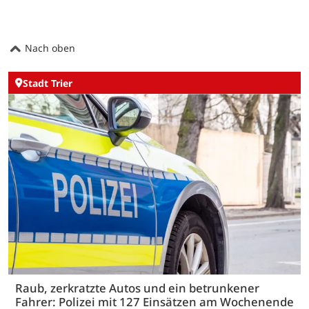
Nach oben
Stadt Trier
Raub, zerkratzte Autos und ein betrunkener
Fahrer: Polizei mit 127 Einsätzen am Wochenende