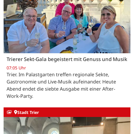
Trierer Sekt-Gala begeistert mit Genuss und Musik
07:05 Uhr
Trier. Im Palastgarten treffen regionale Sekte,
Gastronomie und Live-Musik aufeinander. Heute
Abend endet die siebte Ausgabe mit einer After-
Work-Party.
Stadt Trier