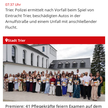
07:37 Uhr
Trier. Polizei ermittelt nach Vorfall beim Spiel von
Eintracht Trier, beschädigten Autos in der
Arnulfstraße und einem Unfall mit anschließender
Flucht.
Stadt Trier
Premiere: 41 Pflegekräfte feiern Examen auf dem