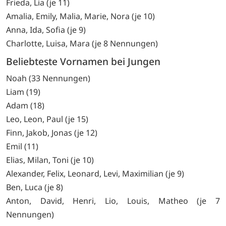
Frieda, Lia (je 11)
Amalia, Emily, Malia, Marie, Nora (je 10)
Anna, Ida, Sofia (je 9)
Charlotte, Luisa, Mara (je 8 Nennungen)
Beliebteste Vornamen bei Jungen
Noah (33 Nennungen)
Liam (19)
Adam (18)
Leo, Leon, Paul (je 15)
Finn, Jakob, Jonas (je 12)
Emil (11)
Elias, Milan, Toni (je 10)
Alexander, Felix, Leonard, Levi, Maximilian (je 9)
Ben, Luca (je 8)
Anton, David, Henri, Lio, Louis, Matheo (je 7
Nennungen)