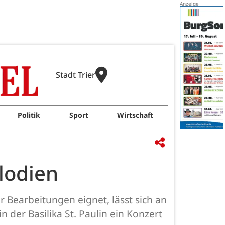
Stadt Trier
Politik
Sport
Wirtschaft
lodien
ür Bearbeitungen eignet, lässt sich an
der Basilika St. Paulin ein Konzert