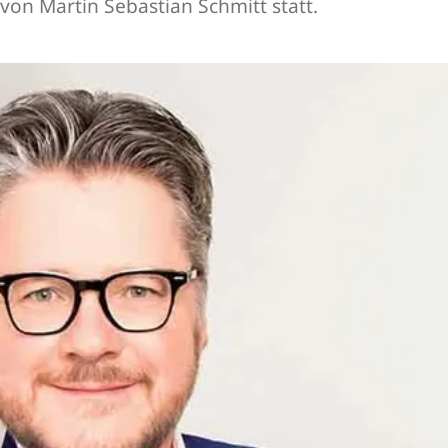
von Martin Sebastian Schmitt statt.