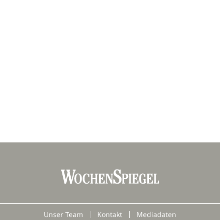
Unser Team
Kontakt
Mediadaten