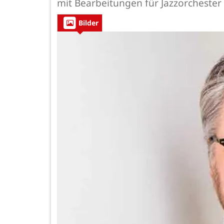
mit Bearbeitungen für Jazzorchester 
Bilder