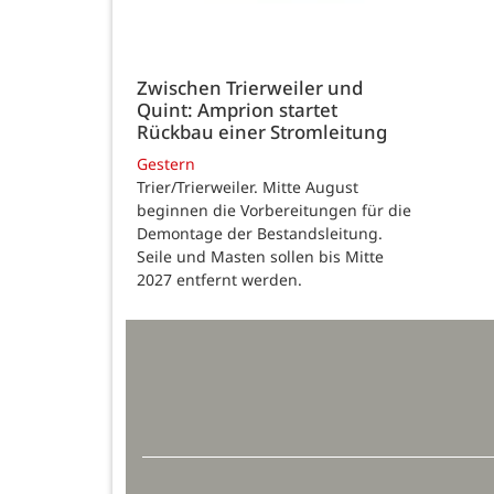
Zwischen Trierweiler und
Quint: Amprion startet
Rückbau einer Stromleitung
Gestern
Trier/Trierweiler. Mitte August
beginnen die Vorbereitungen für die
Demontage der Bestandsleitung.
Seile und Masten sollen bis Mitte
2027 entfernt werden.