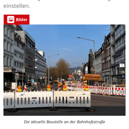
einstellen.
Bilder
Die aktuelle Baustelle an der Bahnhofsstraße