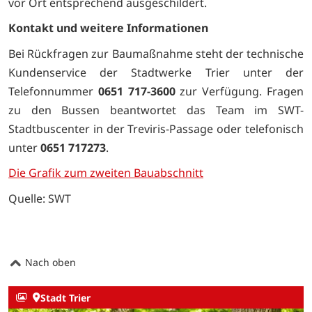
vor Ort entsprechend ausgeschildert.
Kontakt und weitere Informationen
Bei Rückfragen zur Baumaßnahme steht der technische
Kundenservice der Stadtwerke Trier unter der
Telefonnummer
0651 717-3600
zur Verfügung. Fragen
zu den Bussen beantwortet das Team im SWT-
Stadtbuscenter in der Treviris-Passage oder telefonisch
unter
0651 717273
.
Die Grafik zum zweiten Bauabschnitt
Quelle: SWT
Nach oben
Stadt Trier