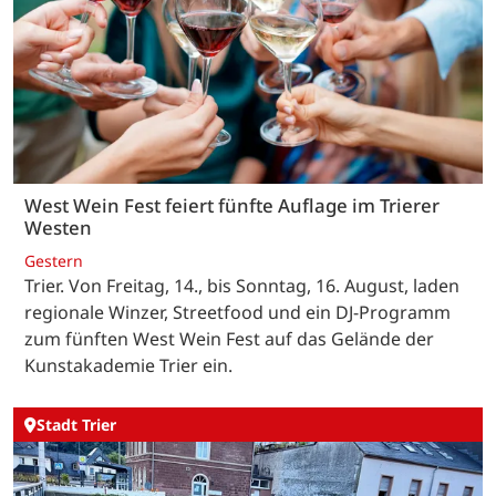
West Wein Fest feiert fünfte Auflage im Trierer
Westen
Gestern
Trier. Von Freitag, 14., bis Sonntag, 16. August, laden
regionale Winzer, Streetfood und ein DJ-Programm
zum fünften West Wein Fest auf das Gelände der
Kunstakademie Trier ein.
Stadt Trier