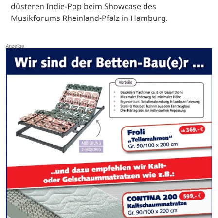
düsteren Indie-Pop beim Showcase des
Musikforums Rheinland-Pfalz in Hamburg.