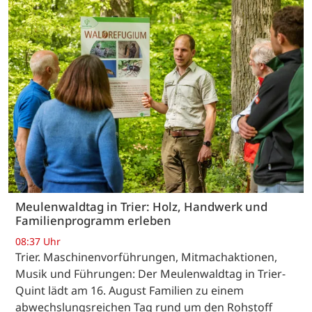
Meulenwaldtag in Trier: Holz, Handwerk und
Familienprogramm erleben
08:37 Uhr
Trier. Maschinenvorführungen, Mitmachaktionen,
Musik und Führungen: Der Meulenwaldtag in Trier-
Quint lädt am 16. August Familien zu einem
abwechslungsreichen Tag rund um den Rohstoff