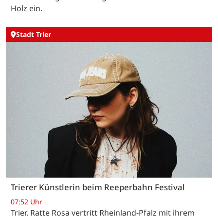
Holz ein.
Stadt Trier
Trierer Künstlerin beim Reeperbahn Festival
07:52 Uhr
Trier. Ratte Rosa vertritt Rheinland-Pfalz mit ihrem