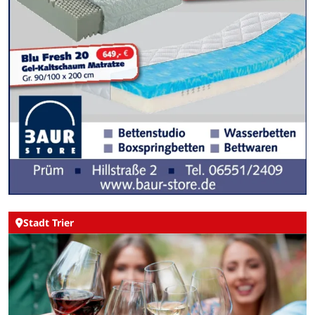
Stadt Trier