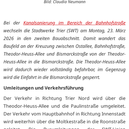
Bild: Claudia Neumann
Bei der
Kanalsanierung im Bereich der Bahnhofstraße
wechseln die Stadtwerke Trier (SWT) am Montag, 23. März
2026 in den zweiten Bauabschnitt. Damit wandert das
Baufeld an der Kreuzung zwischen Ostallee, Bahnhofstraße,
Theodor-Heuss-Allee und Bismarckstraße von der Theodor-
Heuss-Allee in die Bismarckstraße. Die Theodor-Heuss-Allee
wird dadurch wieder vollständig befahrbar, im Gegenzug
wird die Einfahrt in die Bismarckstraße gesperrt.
Umleitungen und Verkehrsführung
Der Verkehr in Richtung Trier Nord wird über die
Theodor-Heuss-Allee und die Paulinstraße umgeleitet.
Der Verkehr vom Hauptbahnhof in Richtung Innenstadt
wird weiterhin über die Moltkestraße in die Roonstraße