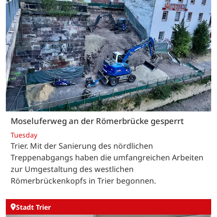
Moseluferweg an der Römerbrücke gesperrt
Tuesday
Trier. Mit der Sanierung des nördlichen
Treppenabgangs haben die umfangreichen Arbeiten
zur Umgestaltung des westlichen
Römerbrückenkopfs in Trier begonnen.
Stadt Trier