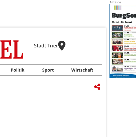
Stadt Trier
Politik
Sport
Wirtschaft