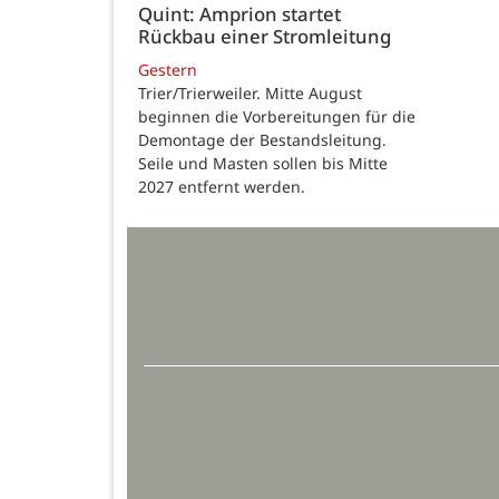
Quint: Amprion startet
Rückbau einer Stromleitung
Gestern
Trier/Trierweiler. Mitte August
beginnen die Vorbereitungen für die
Demontage der Bestandsleitung.
Seile und Masten sollen bis Mitte
2027 entfernt werden.