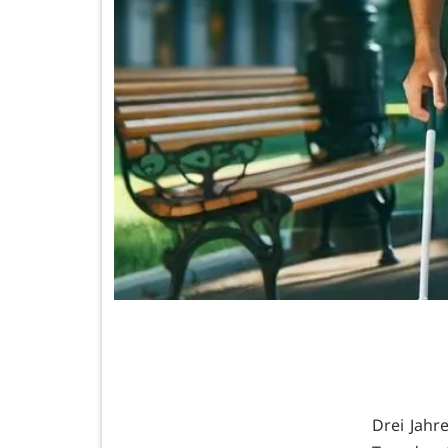
Drei Jahr