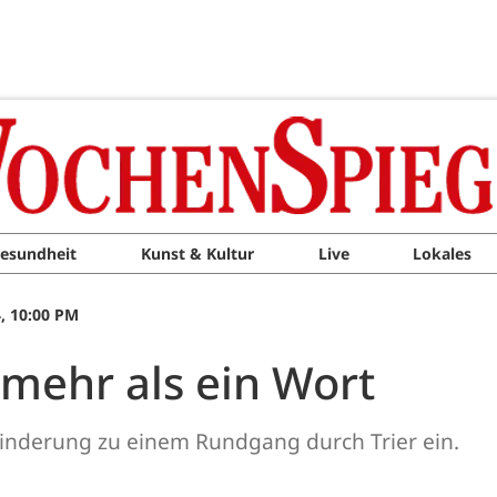
esundheit
Kunst & Kultur
Live
Lokales
, 10:00 PM
– mehr als ein Wort
inderung zu einem Rundgang durch Trier ein.