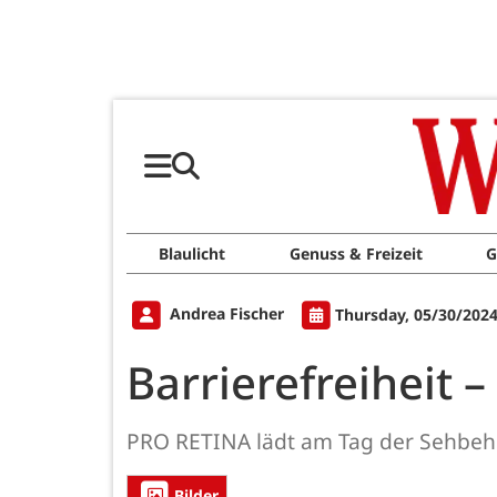
Blaulicht
Genuss & Freizeit
G
Andrea Fischer
Thursday, 05/30/2024
Barrierefreiheit 
PRO RETINA lädt am Tag der Sehbeh
Bilder