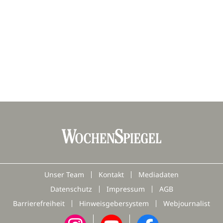
Unser Team
Kontakt
Mediadaten
Datenschutz
Impressum
AGB
Barrierefreiheit
Hinweisgebersystem
Webjournalist