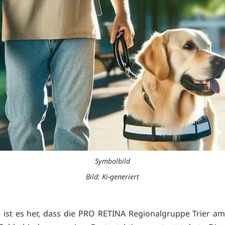
Symbolbild
Bild: Ki-generiert
e ist es her, dass die PRO RETINA Regionalgruppe Trier am