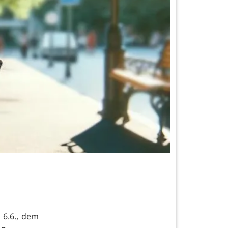
 6.6., dem