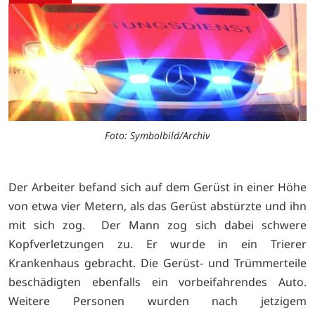
Foto: Symbolbild/Archiv
Der Arbeiter befand sich auf dem Gerüst in einer Höhe
von etwa vier Metern, als das Gerüst abstürzte und ihn
mit sich zog. Der Mann zog sich dabei schwere
Kopfverletzungen zu. Er wurde in ein Trierer
Krankenhaus gebracht. Die Gerüst- und Trümmerteile
beschädigten ebenfalls ein vorbeifahrendes Auto.
Weitere Personen wurden nach jetzigem