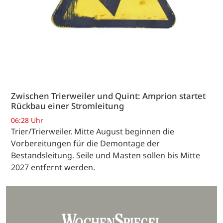
Zwischen Trierweiler und Quint: Amprion startet
Rückbau einer Stromleitung
06:28 Uhr
Trier/Trierweiler. Mitte August beginnen die
Vorbereitungen für die Demontage der
Bestandsleitung. Seile und Masten sollen bis Mitte
2027 entfernt werden.