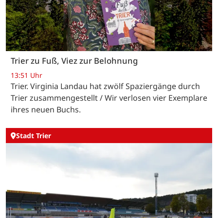
Trier zu Fuß, Viez zur Belohnung
13:51 Uhr
Trier. Virginia Landau hat zwölf Spaziergänge durch
Trier zusammengestellt / Wir verlosen vier Exemplare
ihres neuen Buchs.
Stadt Trier