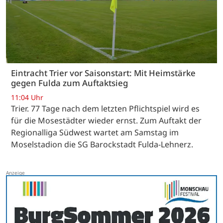
Eintracht Trier vor Saisonstart: Mit Heimstärke
gegen Fulda zum Auftaktsieg
11:04 Uhr
Trier. 77 Tage nach dem letzten Pflichtspiel wird es
für die Mosestädter wieder ernst. Zum Auftakt der
Regionalliga Südwest wartet am Samstag im
Moselstadion die SG Barockstadt Fulda-Lehnerz.