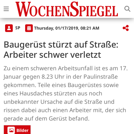
SP
Thursday, 01/17/2019, 08:21 AM
Baugerüst stürzt auf Straße:
Arbeiter schwer verletzt
Zu einem schweren Arbeitsunfall ist es am 17.
Januar gegen 8.23 Uhr in der Paulinstraße
gekommen. Teile eines Baugerüstes sowie
eines Hausdaches stürzten aus noch
unbekannter Ursache auf die Straße und
rissen dabei auch einen Arbeiter mit, der sich
gerade auf dem Gerüst befand.
Bilder