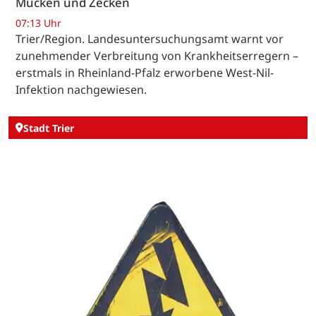
Mücken und Zecken
07:13 Uhr
Trier/Region. Landesuntersuchungsamt warnt vor
zunehmender Verbreitung von Krankheitserregern –
erstmals in Rheinland-Pfalz erworbene West-Nil-
Infektion nachgewiesen.
Stadt Trier