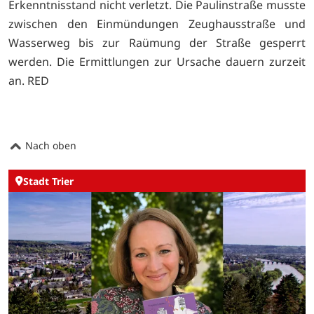
Erkenntnisstand nicht verletzt. Die Paulinstraße musste
zwischen den Einmündungen Zeughausstraße und
Wasserweg bis zur Raümung der Straße gesperrt
werden. Die Ermittlungen zur Ursache dauern zurzeit
an. RED
Nach oben
Stadt Trier