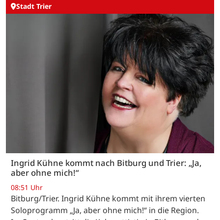
Stadt Trier
Ingrid Kühne kommt nach Bitburg und Trier: „Ja,
aber ohne mich!“
08:51 Uhr
Bitburg/Trier. Ingrid Kühne kommt mit ihrem vierten
Soloprogramm „Ja, aber ohne mich!“ in die Region.