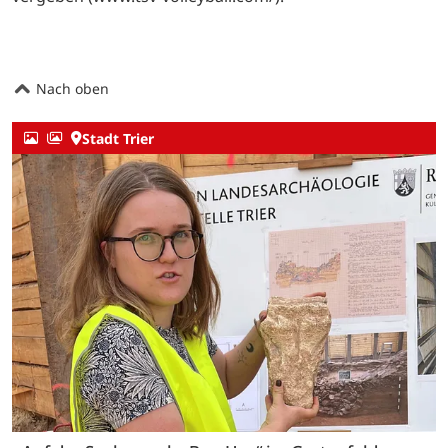
Nach oben
Stadt Trier