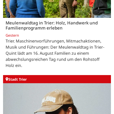
Meulenwaldtag in Trier: Holz, Handwerk und
Familienprogramm erleben
Gestern
Trier. Maschinenvorführungen, Mitmachaktionen,
Musik und Führungen: Der Meulenwaldtag in Trier-
Quint lädt am 16. August Familien zu einem
abwechslungsreichen Tag rund um den Rohstoff
Holz ein.
Stadt Trier