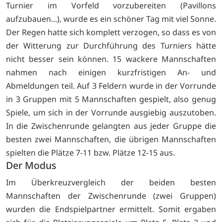
Turnier im Vorfeld vorzubereiten (Pavillons
aufzubauen...), wurde es ein schöner Tag mit viel Sonne.
Der Regen hatte sich komplett verzogen, so dass es von
der Witterung zur Durchführung des Turniers hätte
nicht besser sein können. 15 wackere Mannschaften
nahmen nach einigen kurzfristigen An- und
Abmeldungen teil. Auf 3 Feldern wurde in der Vorrunde
in 3 Gruppen mit 5 Mannschaften gespielt, also genug
Spiele, um sich in der Vorrunde ausgiebig auszutoben.
In die Zwischenrunde gelangten aus jeder Gruppe die
besten zwei Mannschaften, die übrigen Mannschaften
spielten die Plätze 7-11 bzw. Plätze 12-15 aus.
Der Modus
Im Überkreuzvergleich der beiden besten
Mannschaften der Zwischenrunde (zwei Gruppen)
wurden die Endspielpartner ermittelt. Somit ergaben