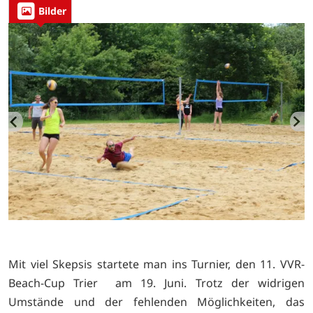
Bilder
Mit viel Skepsis startete man ins Turnier, den 11. VVR-
Beach-Cup Trier am 19. Juni. Trotz der widrigen
Umstände und der fehlenden Möglichkeiten, das