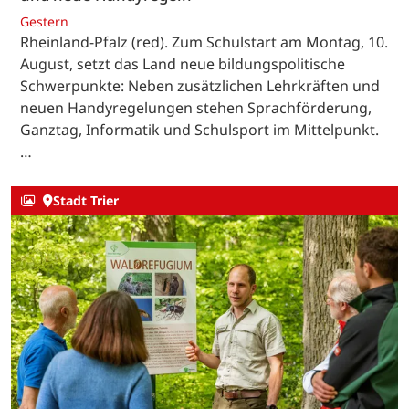
Gestern
Rheinland-Pfalz (red). Zum Schulstart am Montag, 10.
August, setzt das Land neue bildungspolitische
Schwerpunkte: Neben zusätzlichen Lehrkräften und
neuen Handyregelungen stehen Sprachförderung,
Ganztag, Informatik und Schulsport im Mittelpunkt.
…
Stadt Trier