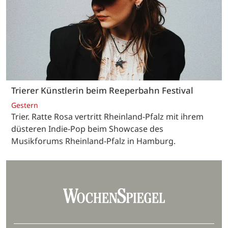
Trierer Künstlerin beim Reeperbahn Festival
Gestern
Trier. Ratte Rosa vertritt Rheinland-Pfalz mit ihrem
düsteren Indie-Pop beim Showcase des
Musikforums Rheinland-Pfalz in Hamburg.