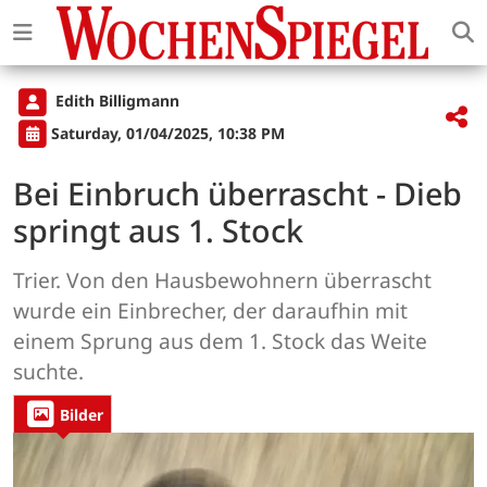
Edith Billigmann
Saturday, 01/04/2025, 10:38 PM
Bei Einbruch überrascht - Dieb
springt aus 1. Stock
Trier. Von den Hausbewohnern überrascht
wurde ein Einbrecher, der daraufhin mit
einem Sprung aus dem 1. Stock das Weite
suchte.
Bilder