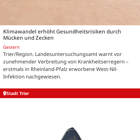
Klimawandel erhöht Gesundheitsrisiken durch
Mücken und Zecken
Gestern
Trier/Region. Landesuntersuchungsamt warnt vor
zunehmender Verbreitung von Krankheitserregern –
erstmals in Rheinland-Pfalz erworbene West-Nil-
Infektion nachgewiesen.
Stadt Trier