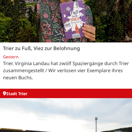
Trier zu Fuß, Viez zur Belohnung
Gestern
Trier. Virginia Landau hat zwölf Spaziergänge durch Trier
zusammengestellt / Wir verlosen vier Exemplare ihres
neuen Buchs.
Stadt Trier