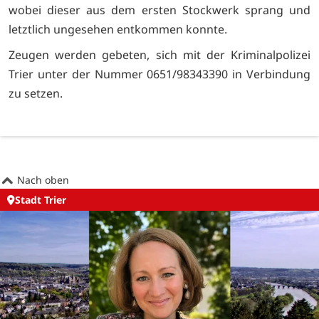
wobei dieser aus dem ersten Stockwerk sprang und
letztlich ungesehen entkommen konnte.
Zeugen werden gebeten, sich mit der Kriminalpolizei
Trier unter der Nummer 0651/98343390 in Verbindung
zu setzen.
Nach oben
Stadt Trier