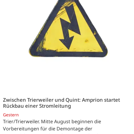
Zwischen Trierweiler und Quint: Amprion startet
Rückbau einer Stromleitung
Gestern
Trier/Trierweiler. Mitte August beginnen die
Vorbereitungen für die Demontage der