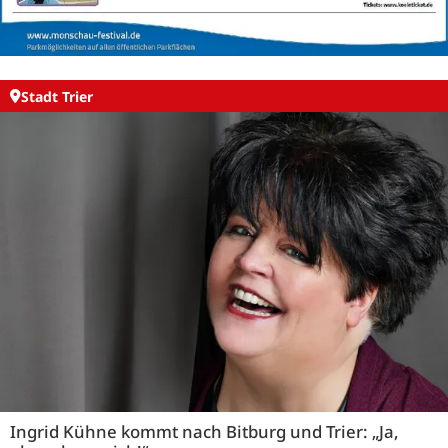
Stadt Trier
Ingrid Kühne kommt nach Bitburg und Trier: „Ja,