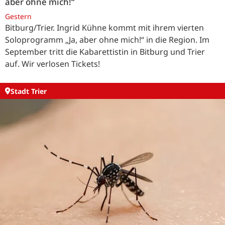
aber ohne mich!“
Gestern
Bitburg/Trier. Ingrid Kühne kommt mit ihrem vierten
Soloprogramm „Ja, aber ohne mich!“ in die Region. Im
September tritt die Kabarettistin in Bitburg und Trier
auf. Wir verlosen Tickets!
Stadt Trier