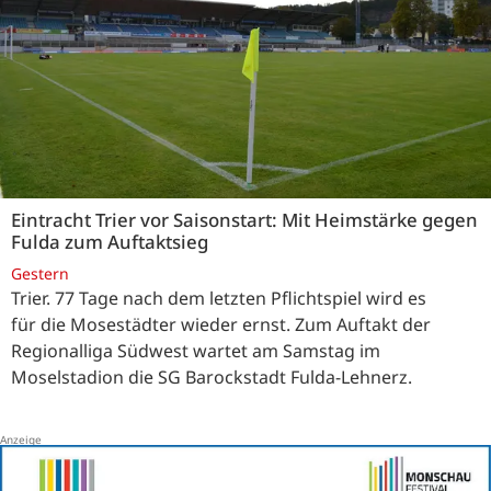
Eintracht Trier vor Saisonstart: Mit Heimstärke gegen
Fulda zum Auftaktsieg
Gestern
Trier. 77 Tage nach dem letzten Pflichtspiel wird es
für die Mosestädter wieder ernst. Zum Auftakt der
Regionalliga Südwest wartet am Samstag im
Moselstadion die SG Barockstadt Fulda-Lehnerz.