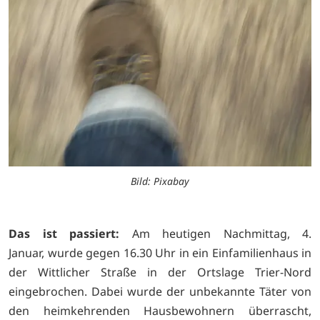
Bild: Pixabay
Das ist passiert:
Am heutigen Nachmittag, 4.
Januar, wurde gegen 16.30 Uhr in ein Einfamilienhaus in
der Wittlicher Straße in der Ortslage Trier-Nord
eingebrochen. Dabei wurde der unbekannte Täter von
den heimkehrenden Hausbewohnern überrascht,