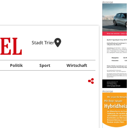
Stadt Trier
Politik
Sport
Wirtschaft