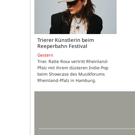
Trierer Künstlerin beim
Reeperbahn Festival
Gestern
Trier. Ratte Rosa vertritt Rheinland-
Pfalz mit ihrem düsteren Indie-Pop
beim Showcase des Musikforums
Rheinland-Pfalz in Hamburg.