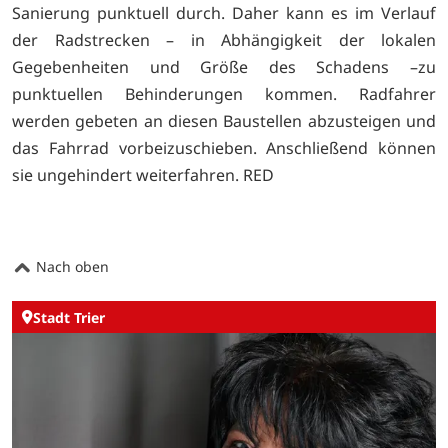
Sanierung punktuell durch. Daher kann es im Verlauf
der Radstrecken – in Abhängigkeit der lokalen
Gegebenheiten und Größe des Schadens –zu
punktuellen Behinderungen kommen. Radfahrer
werden gebeten an diesen Baustellen abzusteigen und
das Fahrrad vorbeizuschieben. Anschließend können
sie ungehindert weiterfahren. RED
Nach oben
Stadt Trier