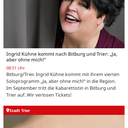
Ingrid Kühne kommt nach Bitburg und Trier: „Ja,
aber ohne mich!“
08:51 Uhr
Bitburg/Trier. Ingrid Kühne kommt mit ihrem vierten
Soloprogramm „Ja, aber ohne mich!“ in die Region.
Im September tritt die Kabarettistin in Bitburg und
Trier auf. Wir verlosen Tickets!
Stadt Trier