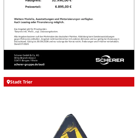
Stadt Trier