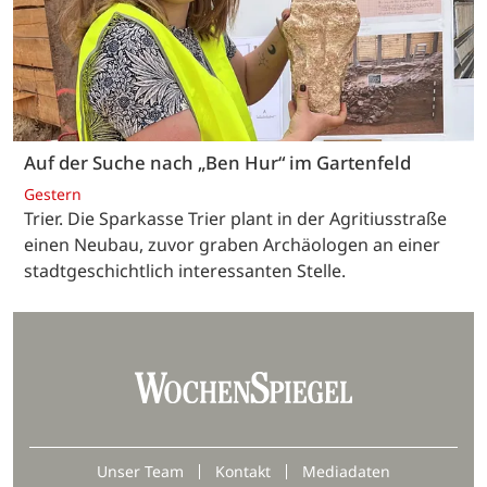
Auf der Suche nach „Ben Hur“ im Gartenfeld
Gestern
Trier. Die Sparkasse Trier plant in der Agritiusstraße
einen Neubau, zuvor graben Archäologen an einer
stadtgeschichtlich interessanten Stelle.
Unser Team
Kontakt
Mediadaten