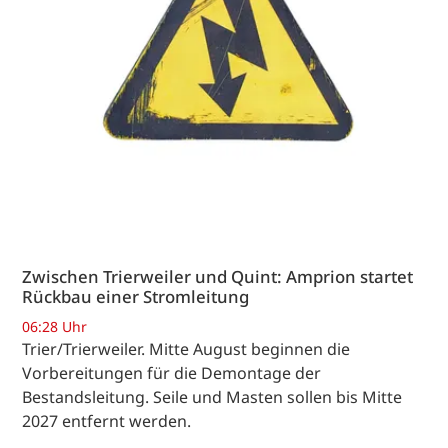
Zwischen Trierweiler und Quint: Amprion startet
Rückbau einer Stromleitung
06:28 Uhr
Trier/Trierweiler. Mitte August beginnen die
Vorbereitungen für die Demontage der
Bestandsleitung. Seile und Masten sollen bis Mitte
2027 entfernt werden.