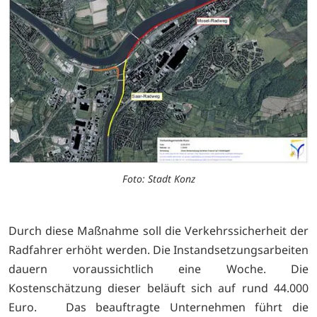
Foto: Stadt Konz
Durch diese Maßnahme soll die Verkehrssicherheit der
Radfahrer erhöht werden. Die Instandsetzungsarbeiten
dauern voraussichtlich eine Woche. Die
Kostenschätzung dieser beläuft sich auf rund 44.000
Euro. Das beauftragte Unternehmen führt die