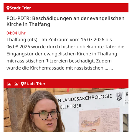
Stadt Trier
POL-PDTR: Beschädigungen an der evangelischen
Kirche in Thalfang
04:04 Uhr
Thalfang (ots) - Im Zeitraum vom 16.07.2026 bis
06.08.2026 wurde durch bisher unbekannte Täter die
Eingangstür der evangelischen Kirche in Thalfang
mit rassistischen Ritzereien beschädigt. Zudem
wurde die Kirchenfassade mit rassistischen ... …
Stadt Trier