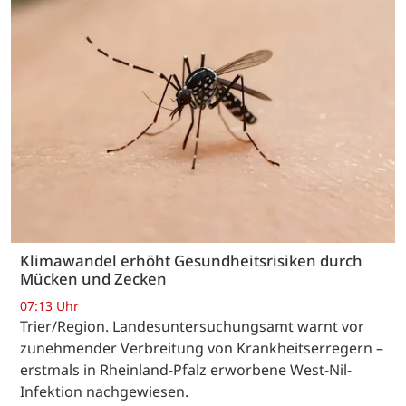
Klimawandel erhöht Gesundheitsrisiken durch
Mücken und Zecken
07:13 Uhr
Trier/Region. Landesuntersuchungsamt warnt vor
zunehmender Verbreitung von Krankheitserregern –
erstmals in Rheinland-Pfalz erworbene West-Nil-
Infektion nachgewiesen.