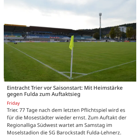
Eintracht Trier vor Saisonstart: Mit Heimstärke
gegen Fulda zum Auftaktsieg
Friday
Trier. 77 Tage nach dem letzten Pflichtspiel wird es
für die Mosestädter wieder ernst. Zum Auftakt der
Regionalliga Südwest wartet am Samstag im
Moselstadion die SG Barockstadt Fulda-Lehnerz.