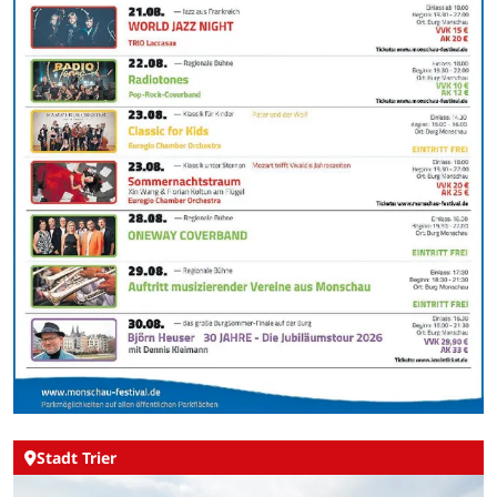
Stadt Trier