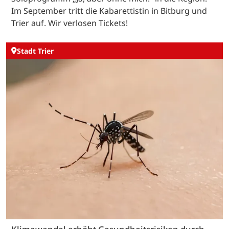
Im September tritt die Kabarettistin in Bitburg und
Trier auf. Wir verlosen Tickets!
Stadt Trier