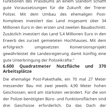
Funktionen des Präsidiums an einem Standort schafft
gute Voraussetzungen für die Zukunft der Trierer
Polizei. Mit dem Umbau des ehemaligen Post-
Komplexes investiert das Land insgesamt über 34
Millionen Euro in den ersten und zweiten Bauabschnitt.
Zusätzlich investiert das Land 5,4 Millionen Euro in den
Erwerb des zurzeit gemieteten Hochhauses. Mit dem
erfolgreich umgesetzten Konversionsprojekt
gewährleistet die Landesregierung damit künftig eine
gute Unterbringung der Polizeikräfte."
6.600 Quadratmeter Nutzfläche und 370
Arbeitsplätze
Die ehemalige Post-Pakethalle, ein 70 mal 27 Meter
messender Bau mit zwei jeweils 4,90 Meter hohen
Geschossen, wird am stärksten verändert. Für die von
der Polizei benötigten Büro- und Funktionsflächen sind
drei Geschosse erforderlich. Da das Dach der