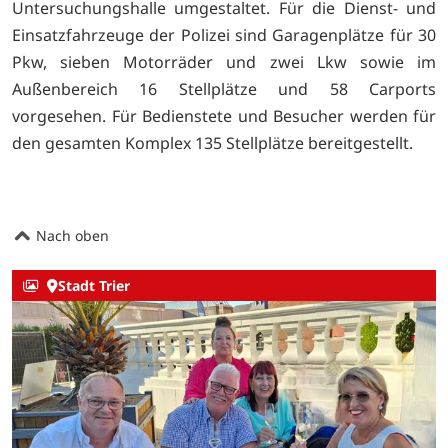
Untersuchungshalle umgestaltet. Für die Dienst- und
Einsatzfahrzeuge der Polizei sind Garagenplätze für 30
Pkw, sieben Motorräder und zwei Lkw sowie im
Außenbereich 16 Stellplätze und 58 Carports
vorgesehen. Für Bedienstete und Besucher werden für
den gesamten Komplex 135 Stellplätze bereitgestellt.
Nach oben
Stadt Trier