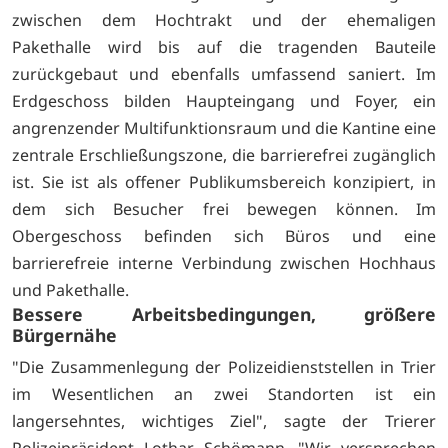
zwischen dem Hochtrakt und der ehemaligen
Pakethalle wird bis auf die tragenden Bauteile
zurückgebaut und ebenfalls umfassend saniert. Im
Erdgeschoss bilden Haupteingang und Foyer, ein
angrenzender Multifunktionsraum und die Kantine eine
zentrale Erschließungszone, die barrierefrei zugänglich
ist. Sie ist als offener Publikumsbereich konzipiert, in
dem sich Besucher frei bewegen können. Im
Obergeschoss befinden sich Büros und eine
barrierefreie interne Verbindung zwischen Hochhaus
und Pakethalle.
Bessere Arbeitsbedingungen, größere
Bürgernähe
"Die Zusammenlegung der Polizeidienststellen in Trier
im Wesentlichen an zwei Standorten ist ein
langersehntes, wichtiges Ziel", sagte der Trierer