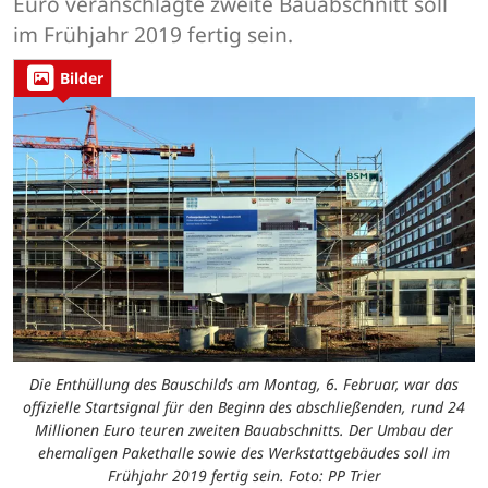
Euro veranschlagte zweite Bauabschnitt soll
im Frühjahr 2019 fertig sein.
Bilder
Die Enthüllung des Bauschilds am Montag, 6. Februar, war das
offizielle Startsignal für den Beginn des abschließenden, rund 24
Millionen Euro teuren zweiten Bauabschnitts. Der Umbau der
ehemaligen Pakethalle sowie des Werkstattgebäudes soll im
Frühjahr 2019 fertig sein. Foto: PP Trier