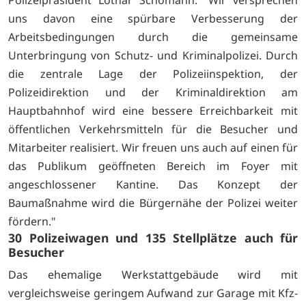
Polizeipräsident Lothar Schömann. "Wir versprechen
uns davon eine spürbare Verbesserung der
Arbeitsbedingungen durch die gemeinsame
Unterbringung von Schutz- und Kriminalpolizei. Durch
die zentrale Lage der Polizeiinspektion, der
Polizeidirektion und der Kriminaldirektion am
Hauptbahnhof wird eine bessere Erreichbarkeit mit
öffentlichen Verkehrsmitteln für die Besucher und
Mitarbeiter realisiert. Wir freuen uns auch auf einen für
das Publikum geöffneten Bereich im Foyer mit
angeschlossener Kantine. Das Konzept der
Baumaßnahme wird die Bürgernähe der Polizei weiter
fördern."
30 Polizeiwagen und 135 Stellplätze auch für
Besucher
Das ehemalige Werkstattgebäude wird mit
vergleichsweise geringem Aufwand zur Garage mit Kfz-