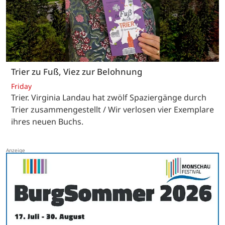
Trier zu Fuß, Viez zur Belohnung
Friday
Trier. Virginia Landau hat zwölf Spaziergänge durch
Trier zusammengestellt / Wir verlosen vier Exemplare
ihres neuen Buchs.