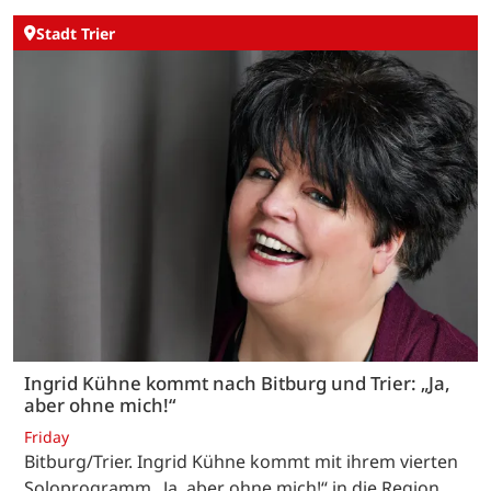
Stadt Trier
Ingrid Kühne kommt nach Bitburg und Trier: „Ja,
aber ohne mich!“
Friday
Bitburg/Trier. Ingrid Kühne kommt mit ihrem vierten
Soloprogramm „Ja, aber ohne mich!“ in die Region.