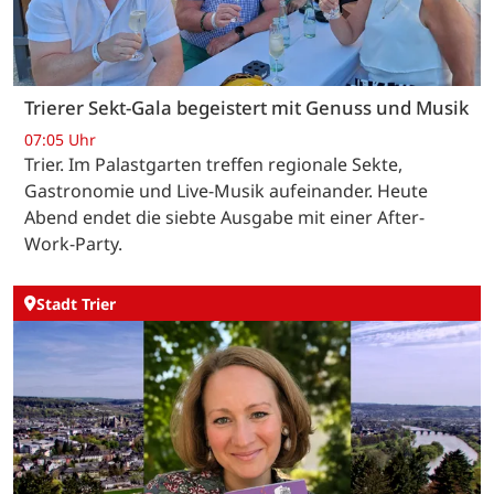
Trierer Sekt-Gala begeistert mit Genuss und Musik
07:05 Uhr
Trier. Im Palastgarten treffen regionale Sekte,
Gastronomie und Live-Musik aufeinander. Heute
Abend endet die siebte Ausgabe mit einer After-
Work-Party.
Stadt Trier