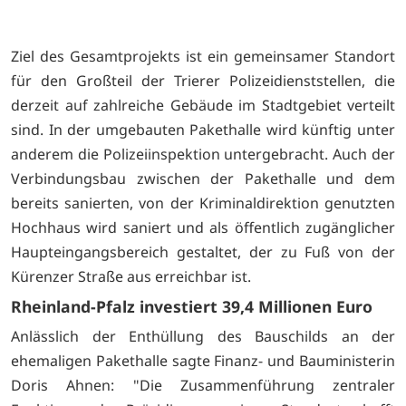
Ziel des Gesamtprojekts ist ein gemeinsamer Standort
für den Großteil der Trierer Polizeidienststellen, die
derzeit auf zahlreiche Gebäude im Stadtgebiet verteilt
sind. In der umgebauten Pakethalle wird künftig unter
anderem die Polizeiinspektion untergebracht. Auch der
Verbindungsbau zwischen der Pakethalle und dem
bereits sanierten, von der Kriminaldirektion genutzten
Hochhaus wird saniert und als öffentlich zugänglicher
Haupteingangsbereich gestaltet, der zu Fuß von der
Kürenzer Straße aus erreichbar ist.
Rheinland-Pfalz investiert 39,4 Millionen Euro
Anlässlich der Enthüllung des Bauschilds an der
ehemaligen Pakethalle sagte Finanz- und Bauministerin
Doris Ahnen: "Die Zusammenführung zentraler