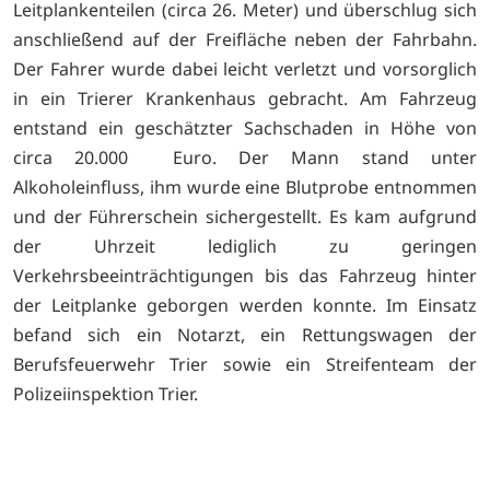
Leitplankenteilen (circa 26. Meter) und überschlug sich
anschließend auf der Freifläche neben der Fahrbahn.
Der Fahrer wurde dabei leicht verletzt und vorsorglich
in ein Trierer Krankenhaus gebracht. Am Fahrzeug
entstand ein geschätzter Sachschaden in Höhe von
circa 20.000 Euro. Der Mann stand unter
Alkoholeinfluss, ihm wurde eine Blutprobe entnommen
und der Führerschein sichergestellt. Es kam aufgrund
der Uhrzeit lediglich zu geringen
Verkehrsbeeinträchtigungen bis das Fahrzeug hinter
der Leitplanke geborgen werden konnte. Im Einsatz
befand sich ein Notarzt, ein Rettungswagen der
Berufsfeuerwehr Trier sowie ein Streifenteam der
Polizeiinspektion Trier.