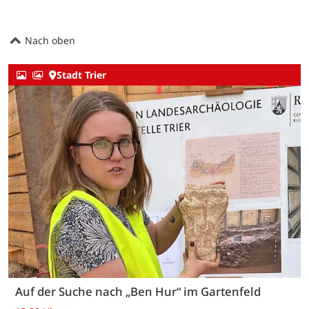
Nach oben
Stadt Trier
Auf der Suche nach „Ben Hur“ im Gartenfeld