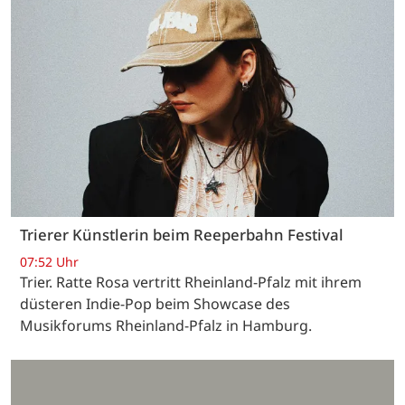
Trierer Künstlerin beim Reeperbahn Festival
07:52 Uhr
Trier. Ratte Rosa vertritt Rheinland-Pfalz mit ihrem
düsteren Indie-Pop beim Showcase des
Musikforums Rheinland-Pfalz in Hamburg.