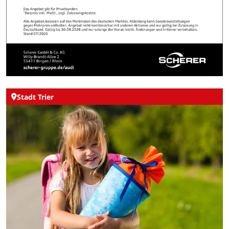
Stadt Trier