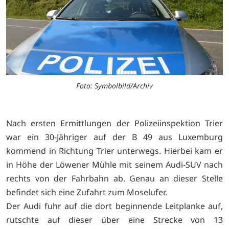
Foto: Symbolbild/Archiv
Nach ersten Ermittlungen der Polizeiinspektion Trier
war ein 30-Jähriger auf der B 49 aus Luxemburg
kommend in Richtung Trier unterwegs. Hierbei kam er
in Höhe der Löwener Mühle mit seinem Audi-SUV nach
rechts von der Fahrbahn ab. Genau an dieser Stelle
befindet sich eine Zufahrt zum Moselufer.
Der Audi fuhr auf die dort beginnende Leitplanke auf,
rutschte auf dieser über eine Strecke von 13