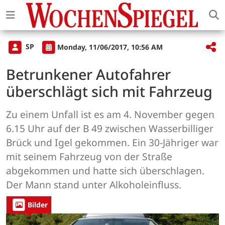
SP
Monday, 11/06/2017, 10:56 AM
Betrunkener Autofahrer
überschlägt sich mit Fahrzeug
Zu einem Unfall ist es am 4. November gegen
6.15 Uhr auf der B 49 zwischen Wasserbilliger
Brück und Igel gekommen. Ein 30-Jähriger war
mit seinem Fahrzeug von der Straße
abgekommen und hatte sich überschlagen.
Der Mann stand unter Alkoholeinfluss.
Bilder