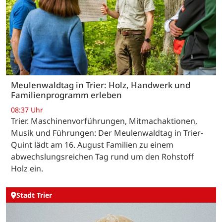
Meulenwaldtag in Trier: Holz, Handwerk und
Familienprogramm erleben
08:37 Uhr
Trier. Maschinenvorführungen, Mitmachaktionen,
Musik und Führungen: Der Meulenwaldtag in Trier-
Quint lädt am 16. August Familien zu einem
abwechslungsreichen Tag rund um den Rohstoff
Holz ein.
Stadt Trier