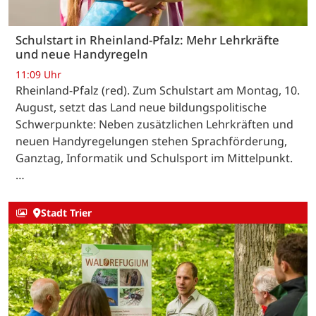
Schulstart in Rheinland-Pfalz: Mehr Lehrkräfte
und neue Handyregeln
11:09 Uhr
Rheinland-Pfalz (red). Zum Schulstart am Montag, 10.
August, setzt das Land neue bildungspolitische
Schwerpunkte: Neben zusätzlichen Lehrkräften und
neuen Handyregelungen stehen Sprachförderung,
Ganztag, Informatik und Schulsport im Mittelpunkt.
…
Stadt Trier