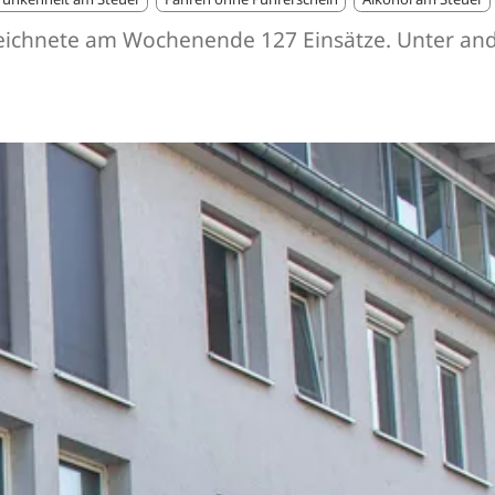
verzeichnete am Wochenende 127 Einsätze. Unter a