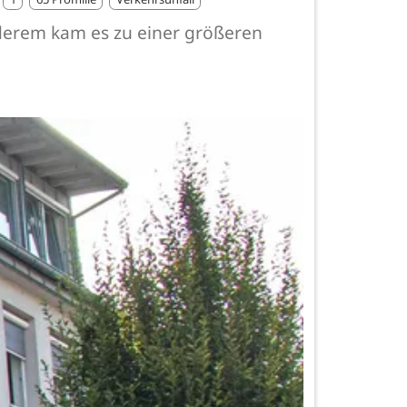
nderem kam es zu einer größeren