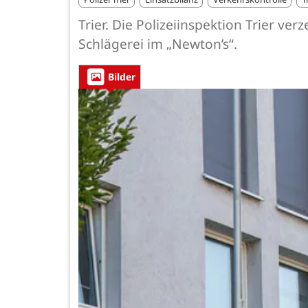
Trier. Die Polizeiinspektion Trier 
Schlägerei im „Newton’s“.
Bilder