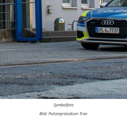
Symbolfoto
Bild: Polizeipräsidium Trier