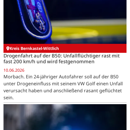
Kreis Bernkastel-Wittlich
Drogenfahrt auf der B50: Unfallflüchtiger rast mit
fast 200 km/h und wird festgenommen
10.06.2026
Morbach. Ein 24-jähriger Autofahrer soll auf der B50
unter Drogeneinfluss mit seinem VW Golf einen Unfall
verursacht haben und anschließend rasant geflüchtet
sein.