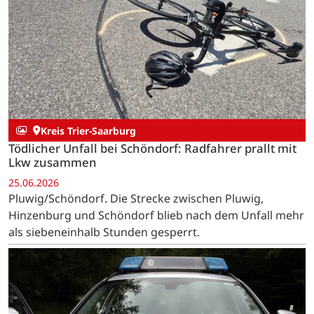
Kreis Trier-Saarburg
Tödlicher Unfall bei Schöndorf: Radfahrer prallt mit
Lkw zusammen
25.06.2026
Pluwig/Schöndorf. Die Strecke zwischen Pluwig,
Hinzenburg und Schöndorf blieb nach dem Unfall mehr
als siebeneinhalb Stunden gesperrt.