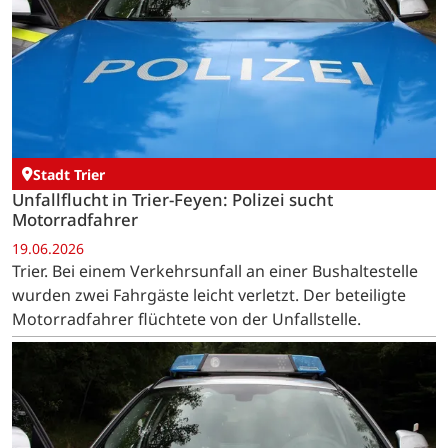
Stadt Trier
Unfallflucht in Trier-Feyen: Polizei sucht
Motorradfahrer
19.06.2026
Trier. Bei einem Verkehrsunfall an einer Bushaltestelle
wurden zwei Fahrgäste leicht verletzt. Der beteiligte
Motorradfahrer flüchtete von der Unfallstelle.