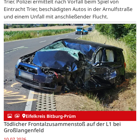
Trier. Polizei ermittelt nach Vorfall beim Spiel von
Eintracht Trier, beschädigten Autos in der Arnulfstraße
und einem Unfall mit anschließender Flucht.
Eifelkreis Bitburg-Prüm
Tödlicher Frontalzusammenstoß auf der L1 bei
Großlangenfeld
10.07.2026