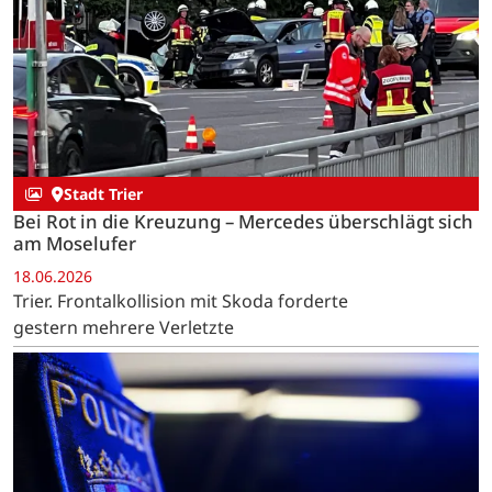
Stadt Trier
Bei Rot in die Kreuzung – Mercedes überschlägt sich
am Moselufer
18.06.2026
Trier. Frontalkollision mit Skoda forderte
gestern mehrere Verletzte