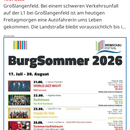
Großlangenfeld. Bei einem schweren Verkehrsunfall
auf der L1 bei Großlangenfeld ist am heutigen
Freitagmorgen eine Autofahrerin ums Leben
gekommen. Die Landstraße bleibt voraussichtlich bis in
den Nachmittag voll gesperrt.