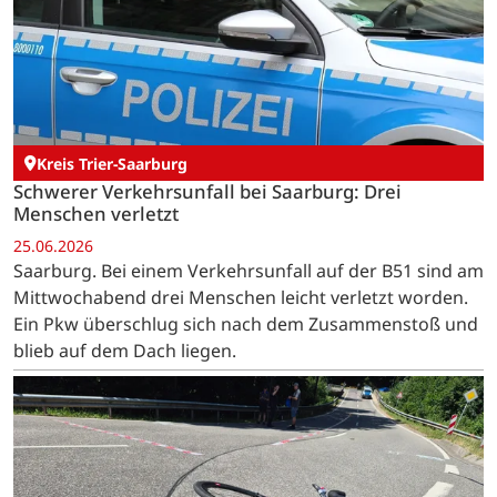
Kreis Trier-Saarburg
Schwerer Verkehrsunfall bei Saarburg: Drei
Menschen verletzt
25.06.2026
Saarburg. Bei einem Verkehrsunfall auf der B51 sind am
Mittwochabend drei Menschen leicht verletzt worden.
Ein Pkw überschlug sich nach dem Zusammenstoß und
blieb auf dem Dach liegen.