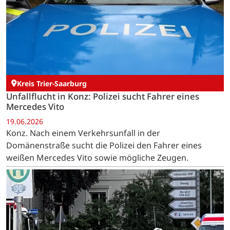
Kreis Trier-Saarburg
Unfallflucht in Konz: Polizei sucht Fahrer eines
Mercedes Vito
19.06.2026
Konz. Nach einem Verkehrsunfall in der
Domänenstraße sucht die Polizei den Fahrer eines
weißen Mercedes Vito sowie mögliche Zeugen.