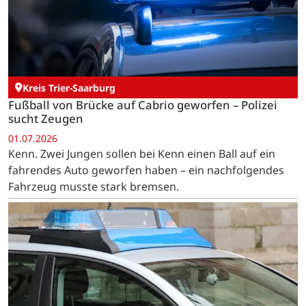
Kreis Trier-Saarburg
Fußball von Brücke auf Cabrio geworfen – Polizei
sucht Zeugen
01.07.2026
Kenn. Zwei Jungen sollen bei Kenn einen Ball auf ein
fahrendes Auto geworfen haben – ein nachfolgendes
Fahrzeug musste stark bremsen.