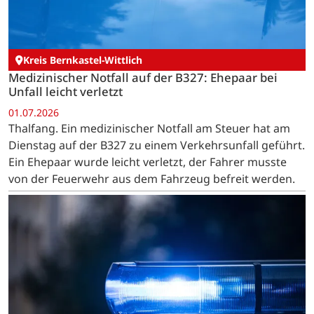
Kreis Bernkastel-Wittlich
Medizinischer Notfall auf der B327: Ehepaar bei
Unfall leicht verletzt
01.07.2026
Thalfang. Ein medizinischer Notfall am Steuer hat am
Dienstag auf der B327 zu einem Verkehrsunfall geführt.
Ein Ehepaar wurde leicht verletzt, der Fahrer musste
von der Feuerwehr aus dem Fahrzeug befreit werden.