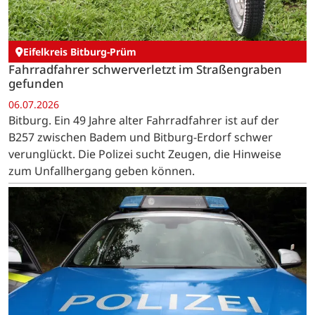
Eifelkreis Bitburg-Prüm
Fahrradfahrer schwerverletzt im Straßengraben
gefunden
06.07.2026
Bitburg. Ein 49 Jahre alter Fahrradfahrer ist auf der
B257 zwischen Badem und Bitburg-Erdorf schwer
verunglückt. Die Polizei sucht Zeugen, die Hinweise
zum Unfallhergang geben können.