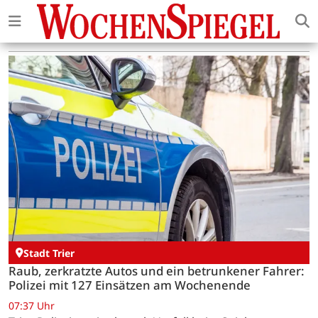
Stadt Trier
Raub, zerkratzte Autos und ein betrunkener Fahrer:
Polizei mit 127 Einsätzen am Wochenende
07:37 Uhr