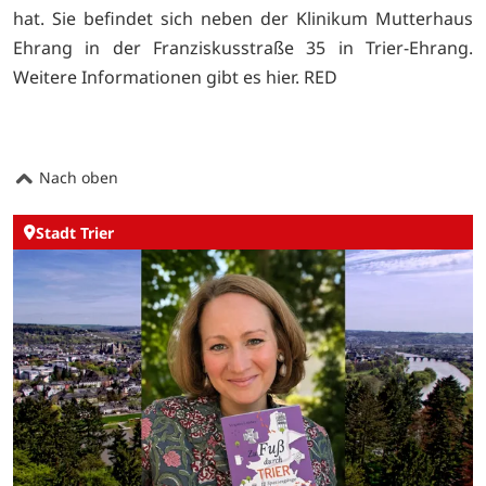
hat. Sie befindet sich neben der Klinikum Mutterhaus
Ehrang in der Franziskusstraße 35 in Trier-Ehrang.
Weitere Informationen gibt es
hier. RED
Nach oben
Stadt Trier