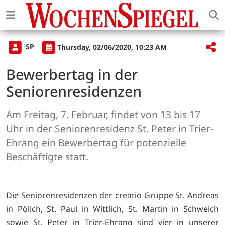
SP
Thursday, 02/06/2020, 10:23 AM
Bewerbertag in der
Seniorenresidenzen
Am Freitag, 7. Februar, findet von 13 bis 17
Uhr in der Seniorenresidenz St. Peter in Trier-
Ehrang ein Bewerbertag für potenzielle
Beschäftigte statt.
Die Seniorenresidenzen der creatio Gruppe St. Andreas
in Pölich, St. Paul in Wittlich, St. Martin in Schweich
sowie St. Peter in Trier-Ehrang sind vier in unserer