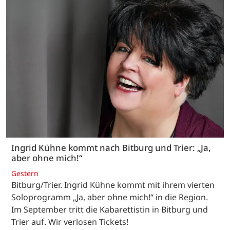
Ingrid Kühne kommt nach Bitburg und Trier: „Ja,
aber ohne mich!“
Gestern
Bitburg/Trier. Ingrid Kühne kommt mit ihrem vierten
Soloprogramm „Ja, aber ohne mich!“ in die Region.
Im September tritt die Kabarettistin in Bitburg und
Trier auf. Wir verlosen Tickets!