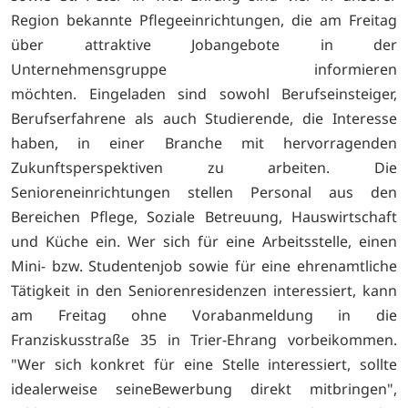
Region bekannte Pflegeeinrichtungen, die am Freitag
über attraktive Jobangebote in der
Unternehmensgruppe informieren
möchten. Eingeladen sind sowohl Berufseinsteiger,
Berufserfahrene als auch Studierende, die Interesse
haben, in einer Branche mit hervorragenden
Zukunftsperspektiven zu arbeiten. Die
Senioreneinrichtungen stellen Personal aus den
Bereichen Pflege, Soziale Betreuung, Hauswirtschaft
und Küche ein. Wer sich für eine Arbeitsstelle, einen
Mini- bzw. Studentenjob sowie für eine ehrenamtliche
Tätigkeit in den Seniorenresidenzen interessiert, kann
am Freitag ohne Vorabanmeldung in die
Franziskusstraße 35 in Trier-Ehrang vorbeikommen.
"Wer sich konkret für eine Stelle interessiert, sollte
idealerweise seineBewerbung direkt mitbringen",