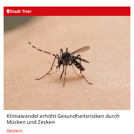
Stadt Trier
Klimawandel erhöht Gesundheitsrisiken durch
Mücken und Zecken
Gestern