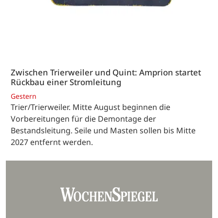
Zwischen Trierweiler und Quint: Amprion startet
Rückbau einer Stromleitung
Gestern
Trier/Trierweiler. Mitte August beginnen die
Vorbereitungen für die Demontage der
Bestandsleitung. Seile und Masten sollen bis Mitte
2027 entfernt werden.