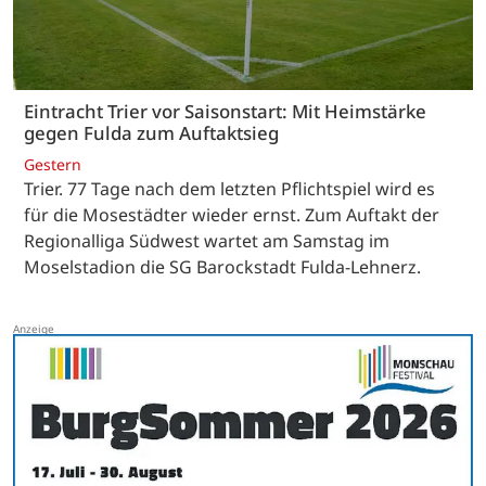
Eintracht Trier vor Saisonstart: Mit Heimstärke
gegen Fulda zum Auftaktsieg
Gestern
Trier. 77 Tage nach dem letzten Pflichtspiel wird es
für die Mosestädter wieder ernst. Zum Auftakt der
Regionalliga Südwest wartet am Samstag im
Moselstadion die SG Barockstadt Fulda-Lehnerz.