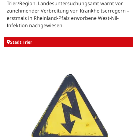
Trier/Region. Landesuntersuchungsamt warnt vor
zunehmender Verbreitung von Krankheitserregern –
erstmals in Rheinland-Pfalz erworbene West-Nil-
Infektion nachgewiesen.
Stadt Trier