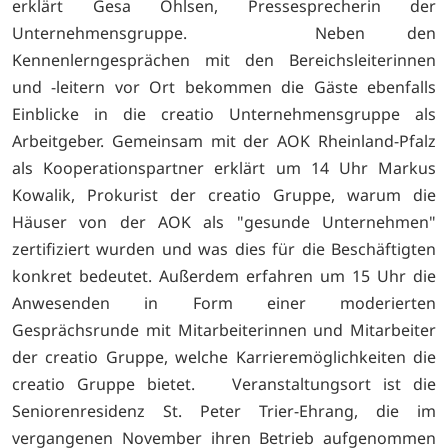
erklärt Gesa Ohlsen, Pressesprecherin der
Unternehmensgruppe. Neben den
Kennenlerngesprächen mit den Bereichsleiterinnen
und -leitern vor Ort bekommen die Gäste ebenfalls
Einblicke in die creatio Unternehmensgruppe als
Arbeitgeber. Gemeinsam mit der AOK Rheinland-Pfalz
als Kooperationspartner erklärt um 14 Uhr Markus
Kowalik, Prokurist der creatio Gruppe, warum die
Häuser von der AOK als "gesunde Unternehmen"
zertifiziert wurden und was dies für die Beschäftigten
konkret bedeutet. Außerdem erfahren um 15 Uhr die
Anwesenden in Form einer moderierten
Gesprächsrunde mit Mitarbeiterinnen und Mitarbeiter
der creatio Gruppe, welche Karrieremöglichkeiten die
creatio Gruppe bietet. Veranstaltungsort ist die
Seniorenresidenz St. Peter Trier-Ehrang, die im
vergangenen November ihren Betrieb aufgenommen