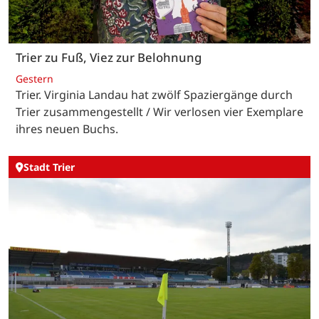
Trier zu Fuß, Viez zur Belohnung
Gestern
Trier. Virginia Landau hat zwölf Spaziergänge durch
Trier zusammengestellt / Wir verlosen vier Exemplare
ihres neuen Buchs.
Stadt Trier