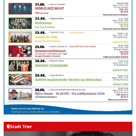
Stadt Trier