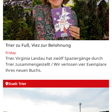
Trier zu Fuß, Viez zur Belohnung
Friday
Trier. Virginia Landau hat zwölf Spaziergänge durch
Trier zusammengestellt / Wir verlosen vier Exemplare
ihres neuen Buchs.
Stadt Trier