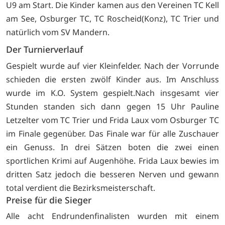
U9 am Start. Die Kinder kamen aus den Vereinen TC Kell
am See, Osburger TC, TC Roscheid(Konz), TC Trier und
natürlich vom SV Mandern.
Der Turnierverlauf
Gespielt wurde auf vier Kleinfelder. Nach der Vorrunde
schieden die ersten zwölf Kinder aus. Im Anschluss
wurde im K.O. System gespielt.Nach insgesamt vier
Stunden standen sich dann gegen 15 Uhr Pauline
Letzelter vom TC Trier und Frida Laux vom Osburger TC
im Finale gegenüber. Das Finale war für alle Zuschauer
ein Genuss. In drei Sätzen boten die zwei einen
sportlichen Krimi auf Augenhöhe. Frida Laux bewies im
dritten Satz jedoch die besseren Nerven und gewann
total verdient die Bezirksmeisterschaft.
Preise für die Sieger
Alle acht Endrundenfinalisten wurden mit einem