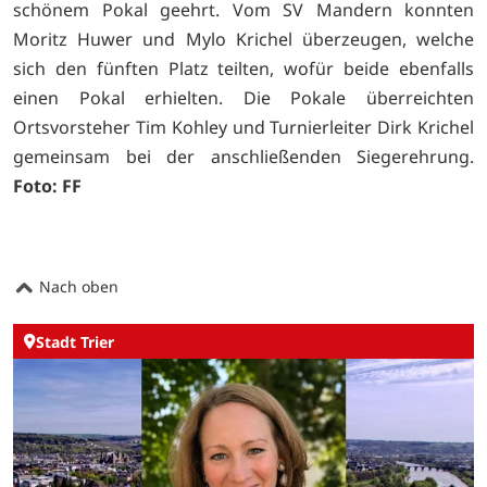
schönem Pokal geehrt. Vom SV Mandern konnten
Moritz Huwer und Mylo Krichel überzeugen, welche
sich den fünften Platz teilten, wofür beide ebenfalls
einen Pokal erhielten. Die Pokale überreichten
Ortsvorsteher Tim Kohley und Turnierleiter Dirk Krichel
gemeinsam bei der anschließenden Siegerehrung.
Foto: FF
Nach oben
Stadt Trier