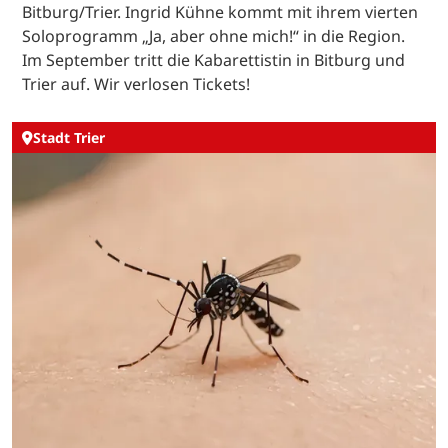
Bitburg/Trier. Ingrid Kühne kommt mit ihrem vierten
Soloprogramm „Ja, aber ohne mich!“ in die Region.
Im September tritt die Kabarettistin in Bitburg und
Trier auf. Wir verlosen Tickets!
Stadt Trier