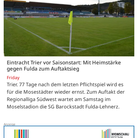
Eintracht Trier vor Saisonstart: Mit Heimstärke
gegen Fulda zum Auftaktsieg
Friday
Trier. 77 Tage nach dem letzten Pflichtspiel wird es
für die Mosestädter wieder ernst. Zum Auftakt der
Regionalliga Südwest wartet am Samstag im
Moselstadion die SG Barockstadt Fulda-Lehnerz.