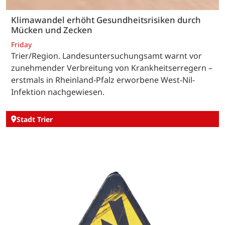
Klimawandel erhöht Gesundheitsrisiken durch
Mücken und Zecken
Friday
Trier/Region. Landesuntersuchungsamt warnt vor
zunehmender Verbreitung von Krankheitserregern –
erstmals in Rheinland-Pfalz erworbene West-Nil-
Infektion nachgewiesen.
Stadt Trier