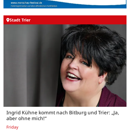
Stadt Trier
Ingrid Kühne kommt nach Bitburg und Trier: „Ja,
aber ohne mich!“
Friday