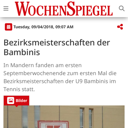
Tuesday, 09/04/2018, 09:07 AM
Bezirksmeisterschaften der
Bambinis
In Mandern fanden am ersten
Septemberwochenende zum ersten Mal die
Bezirksmeisterschaften der U9 Bambinis im
Tennis statt.
Bilder