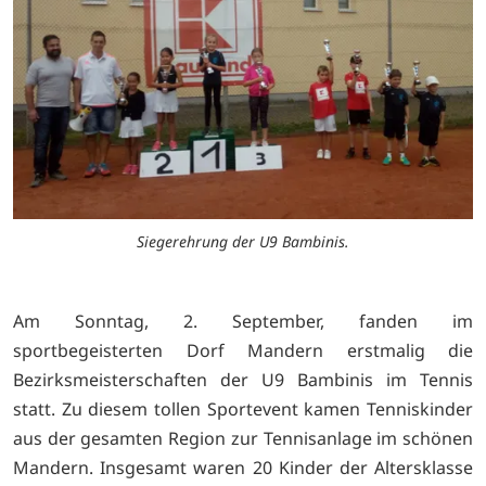
Siegerehrung der U9 Bambinis.
Am Sonntag, 2. September, fanden im
sportbegeisterten Dorf Mandern erstmalig die
Bezirksmeisterschaften der U9 Bambinis im Tennis
statt. Zu diesem tollen Sportevent kamen Tenniskinder
aus der gesamten Region zur Tennisanlage im schönen
Mandern. Insgesamt waren 20 Kinder der Altersklasse