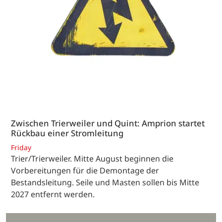
Zwischen Trierweiler und Quint: Amprion startet
Rückbau einer Stromleitung
Friday
Trier/Trierweiler. Mitte August beginnen die
Vorbereitungen für die Demontage der
Bestandsleitung. Seile und Masten sollen bis Mitte
2027 entfernt werden.