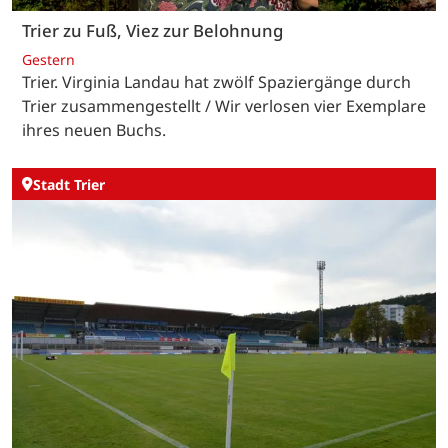
Trier zu Fuß, Viez zur Belohnung
Gestern
Trier. Virginia Landau hat zwölf Spaziergänge durch
Trier zusammengestellt / Wir verlosen vier Exemplare
ihres neuen Buchs.
Stadt Trier