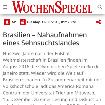
SP
Tuesday, 12/08/2015, 01:17 PM
Brasilien – Nahaufnahmen
eines Sehnsuchtslandes
Nur zwei Jahre nach der Fußball-
Weltmeisterschaft in Brasilien finden im
August 2016 die Olympischen Spiele in Rio de
Janeiro statt. Wieder wird die Welt auf
Brasilien schauen. In Zusammenarbeit mit der
Volkshochschule lädt das America Romana
Centrum der Universität Trier am Mittwoch,
16. Dezember, zu einer Lesung und Diskussion