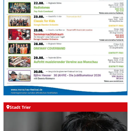
Stadt Trier