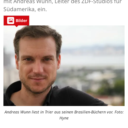
mit Andreas Wunn, Leiter des ZDF-Studios für
Südamerika, ein.
Bilder
Andreas Wunn liest in Trier aus seinen Brasilien-Büchern vor. Foto:
Hyne