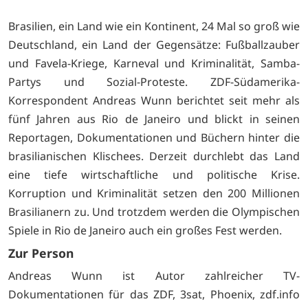
Brasilien, ein Land wie ein Kontinent, 24 Mal so groß wie
Deutschland, ein Land der Gegensätze: Fußballzauber
und Favela-Kriege, Karneval und Kriminalität, Samba-
Partys und Sozial-Proteste. ZDF-Südamerika-
Korrespondent Andreas Wunn berichtet seit mehr als
fünf Jahren aus Rio de Janeiro und blickt in seinen
Reportagen, Dokumentationen und Büchern hinter die
brasilianischen Klischees. Derzeit durchlebt das Land
eine tiefe wirtschaftliche und politische Krise.
Korruption und Kriminalität setzen den 200 Millionen
Brasilianern zu. Und trotzdem werden die Olympischen
Spiele in Rio de Janeiro auch ein großes Fest werden.
Zur Person
Andreas Wunn ist Autor zahlreicher TV-
Dokumentationen für das ZDF, 3sat, Phoenix, zdf.info