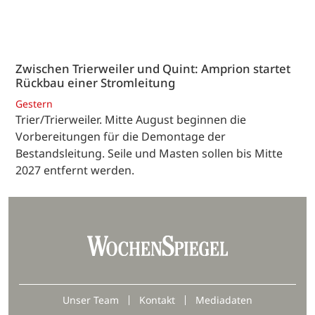
Zwischen Trierweiler und Quint: Amprion startet
Rückbau einer Stromleitung
Gestern
Trier/Trierweiler. Mitte August beginnen die
Vorbereitungen für die Demontage der
Bestandsleitung. Seile und Masten sollen bis Mitte
2027 entfernt werden.
Unser Team
Kontakt
Mediadaten