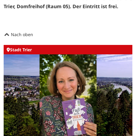
Trier, Domfreihof (Raum 05). Der Eintritt ist frei.
Nach oben
Stadt Trier