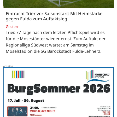
Eintracht Trier vor Saisonstart: Mit Heimstärke
gegen Fulda zum Auftaktsieg
Gestern
Trier. 77 Tage nach dem letzten Pflichtspiel wird es
für die Mosestädter wieder ernst. Zum Auftakt der
Regionalliga Südwest wartet am Samstag im
Moselstadion die SG Barockstadt Fulda-Lehnerz.