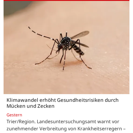
Klimawandel erhöht Gesundheitsrisiken durch
Mücken und Zecken
Gestern
Trier/Region. Landesuntersuchungsamt warnt vor
zunehmender Verbreitung von Krankheitserregern –