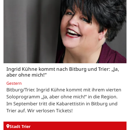
Ingrid Kühne kommt nach Bitburg und Trier: „Ja,
aber ohne mich!“
Gestern
Bitburg/Trier. Ingrid Kühne kommt mit ihrem vierten
Soloprogramm „Ja, aber ohne mich!“ in die Region.
Im September tritt die Kabarettistin in Bitburg und
Trier auf. Wir verlosen Tickets!
Stadt Trier