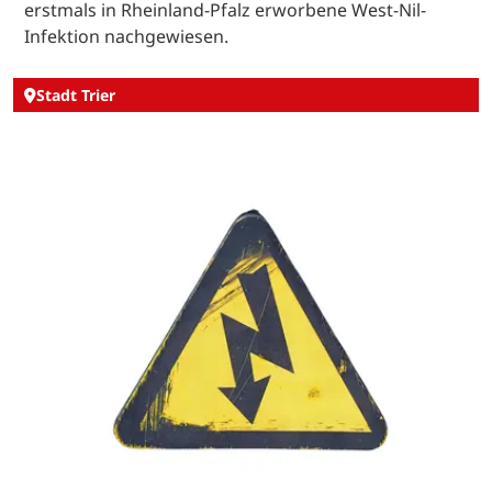
erstmals in Rheinland-Pfalz erworbene West-Nil-
Infektion nachgewiesen.
Stadt Trier