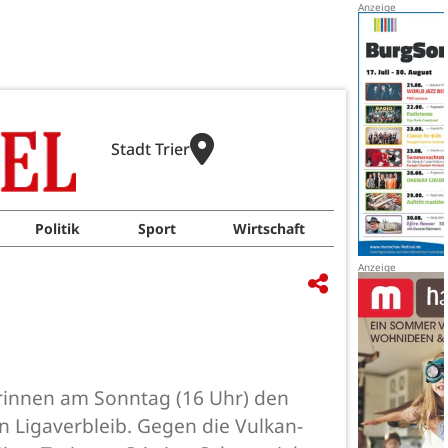
Stadt Trier
Politik
Sport
Wirtschaft
erinnen am Sonntag (16 Uhr) den
Ligaverbleib. Gegen die Vulkan-