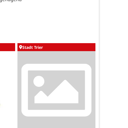
Stadt Trier