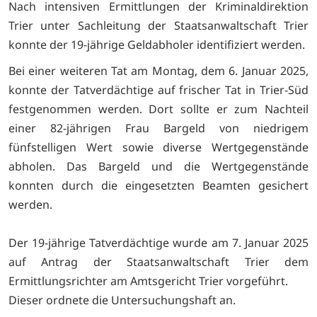
Nach intensiven Ermittlungen der Kriminaldirektion
Trier unter Sachleitung der Staatsanwaltschaft Trier
konnte der 19-jährige Geldabholer identifiziert werden.
Bei einer weiteren Tat am Montag, dem 6. Januar 2025,
konnte der Tatverdächtige auf frischer Tat in Trier-Süd
festgenommen werden. Dort sollte er zum Nachteil
einer 82-jährigen Frau Bargeld von niedrigem
fünfstelligen Wert sowie diverse Wertgegenstände
abholen. Das Bargeld und die Wertgegenstände
konnten durch die eingesetzten Beamten gesichert
werden.
Der 19-jährige Tatverdächtige wurde am 7. Januar 2025
auf Antrag der Staatsanwaltschaft Trier dem
Ermittlungsrichter am Amtsgericht Trier vorgeführt.
Dieser ordnete die Untersuchungshaft an.