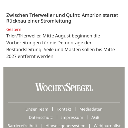
Zwischen Trierweiler und Quint: Amprion startet
Rückbau einer Stromleitung
Gestern
Trier/Trierweiler. Mitte August beginnen die
Vorbereitungen für die Demontage der
Bestandsleitung. Seile und Masten sollen bis Mitte
2027 entfernt werden.
Unser Team
Kontakt
Mediadaten
Datenschutz
Impressum
AGB
Barrierefreiheit
Hinweisgebersystem
Webjournalist