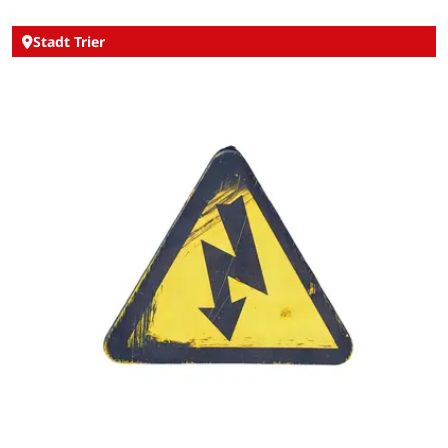
Stadt Trier