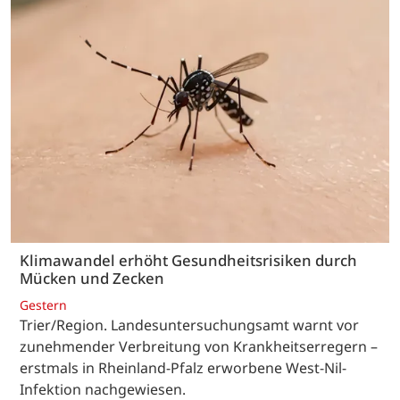
Klimawandel erhöht Gesundheitsrisiken durch
Mücken und Zecken
Gestern
Trier/Region. Landesuntersuchungsamt warnt vor
zunehmender Verbreitung von Krankheitserregern –
erstmals in Rheinland-Pfalz erworbene West-Nil-
Infektion nachgewiesen.