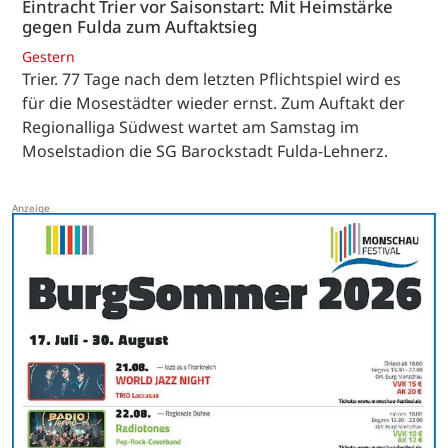
Eintracht Trier vor Saisonstart: Mit Heimstärke
gegen Fulda zum Auftaktsieg
Gestern
Trier. 77 Tage nach dem letzten Pflichtspiel wird es
für die Mosestädter wieder ernst. Zum Auftakt der
Regionalliga Südwest wartet am Samstag im
Moselstadion die SG Barockstadt Fulda-Lehnerz.