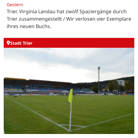
Gestern
Trier. Virginia Landau hat zwölf Spaziergänge durch
Trier zusammengestellt / Wir verlosen vier Exemplare
ihres neuen Buchs.
Stadt Trier