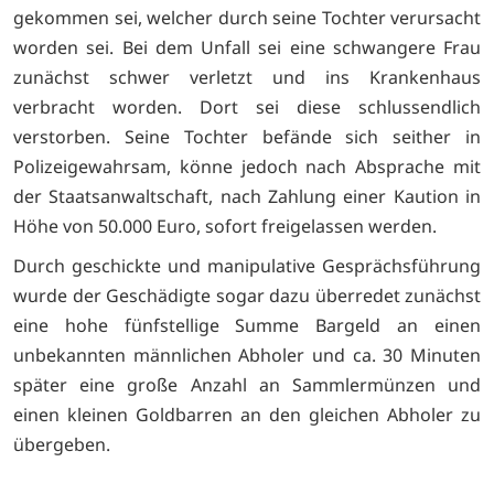
gekommen sei, welcher durch seine Tochter verursacht
worden sei. Bei dem Unfall sei eine schwangere Frau
zunächst schwer verletzt und ins Krankenhaus
verbracht worden. Dort sei diese schlussendlich
verstorben. Seine Tochter befände sich seither in
Polizeigewahrsam, könne jedoch nach Absprache mit
der Staatsanwaltschaft, nach Zahlung einer Kaution in
Höhe von 50.000 Euro, sofort freigelassen werden.
Durch geschickte und manipulative Gesprächsführung
wurde der Geschädigte sogar dazu überredet zunächst
eine hohe fünfstellige Summe Bargeld an einen
unbekannten männlichen Abholer und ca. 30 Minuten
später eine große Anzahl an Sammlermünzen und
einen kleinen Goldbarren an den gleichen Abholer zu
übergeben.