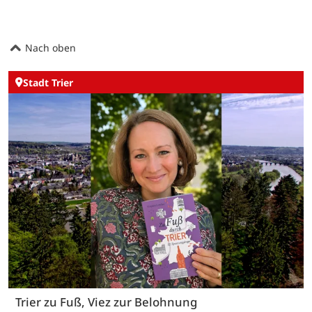
Nach oben
Stadt Trier
Trier zu Fuß, Viez zur Belohnung