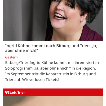
Ingrid Kühne kommt nach Bitburg und Trier: „Ja,
aber ohne mich!“
Gestern
Bitburg/Trier. Ingrid Kühne kommt mit ihrem vierten
Soloprogramm „Ja, aber ohne mich!“ in die Region.
Im September tritt die Kabarettistin in Bitburg und
Trier auf. Wir verlosen Tickets!
Stadt Trier