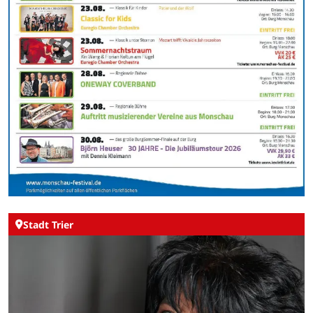
Stadt Trier