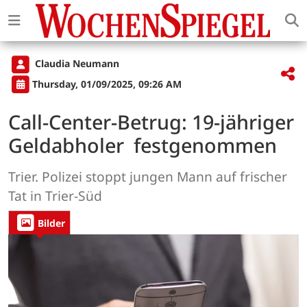
Claudia Neumann
Thursday, 01/09/2025, 09:26 AM
Call-Center-Betrug: 19-jähriger
Geldabholer festgenommen
Trier. Polizei stoppt jungen Mann auf frischer
Tat in Trier-Süd
Bilder