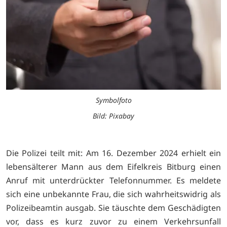
Symbolfoto
Bild: Pixabay
Die Polizei teilt mit: Am 16. Dezember 2024 erhielt ein
lebensälterer Mann aus dem Eifelkreis Bitburg einen
Anruf mit unterdrückter Telefonnummer. Es meldete
sich eine unbekannte Frau, die sich wahrheitswidrig als
Polizeibeamtin ausgab. Sie täuschte dem Geschädigten
vor, dass es kurz zuvor zu einem Verkehrsunfall