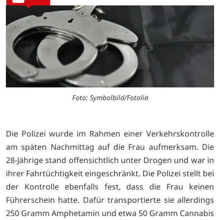
Foto: Symbolbild/Fotolia
Die Polizei wurde im Rahmen einer Verkehrskontrolle
am späten Nachmittag auf die Frau aufmerksam. Die
28-Jährige stand offensichtlich unter Drogen und war in
ihrer Fahrtüchtigkeit eingeschränkt. Die Polizei stellt bei
der Kontrolle ebenfalls fest, dass die Frau keinen
Führerschein hatte. Dafür transportierte sie allerdings
250 Gramm Amphetamin und etwa 50 Gramm Cannabis