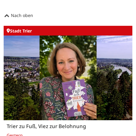
Nach oben
Stadt Trier
Trier zu Fuß, Viez zur Belohnung
Gestern