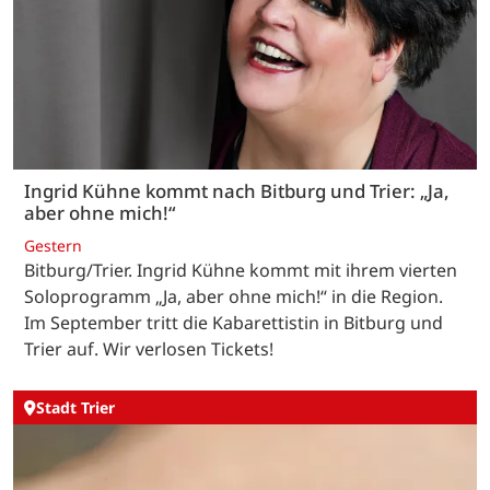
Ingrid Kühne kommt nach Bitburg und Trier: „Ja,
aber ohne mich!“
Gestern
Bitburg/Trier. Ingrid Kühne kommt mit ihrem vierten
Soloprogramm „Ja, aber ohne mich!“ in die Region.
Im September tritt die Kabarettistin in Bitburg und
Trier auf. Wir verlosen Tickets!
Stadt Trier