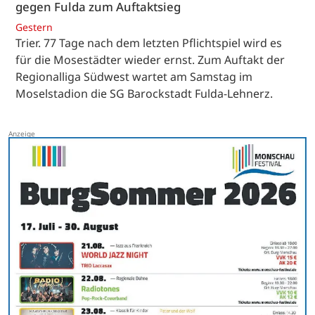
gegen Fulda zum Auftaktsieg
Gestern
Trier. 77 Tage nach dem letzten Pflichtspiel wird es
für die Mosestädter wieder ernst. Zum Auftakt der
Regionalliga Südwest wartet am Samstag im
Moselstadion die SG Barockstadt Fulda-Lehnerz.