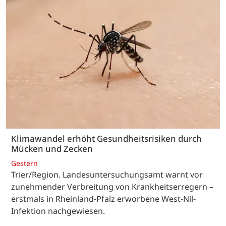
Klimawandel erhöht Gesundheitsrisiken durch
Mücken und Zecken
Gestern
Trier/Region. Landesuntersuchungsamt warnt vor
zunehmender Verbreitung von Krankheitserregern –
erstmals in Rheinland-Pfalz erworbene West-Nil-
Infektion nachgewiesen.