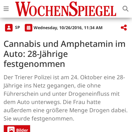
SP
Wednesday, 10/26/2016, 11:34 AM
Cannabis und Amphetamin im
Auto: 28-Jährige
festgenommen
Der Trierer Polizei ist am 24. Oktober eine 28-
Jährige ins Netz gegangen, die ohne
Führerschein und unter Drogeneinfluss mit
dem Auto unterwegs. Die Frau hatte
außerdem eine größere Menge Drogen dabei.
Sie wurde festgenommen.
Bilder