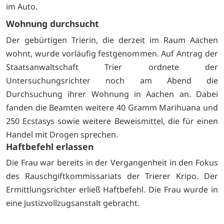
im Auto.
Wohnung durchsucht
Der gebürtigen Trierin, die derzeit im Raum Aachen
wohnt, wurde vorläufig festgenommen. Auf Antrag der
Staatsanwaltschaft Trier ordnete der
Untersuchungsrichter noch am Abend die
Durchsuchung ihrer Wohnung in Aachen an. Dabei
fanden die Beamten weitere 40 Gramm Marihuana und
250 Ecstasys sowie weitere Beweismittel, die für einen
Handel mit Drogen sprechen.
Haftbefehl erlassen
Die Frau war bereits in der Vergangenheit in den Fokus
des Rauschgiftkommissariats der Trierer Kripo. Der
Ermittlungsrichter erließ Haftbefehl. Die Frau wurde in
eine Justizvollzugsanstalt gebracht.