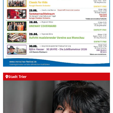
Stadt Trier