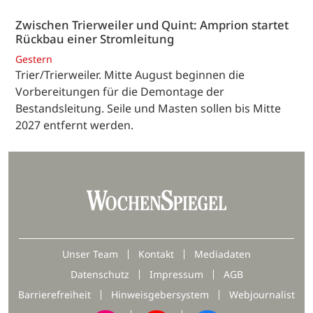
Zwischen Trierweiler und Quint: Amprion startet
Rückbau einer Stromleitung
Gestern
Trier/Trierweiler. Mitte August beginnen die
Vorbereitungen für die Demontage der
Bestandsleitung. Seile und Masten sollen bis Mitte
2027 entfernt werden.
Unser Team
Kontakt
Mediadaten
Datenschutz
Impressum
AGB
Barrierefreiheit
Hinweisgebersystem
Webjournalist