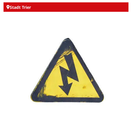
Stadt Trier