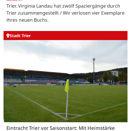
Trier. Virginia Landau hat zwölf Spaziergänge durch
Trier zusammengestellt / Wir verlosen vier Exemplare
ihres neuen Buchs.
Stadt Trier
Eintracht Trier vor Saisonstart: Mit Heimstärke