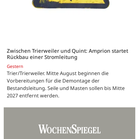
Zwischen Trierweiler und Quint: Amprion startet
Rückbau einer Stromleitung
Gestern
Trier/Trierweiler. Mitte August beginnen die
Vorbereitungen für die Demontage der
Bestandsleitung. Seile und Masten sollen bis Mitte
2027 entfernt werden.