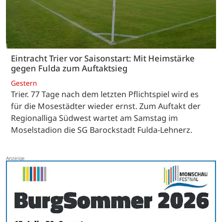
Eintracht Trier vor Saisonstart: Mit Heimstärke
gegen Fulda zum Auftaktsieg
Gestern
Trier. 77 Tage nach dem letzten Pflichtspiel wird es
für die Mosestädter wieder ernst. Zum Auftakt der
Regionalliga Südwest wartet am Samstag im
Moselstadion die SG Barockstadt Fulda-Lehnerz.