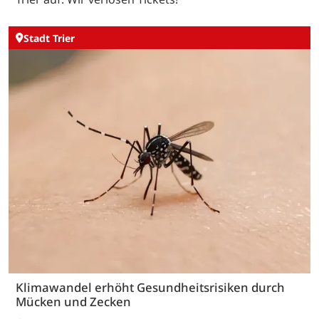
Stadt Trier
Klimawandel erhöht Gesundheitsrisiken durch
Mücken und Zecken