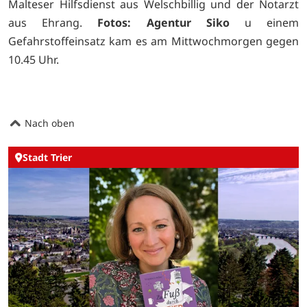
Malteser Hilfsdienst aus Welschbillig und der Notarzt
aus Ehrang.
Fotos: Agentur Siko
u einem
Gefahrstoffeinsatz kam es am Mittwochmorgen gegen
10.45 Uhr.
Nach oben
Stadt Trier