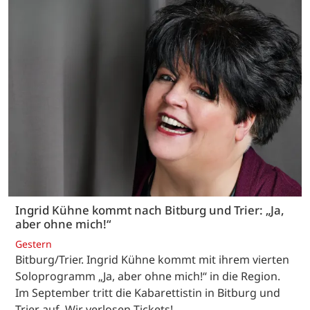
Ingrid Kühne kommt nach Bitburg und Trier: „Ja,
aber ohne mich!“
Gestern
Bitburg/Trier. Ingrid Kühne kommt mit ihrem vierten
Soloprogramm „Ja, aber ohne mich!“ in die Region.
Im September tritt die Kabarettistin in Bitburg und
Trier auf. Wir verlosen Tickets!