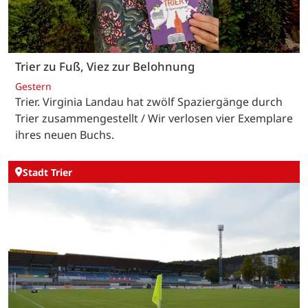
Trier zu Fuß, Viez zur Belohnung
Gestern
Trier. Virginia Landau hat zwölf Spaziergänge durch
Trier zusammengestellt / Wir verlosen vier Exemplare
ihres neuen Buchs.
Stadt Trier