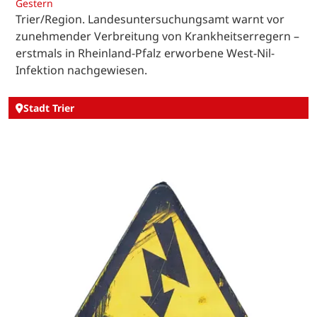
Gestern
Trier/Region. Landesuntersuchungsamt warnt vor
zunehmender Verbreitung von Krankheitserregern –
erstmals in Rheinland-Pfalz erworbene West-Nil-
Infektion nachgewiesen.
Stadt Trier