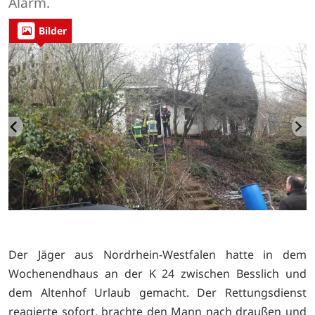
Alarm.
Bilder
Der Jäger aus Nordrhein-Westfalen hatte in dem
Wochenendhaus an der K 24 zwischen Besslich und
dem Altenhof Urlaub gemacht. Der Rettungsdienst
reagierte sofort, brachte den Mann nach draußen und