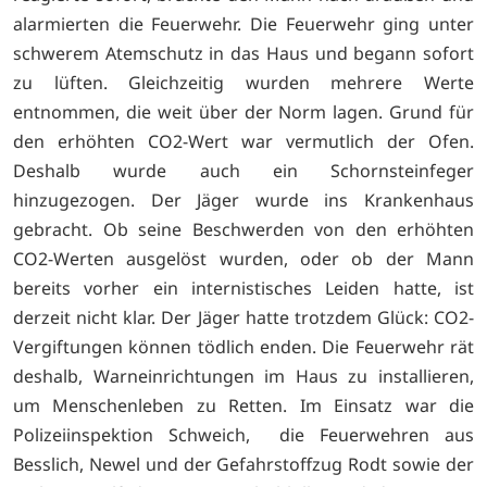
alarmierten die Feuerwehr. Die Feuerwehr ging unter
schwerem Atemschutz in das Haus und begann sofort
zu lüften. Gleichzeitig wurden mehrere Werte
entnommen, die weit über der Norm lagen. Grund für
den erhöhten CO2-Wert war vermutlich der Ofen.
Deshalb wurde auch ein Schornsteinfeger
hinzugezogen. Der Jäger wurde ins Krankenhaus
gebracht. Ob seine Beschwerden von den erhöhten
CO2-Werten ausgelöst wurden, oder ob der Mann
bereits vorher ein internistisches Leiden hatte, ist
derzeit nicht klar. Der Jäger hatte trotzdem Glück: CO2-
Vergiftungen können tödlich enden. Die Feuerwehr rät
deshalb, Warneinrichtungen im Haus zu installieren,
um Menschenleben zu Retten. Im Einsatz war die
Polizeiinspektion Schweich, die Feuerwehren aus
Besslich, Newel und der Gefahrstoffzug Rodt sowie der