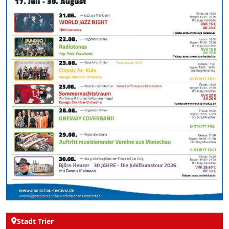
Stadt Trier