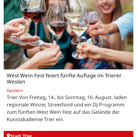
West Wein Fest feiert fünfte Auflage im Trierer
Westen
Gestern
Trier. Von Freitag, 14., bis Sonntag, 16. August, laden
regionale Winzer, Streetfood und ein DJ-Programm
zum fünften West Wein Fest auf das Gelände der
Kunstakademie Trier ein.
Stadt Trier