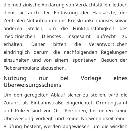
die medizinische Ab­klärung von Verdachtsfällen. Jedoch
dient sie auch der Entlastung der Hausärzte, der
Zentralen Notaufnahme des Kreiskrankenhauses sowie
anderen Stellen, um die Funktionsfähigkeit des
medizinischen Dienstes insgesamt aufrecht zu
erhalten. Da­her bitten die Verantwortlichen
eindringlich darum, die nachfolgenden Regelungen
einzuhalten und von einem "spontanen" Besuch der
Fieberambulanz abzusehen.
Nutzung nur bei Vorlage eines
Überweisungsscheins
Um den geregelten Ablauf sicher zu stellen, wird die
Zufahrt als Einbahnstraße ein­gerichtet. Ordnungsamt
und Polizei sind vor Ort. Personen, bei denen keine
Überweisung vorliegt und keine Notwendigkeit einer
Prüfung besteht, werden abgewiesen, um die wirklich