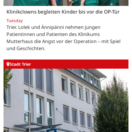
Klinikclowns begleiten Kinder bis vor die OP-Tür
Tuesday
Trier. Lolek und Ännipänni nehmen jungen
Patientinnen und Patienten des Klinikums
Mutterhaus die Angst vor der Operation – mit Spiel
und Geschichten.
Stadt Trier