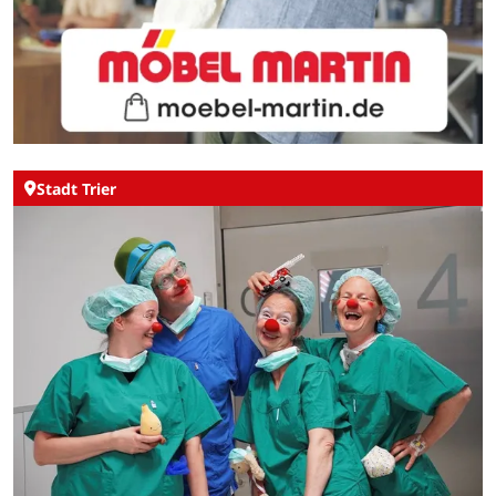
Stadt Trier