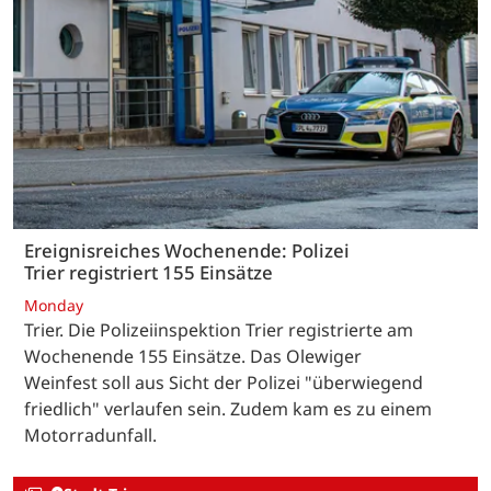
Ereignisreiches Wochenende: Polizei
Trier registriert 155 Einsätze
Monday
Trier. Die Polizeiinspektion Trier registrierte am
Wochenende 155 Einsätze. Das Olewiger
Weinfest soll aus Sicht der Polizei "überwiegend
friedlich" verlaufen sein. Zudem kam es zu einem
Motorradunfall.