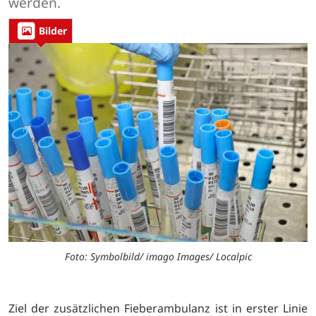
werden.
Bilder
Foto: Symbolbild/ imago Images/ Localpic
Ziel der zusätzlichen Fieberambulanz ist in erster Linie