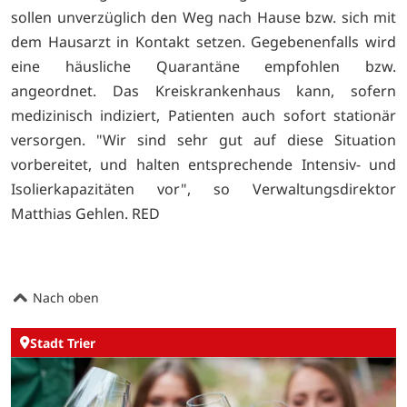
sollen unverzüglich den Weg nach Hause bzw. sich mit
dem Hausarzt in Kontakt setzen. Gegebenenfalls wird
eine häusliche Quarantäne empfohlen bzw.
angeordnet. Das Kreiskrankenhaus kann, sofern
medizinisch indiziert, Patienten auch sofort stationär
versorgen. "Wir sind sehr gut auf diese Situation
vorbereitet, und halten entsprechende Intensiv- und
Isolierkapazitäten vor", so Verwaltungsdirektor
Matthias Gehlen. RED
Nach oben
Stadt Trier