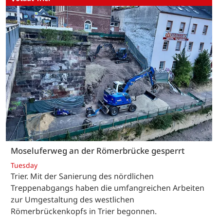
Moseluferweg an der Römerbrücke gesperrt
Tuesday
Trier. Mit der Sanierung des nördlichen
Treppenabgangs haben die umfangreichen Arbeiten
zur Umgestaltung des westlichen
Römerbrückenkopfs in Trier begonnen.