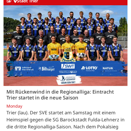
Stadt Trier
Mit Rückenwind in die Regionalliga: Eintracht
Trier startet in die neue Saison
Monday
Trier (lau). Der SVE startet am Samstag mit einem
Heimspiel gegen die SG Barockstadt Fulda-Lehnerz in
die dritte Regionalliga-Saison. Nach dem Pokalsieg