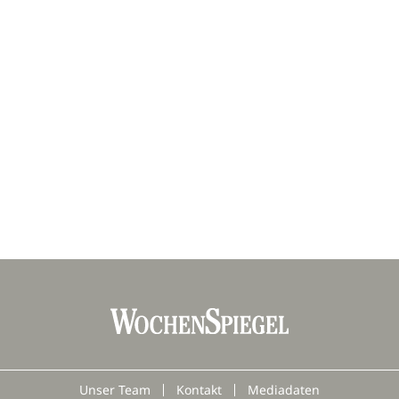
Unser Team
Kontakt
Mediadaten