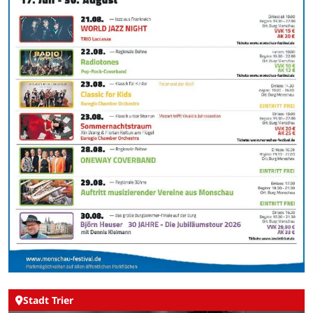
Stadt Trier