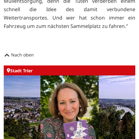
Müllentsorgung, denn die Tüten verderben einem
schnell die Idee des damit verbundene
Weitertransportes. Und wer hat schon immer ein
Fahrzeug um zum nächsten Sammelplatz zu fahren."
Nach oben
Stadt Trier