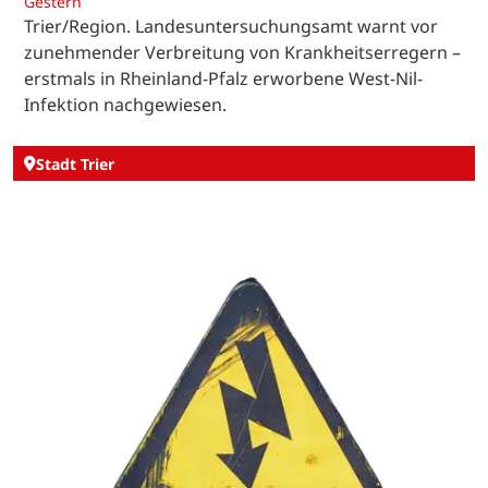
Gestern
Trier/Region. Landesuntersuchungsamt warnt vor
zunehmender Verbreitung von Krankheitserregern –
erstmals in Rheinland-Pfalz erworbene West-Nil-
Infektion nachgewiesen.
Stadt Trier