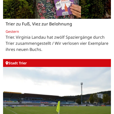
Trier zu Fuß, Viez zur Belohnung
Gestern
Trier. Virginia Landau hat zwölf Spaziergänge durch
Trier zusammengestellt / Wir verlosen vier Exemplare
ihres neuen Buchs.
Stadt Trier