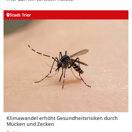
Stadt Trier
Klimawandel erhöht Gesundheitsrisiken durch
Mücken und Zecken