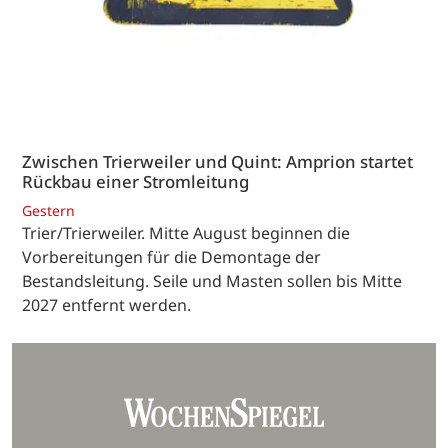
Zwischen Trierweiler und Quint: Amprion startet
Rückbau einer Stromleitung
Gestern
Trier/Trierweiler. Mitte August beginnen die
Vorbereitungen für die Demontage der
Bestandsleitung. Seile und Masten sollen bis Mitte
2027 entfernt werden.