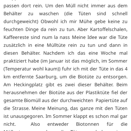
passen dort rein. Um den Müll nicht immer aus dem
Behälter zu waschen (die Tüten sind schnell
durchgeweicht) Obwohl ich mir Mühe gebe keine zu
feuchten Dinge da rein zu tun. Aber Kartoffelschalen,
Kaffeereste sind num la nass Meine Idee war die Tüte
zusätzlich in eine Mülltüte rein zu tun und dann in
diesen Behälter. Nachdem ich das eine Woche mal
praktiziert habe (im Januar ist das möglich, im Sommer
(Temperatur wohl kaum)) fuhr ich mit der Tüte in das 4
km entfernte Saarburg, um die Biotüte zu entsorgen.
Am Heckingplatz gibt es zwei dieser Behälter. Beim
herausnehmen der Biotüte aus der Plastiktüte fiel der
gesamte Biomüll aus der durchweichten Papiertüte auf
die Strasse. Meine Meinung, das ganze mit den Tüten
ist unausgegoren. Im Sommer klappt es schon mal gar
nicht. Also entweder Biotonnen für die