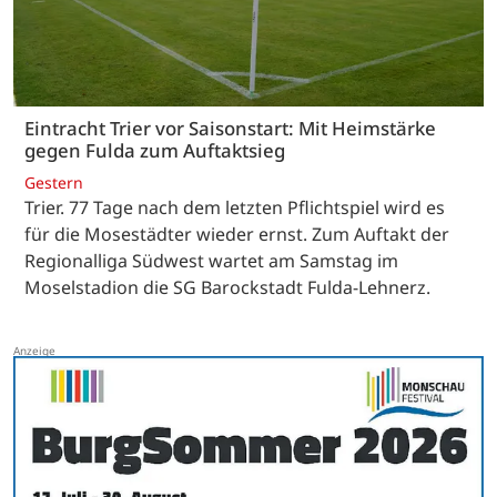
Eintracht Trier vor Saisonstart: Mit Heimstärke
gegen Fulda zum Auftaktsieg
Gestern
Trier. 77 Tage nach dem letzten Pflichtspiel wird es
für die Mosestädter wieder ernst. Zum Auftakt der
Regionalliga Südwest wartet am Samstag im
Moselstadion die SG Barockstadt Fulda-Lehnerz.