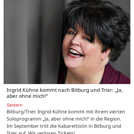
Ingrid Kühne kommt nach Bitburg und Trier: „Ja,
aber ohne mich!“
Gestern
Bitburg/Trier. Ingrid Kühne kommt mit ihrem vierten
Soloprogramm „Ja, aber ohne mich!“ in die Region.
Im September tritt die Kabarettistin in Bitburg und
Trier auf. Wir verlosen Tickets!