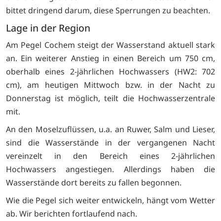
bittet dringend darum, diese Sperrungen zu beachten.
Lage in der Region
Am Pegel Cochem steigt der Wasserstand aktuell stark
an. Ein weiterer Anstieg in einen Bereich um 750 cm,
oberhalb eines 2-jährlichen Hochwassers (HW2: 702
cm), am heutigen Mittwoch bzw. in der Nacht zu
Donnerstag ist möglich, teilt die Hochwasserzentrale
mit.
An den Moselzuflüssen, u.a. an Ruwer, Salm und Lieser,
sind die Wasserstände in der vergangenen Nacht
vereinzelt in den Bereich eines 2-jährlichen
Hochwassers angestiegen. Allerdings haben die
Wasserstände dort bereits zu fallen begonnen.
Wie die Pegel sich weiter entwickeln, hängt vom Wetter
ab. Wir berichten fortlaufend nach.