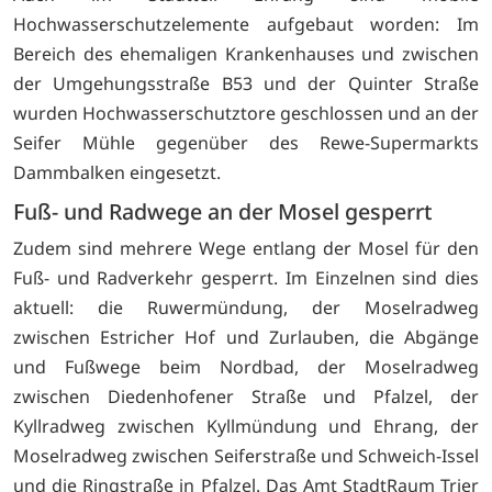
Hochwasserschutzelemente aufgebaut worden: Im
Bereich des ehemaligen Krankenhauses und zwischen
der Umgehungsstraße B53 und der Quinter Straße
wurden Hochwasserschutztore geschlossen und an der
Seifer Mühle gegenüber des Rewe-Supermarkts
Dammbalken eingesetzt.
Fuß- und Radwege an der Mosel gesperrt
Zudem sind mehrere Wege entlang der Mosel für den
Fuß- und Radverkehr gesperrt. Im Einzelnen sind dies
aktuell: die Ruwermündung, der Moselradweg
zwischen Estricher Hof und Zurlauben, die Abgänge
und Fußwege beim Nordbad, der Moselradweg
zwischen Diedenhofener Straße und Pfalzel, der
Kyllradweg zwischen Kyllmündung und Ehrang, der
Moselradweg zwischen Seiferstraße und Schweich-Issel
und die Ringstraße in Pfalzel. Das Amt StadtRaum Trier