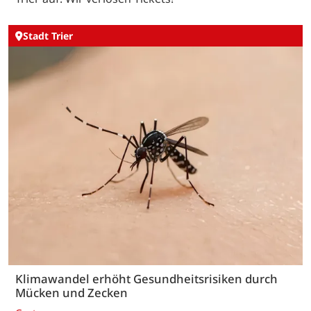
Stadt Trier
Klimawandel erhöht Gesundheitsrisiken durch
Mücken und Zecken