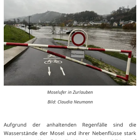
Moselufer in Zurlauben
Bild: Claudia Neumann
Aufgrund der anhaltenden Regenfälle sind die
Wasserstände der Mosel und ihrer Nebenflüsse stark