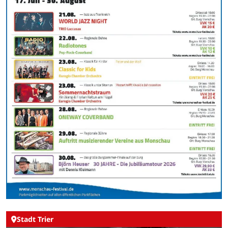
Stadt Trier