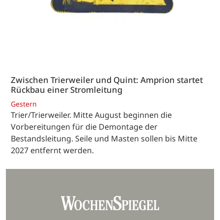
Zwischen Trierweiler und Quint: Amprion startet
Rückbau einer Stromleitung
Gestern
Trier/Trierweiler. Mitte August beginnen die
Vorbereitungen für die Demontage der
Bestandsleitung. Seile und Masten sollen bis Mitte
2027 entfernt werden.