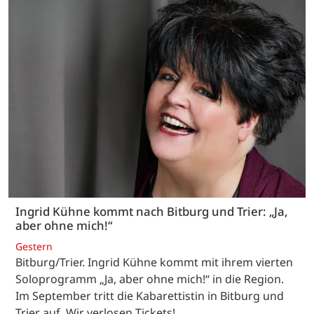
Ingrid Kühne kommt nach Bitburg und Trier: „Ja,
aber ohne mich!“
Gestern
Bitburg/Trier. Ingrid Kühne kommt mit ihrem vierten
Soloprogramm „Ja, aber ohne mich!“ in die Region.
Im September tritt die Kabarettistin in Bitburg und
Trier auf. Wir verlosen Tickets!