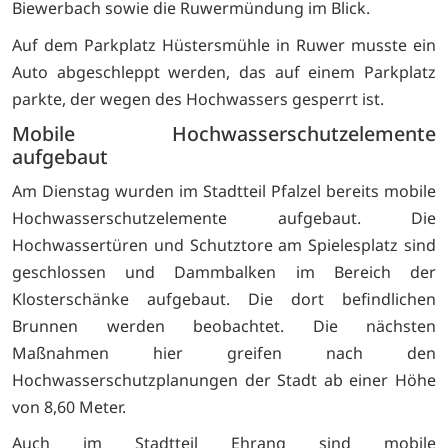
Biewerbach sowie die Ruwermündung im Blick.
Auf dem Parkplatz Hüstersmühle in Ruwer musste ein
Auto abgeschleppt werden, das auf einem Parkplatz
parkte, der wegen des Hochwassers gesperrt ist.
Mobile Hochwasserschutzelemente
aufgebaut
Am Dienstag wurden im Stadtteil Pfalzel bereits mobile
Hochwasserschutzelemente aufgebaut. Die
Hochwassertüren und Schutztore am Spielesplatz sind
geschlossen und Dammbalken im Bereich der
Klosterschänke aufgebaut. Die dort befindlichen
Brunnen werden beobachtet. Die nächsten
Maßnahmen hier greifen nach den
Hochwasserschutzplanungen der Stadt ab einer Höhe
von 8,60 Meter.
Auch im Stadtteil Ehrang sind mobile