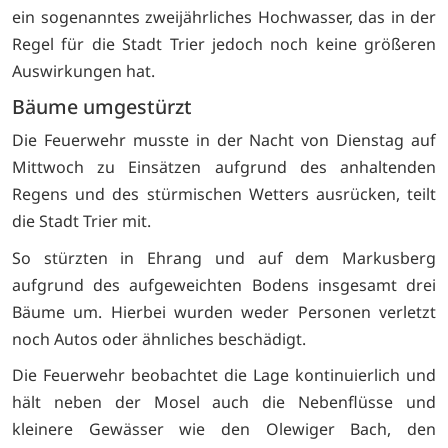
ein sogenanntes zweijährliches Hochwasser, das in der
Regel für die Stadt Trier jedoch noch keine größeren
Auswirkungen hat.
Bäume umgestürzt
Die Feuerwehr musste in der Nacht von Dienstag auf
Mittwoch zu Einsätzen aufgrund des anhaltenden
Regens und des stürmischen Wetters ausrücken, teilt
die Stadt Trier mit.
So stürzten in Ehrang und auf dem Markusberg
aufgrund des aufgeweichten Bodens insgesamt drei
Bäume um. Hierbei wurden weder Personen verletzt
noch Autos oder ähnliches beschädigt.
Die Feuerwehr beobachtet die Lage kontinuierlich und
hält neben der Mosel auch die Nebenflüsse und
kleinere Gewässer wie den Olewiger Bach, den