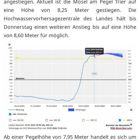
angestiegen. Aktuell ist die Mosel am Pegel Trier auf
eine Höhe von 8,25 Meter gestiegen. Die
Hochwasservorhersagezentrale des Landes hält bis
Donnerstag einen weiteren Anstieg bis auf eine Höhe
von 8,60 Meter für möglich.
Ab einer Pegelhöhe von 7,95 Meter handelt es sich um