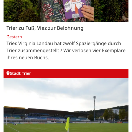
Trier zu Fuß, Viez zur Belohnung
Gestern
Trier. Virginia Landau hat zwölf Spaziergänge durch
Trier zusammengestellt / Wir verlosen vier Exemplare
ihres neuen Buchs.
Stadt Trier