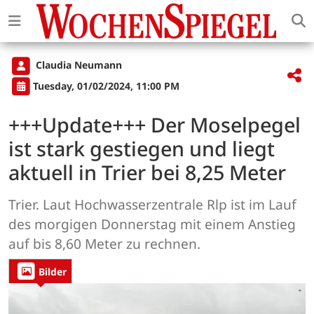
Claudia Neumann
Tuesday, 01/02/2024, 11:00 PM
+++Update+++ Der Moselpegel
ist stark gestiegen und liegt
aktuell in Trier bei 8,25 Meter
Trier. Laut Hochwasserzentrale Rlp ist im Lauf
des morgigen Donnerstag mit einem Anstieg
auf bis 8,60 Meter zu rechnen.
Bilder