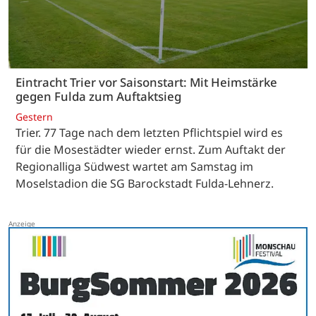
Eintracht Trier vor Saisonstart: Mit Heimstärke
gegen Fulda zum Auftaktsieg
Gestern
Trier. 77 Tage nach dem letzten Pflichtspiel wird es
für die Mosestädter wieder ernst. Zum Auftakt der
Regionalliga Südwest wartet am Samstag im
Moselstadion die SG Barockstadt Fulda-Lehnerz.