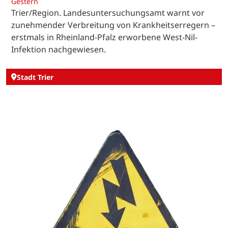
Gestern
Trier/Region. Landesuntersuchungsamt warnt vor
zunehmender Verbreitung von Krankheitserregern –
erstmals in Rheinland-Pfalz erworbene West-Nil-
Infektion nachgewiesen.
Stadt Trier