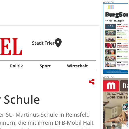
Stadt Trier
Politik
Sport
Wirtschaft
r Schule
r St.- Martinus-Schule in Reinsfeld
inern, die mit ihrem DFB-Mobil Halt