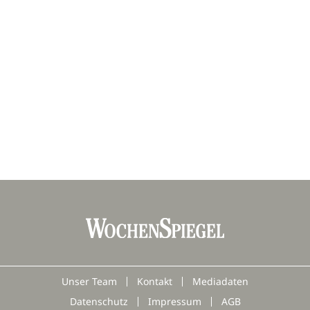
Unser Team
Kontakt
Mediadaten
Datenschutz
Impressum
AGB