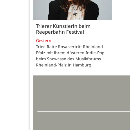
Trierer Künstlerin beim
Reeperbahn Festival
Gestern
Trier. Ratte Rosa vertritt Rheinland-
Pfalz mit ihrem düsteren Indie-Pop
beim Showcase des Musikforums
Rheinland-Pfalz in Hamburg.