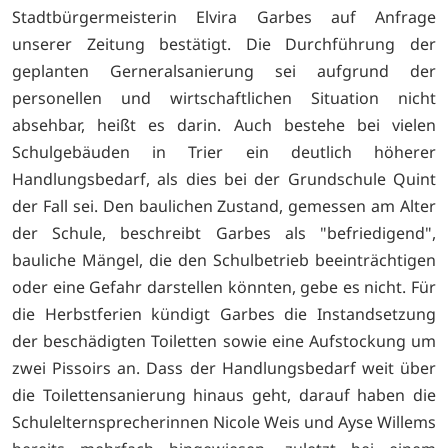
Stadtbürgermeisterin Elvira Garbes auf Anfrage
unserer Zeitung bestätigt. Die Durchführung der
geplanten Gerneralsanierung sei aufgrund der
personellen und wirtschaftlichen Situation nicht
absehbar, heißt es darin. Auch bestehe bei vielen
Schulgebäuden in Trier ein deutlich höherer
Handlungsbedarf, als dies bei der Grundschule Quint
der Fall sei. Den baulichen Zustand, gemessen am Alter
der Schule, beschreibt Garbes als "befriedigend",
bauliche Mängel, die den Schulbetrieb beeinträchtigen
oder eine Gefahr darstellen könnten, gebe es nicht. Für
die Herbstferien kündigt Garbes die Instandsetzung
der beschädigten Toiletten sowie eine Aufstockung um
zwei Pissoirs an. Dass der Handlungsbedarf weit über
die Toilettensanierung hinaus geht, darauf haben die
Schulelternsprecherinnen Nicole Weis und Ayse Willems