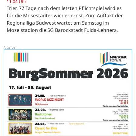
11:04 Uhr
Trier. 77 Tage nach dem letzten Pflichtspiel wird es
für die Mosestädter wieder ernst. Zum Auftakt der
Regionalliga Südwest wartet am Samstag im
Moselstadion die SG Barockstadt Fulda-Lehnerz.