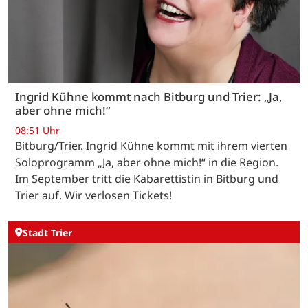
Ingrid Kühne kommt nach Bitburg und Trier: „Ja,
aber ohne mich!“
08:51 Uhr
Bitburg/Trier. Ingrid Kühne kommt mit ihrem vierten
Soloprogramm „Ja, aber ohne mich!“ in die Region.
Im September tritt die Kabarettistin in Bitburg und
Trier auf. Wir verlosen Tickets!
Stadt Trier