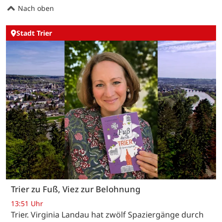
Nach oben
Stadt Trier
Trier zu Fuß, Viez zur Belohnung
13:51 Uhr
Trier. Virginia Landau hat zwölf Spaziergänge durch