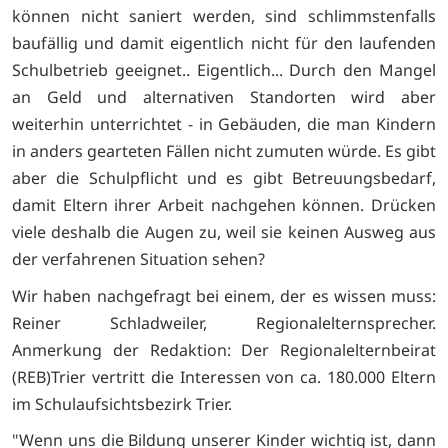
können nicht saniert werden, sind schlimmstenfalls
baufällig und damit eigentlich nicht für den laufenden
Schulbetrieb geeignet.. Eigentlich... Durch den Mangel
an Geld und alternativen Standorten wird aber
weiterhin unterrichtet - in Gebäuden, die man Kindern
in anders gearteten Fällen nicht zumuten würde. Es gibt
aber die Schulpflicht und es gibt Betreuungsbedarf,
damit Eltern ihrer Arbeit nachgehen können. Drücken
viele deshalb die Augen zu, weil sie keinen Ausweg aus
der verfahrenen Situation sehen?
Wir haben nachgefragt bei einem, der es wissen muss:
Reiner Schladweiler, Regionalelternsprecher.
Anmerkung der Redaktion: Der Regionalelternbeirat
(REB)Trier vertritt die Interessen von ca. 180.000 Eltern
im Schulaufsichtsbezirk Trier.
"Wenn uns die Bildung unserer Kinder wichtig ist, dann