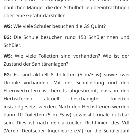
baulichen Mängel, die den Schulbetrieb beeinträchtigen
oder eine Gefahr darstellen.
WS:
Wie viele Schüler besuchen die GS Quint?
EG:
Die Schule besuchen rund 150 Schülerinnen und
Schüler.
WS:
Wie viele Toiletten sind vorhanden? Wie ist der
Zustand der Sanitäranlagen?
EG:
Es sind aktuell 8 Toiletten (5 m/3 w) sowie zwei
Urinale vorhanden. Mit der Schulleitung und den
Elternvertretern ist bereits abgestimmt, dass in den
Herbstferien aktuell beschädigte Toiletten
instandgesetzt werden. Nach den Herbstferien werden
dann 10 Toiletten (5 m /5 w) sowie 4 Urinale nutzbar
sein. Dies ist nach den aktuellen Richtlinien des VdI
(Verein Deutscher Ingenieure e.V.) für die Schülerzahl