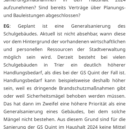
aufzunehmen? Sind bereits Verträge über Planungs-
und Bauleistungen abgeschlossen?
EG
: Geplant ist eine Generalsanierung des
Schulgebäudes. Aktuell ist nicht absehbar, wann diese
vor dem Hintergrund der vorhandenen wirtschaftlichen
und personellen Ressourcen der Stadtverwaltung
möglich sein wird. Derzeit besteht bei vielen
Schulgebäuden in Trier ein deutlich höherer
Handlungsbedarf, als dies bei der GS Quint der Fall ist.
Handlungsbedarf kann beispielsweise deshalb höher
sein, weil es dringende Brandschutzmaßnahmen gibt
oder weil Sicherheitsmägel behoben werden müssen.
Das hat dann im Zweifel eine höhere Priorität als eine
Generalsanierung eines Gebäudes, bei dem solche
Mängel nicht bestehen. Aus diesem Grund sind für die
Sanierung der GS Quint im Haushalt 2024 keine Mittel