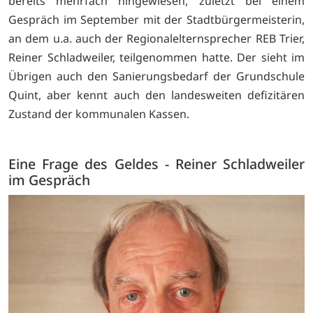
bereits mehrfach hingewiesen, zuletzt bei einem
Gespräch im September mit der Stadtbürgermeisterin,
an dem u.a. auch der Regionalelternsprecher REB Trier,
Reiner Schladweiler, teilgenommen hatte. Der sieht im
Übrigen auch den Sanierungsbedarf der Grundschule
Quint, aber kennt auch den landesweiten defizitären
Zustand der kommunalen Kassen.
Eine Frage des Geldes - Reiner Schladweiler
im Gespräch