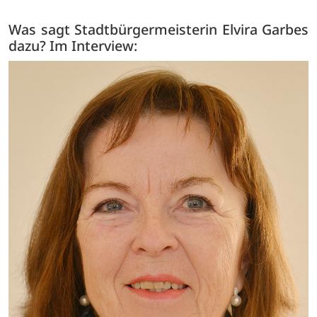
Was sagt Stadtbürgermeisterin Elvira Garbes
dazu? Im Interview: