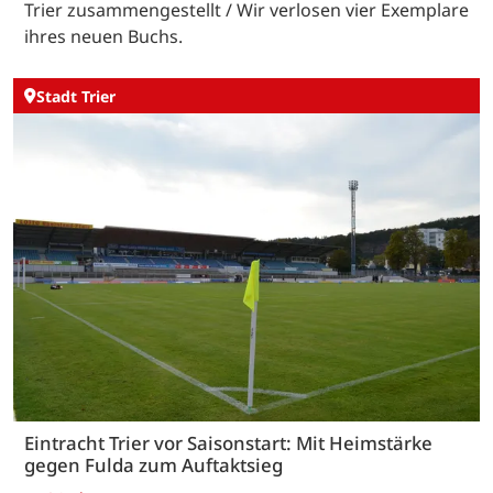
Trier zusammengestellt / Wir verlosen vier Exemplare
ihres neuen Buchs.
Stadt Trier
Eintracht Trier vor Saisonstart: Mit Heimstärke
gegen Fulda zum Auftaktsieg