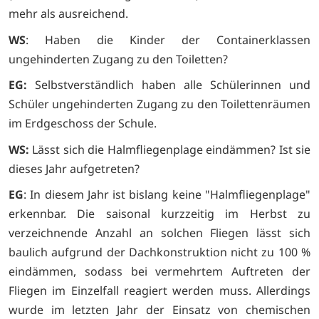
mehr als ausreichend.
WS
: Haben die Kinder der Containerklassen
ungehinderten Zugang zu den Toiletten?
EG:
Selbstverständlich haben alle Schülerinnen und
Schüler ungehinderten Zugang zu den Toilettenräumen
im Erdgeschoss der Schule.
WS:
Lässt sich die Halmfliegenplage eindämmen? Ist sie
dieses Jahr aufgetreten?
EG
: In diesem Jahr ist bislang keine "Halmfliegenplage"
erkennbar. Die saisonal kurzzeitig im Herbst zu
verzeichnende Anzahl an solchen Fliegen lässt sich
baulich aufgrund der Dachkonstruktion nicht zu 100 %
eindämmen, sodass bei vermehrtem Auftreten der
Fliegen im Einzelfall reagiert werden muss. Allerdings
wurde im letzten Jahr der Einsatz von chemischen