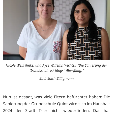
Nicole Weis (links) und Ayse Willems (rechts): "Die Sanierung der
Grundschule ist längst überfällig."
Bild: Edith Billigmann
Nun ist gesagt, was viele Eltern befürchtet haben: Die
Sanierung der Grundschule Quint wird sich im Haushalt
2024 der Stadt Trier nicht wiederfinden. Das hat