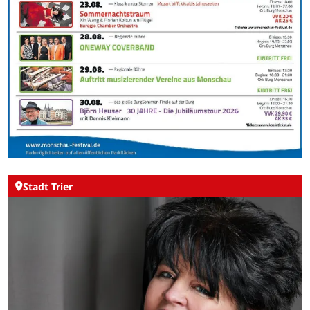
Stadt Trier