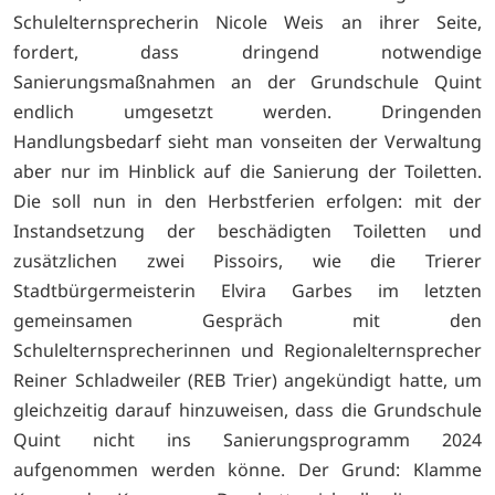
Schulelternsprecherin Nicole Weis an ihrer Seite,
fordert, dass dringend notwendige
Sanierungsmaßnahmen an der Grundschule Quint
endlich umgesetzt werden. Dringenden
Handlungsbedarf sieht man vonseiten der Verwaltung
aber nur im Hinblick auf die Sanierung der Toiletten.
Die soll nun in den Herbstferien erfolgen: mit der
Instandsetzung der beschädigten Toiletten und
zusätzlichen zwei Pissoirs, wie die Trierer
Stadtbürgermeisterin Elvira Garbes im letzten
gemeinsamen Gespräch mit den
Schulelternsprecherinnen und Regionalelternsprecher
Reiner Schladweiler (REB Trier) angekündigt hatte, um
gleichzeitig darauf hinzuweisen, dass die Grundschule
Quint nicht ins Sanierungsprogramm 2024
aufgenommen werden könne. Der Grund: Klamme