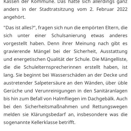
Kassen der Kommune. Das hatte sich allerdings ganz
anders in der Stadtratsitzung vom 2. Februar 2022
angehört.
"Das ist alles?", fragen sich nun die empörten Eltern, die
sich unter einer Schulsanierung etwas anderes
vorgestellt haben. Denn ihrer Meinung nach gibt es
gravierende Mängel bei der Sicherheit, Ausstattung
und energetischen Qualität der Schule. Die Mängelliste,
die die Schulelternsprecherinnen erstellt haben, ist
lang. Sie beginnt bei Wasserschäden an der Decke und
austretender Salpetersäure an den Wänden, über üble
Gerüche und Verunreinigungen in den Sanitäranlagen
bis hin zum Befall von Halmfliegen im Dachgebälk. Auch
bei den Sicherheitsmaßnahmen und Rettungswegen
melden sie Klärungsbedarf an, insbesondere was die
sogenannte Kellerklasse betrifft.