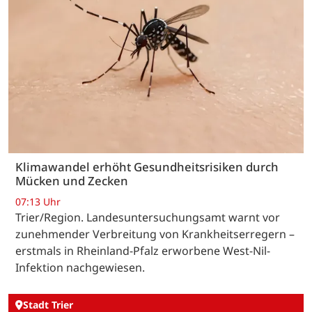
Klimawandel erhöht Gesundheitsrisiken durch
Mücken und Zecken
07:13 Uhr
Trier/Region. Landesuntersuchungsamt warnt vor
zunehmender Verbreitung von Krankheitserregern –
erstmals in Rheinland-Pfalz erworbene West-Nil-
Infektion nachgewiesen.
Stadt Trier