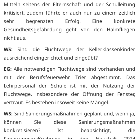
Mitteln seitens der Elternschaft und der Schulleitung
kritisiert, zudem führte er auch nur zu einem zeitlich
sehr begrenzten Erfolg. Eine konkrete
Gesundheitsgefährdung geht von den Halmfliegen
nicht aus.
WS:
Sind die Fluchtwege der Kellerklassenkinder
ausreichend eingerichtet und eingeübt?
EG:
Alle notwendigen Fluchtwege sind vorhanden und
mit der Berufsfeuerwehr Trier abgestimmt. Das
Lehrpersonal der Schule ist mit der Nutzung der
Fluchtwege, insbesondere der Öffnung der Fenster,
vertraut. Es bestehen insoweit keine Mängel.
WS:
Sind Sanierungsmaßnahmen geplant und, wenn ja,
können Sie diese Sanierungsmaßnahmen
konkretisieren? Ist beabsichtigt, die
Sanierungsmaßnahmen in den Haushalt 2024