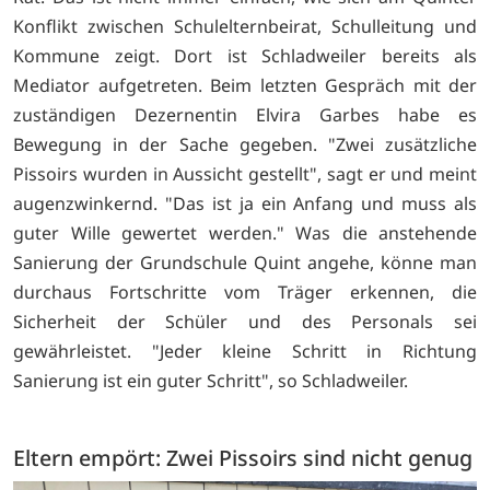
Konflikt zwischen Schulelternbeirat, Schulleitung und
Kommune zeigt. Dort ist Schladweiler bereits als
Mediator aufgetreten. Beim letzten Gespräch mit der
zuständigen Dezernentin Elvira Garbes habe es
Bewegung in der Sache gegeben. "Zwei zusätzliche
Pissoirs wurden in Aussicht gestellt", sagt er und meint
augenzwinkernd. "Das ist ja ein Anfang und muss als
guter Wille gewertet werden." Was die anstehende
Sanierung der Grundschule Quint angehe, könne man
durchaus Fortschritte vom Träger erkennen, die
Sicherheit der Schüler und des Personals sei
gewährleistet. "Jeder kleine Schritt in Richtung
Sanierung ist ein guter Schritt", so Schladweiler.
Eltern empört: Zwei Pissoirs sind nicht genug