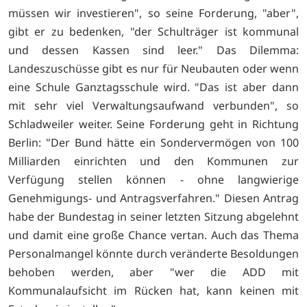
müssen wir investieren", so seine Forderung, "aber",
gibt er zu bedenken, "der Schulträger ist kommunal
und dessen Kassen sind leer." Das Dilemma:
Landeszuschüsse gibt es nur für Neubauten oder wenn
eine Schule Ganztagsschule wird. "Das ist aber dann
mit sehr viel Verwaltungsaufwand verbunden", so
Schladweiler weiter. Seine Forderung geht in Richtung
Berlin: "Der Bund hätte ein Sondervermögen von 100
Milliarden einrichten und den Kommunen zur
Verfügung stellen können - ohne langwierige
Genehmigungs- und Antragsverfahren." Diesen Antrag
habe der Bundestag in seiner letzten Sitzung abgelehnt
und damit eine große Chance vertan. Auch das Thema
Personalmangel könnte durch veränderte Besoldungen
behoben werden, aber "wer die ADD mit
Kommunalaufsicht im Rücken hat, kann keinen mit