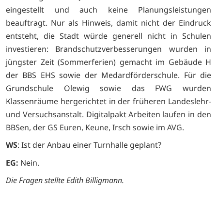
eingestellt und auch keine Planungsleistungen
beauftragt. Nur als Hinweis, damit nicht der Eindruck
entsteht, die Stadt würde generell nicht in Schulen
investieren: Brandschutzverbesserungen wurden in
jüngster Zeit (Sommerferien) gemacht im Gebäude H
der BBS EHS sowie der Medardförderschule. Für die
Grundschule Olewig sowie das FWG wurden
Klassenräume hergerichtet in der früheren Landeslehr-
und Versuchsanstalt. Digitalpakt Arbeiten laufen in den
BBSen, der GS Euren, Keune, Irsch sowie im AVG.
WS
: Ist der Anbau einer Turnhalle geplant?
EG:
Nein.
Die Fragen stellte Edith Billigmann.