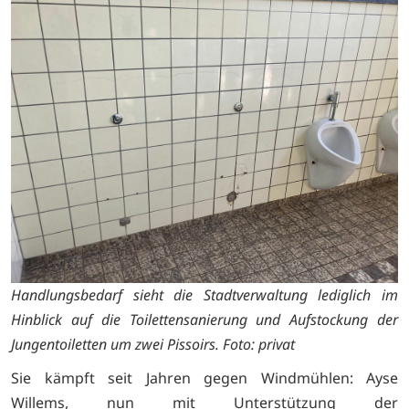
Handlungsbedarf sieht die Stadtverwaltung lediglich im
Hinblick auf die Toilettensanierung und Aufstockung der
Jungentoiletten um zwei Pissoirs. Foto: privat
Sie kämpft seit Jahren gegen Windmühlen: Ayse
Willems, nun mit Unterstützung der