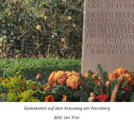
Gedenkstein auf dem Kreuzweg am Petrisberg
Bild: Uni Trier