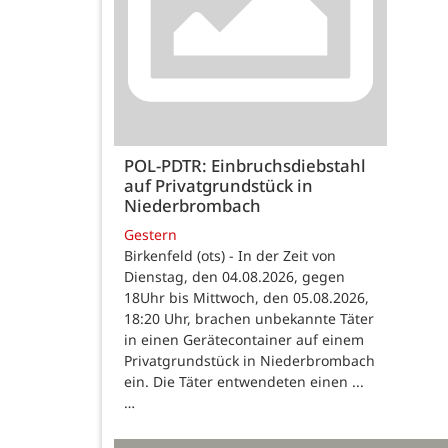
POL-PDTR: Einbruchsdiebstahl
auf Privatgrundstück in
Niederbrombach
Gestern
Birkenfeld (ots) - In der Zeit von
Dienstag, den 04.08.2026, gegen
18Uhr bis Mittwoch, den 05.08.2026,
18:20 Uhr, brachen unbekannte Täter
in einen Gerätecontainer auf einem
Privatgrundstück in Niederbrombach
ein. Die Täter entwendeten einen ...
…