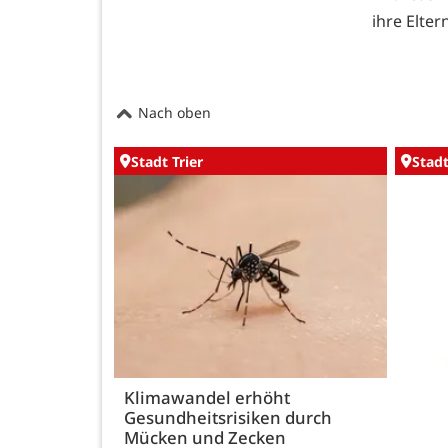
ihre Eltern
Nach oben
Stadt Trier
Stadt
Klimawandel erhöht
Gesundheitsrisiken durch
Mücken und Zecken