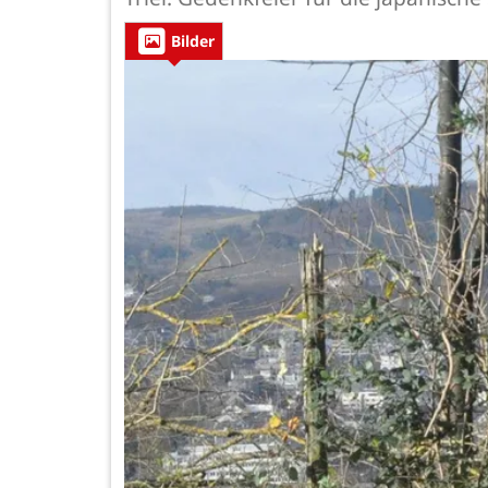
Bilder