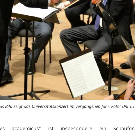
as Bild zeigt das Universitätskonzert im vergangenen Jahr. Foto: Uni Tri
es academicus" ist insbesondere ein Schaufen