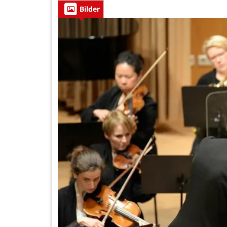
Bilder