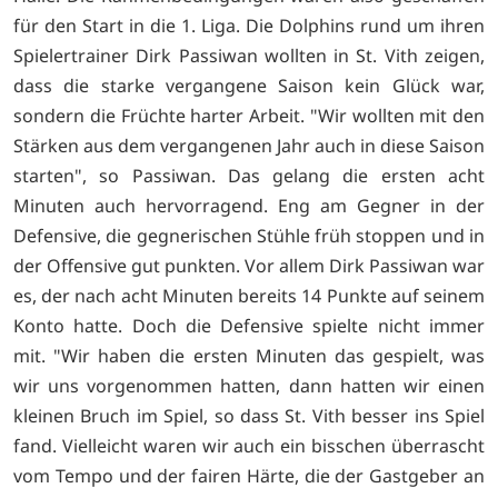
für den Start in die 1. Liga. Die Dolphins rund um ihren
Spielertrainer Dirk Passiwan wollten in St. Vith zeigen,
dass die starke vergangene Saison kein Glück war,
sondern die Früchte harter Arbeit. "Wir wollten mit den
Stärken aus dem vergangenen Jahr auch in diese Saison
starten", so Passiwan. Das gelang die ersten acht
Minuten auch hervorragend. Eng am Gegner in der
Defensive, die gegnerischen Stühle früh stoppen und in
der Offensive gut punkten. Vor allem Dirk Passiwan war
es, der nach acht Minuten bereits 14 Punkte auf seinem
Konto hatte. Doch die Defensive spielte nicht immer
mit. "Wir haben die ersten Minuten das gespielt, was
wir uns vorgenommen hatten, dann hatten wir einen
kleinen Bruch im Spiel, so dass St. Vith besser ins Spiel
fand. Vielleicht waren wir auch ein bisschen überrascht
vom Tempo und der fairen Härte, die der Gastgeber an