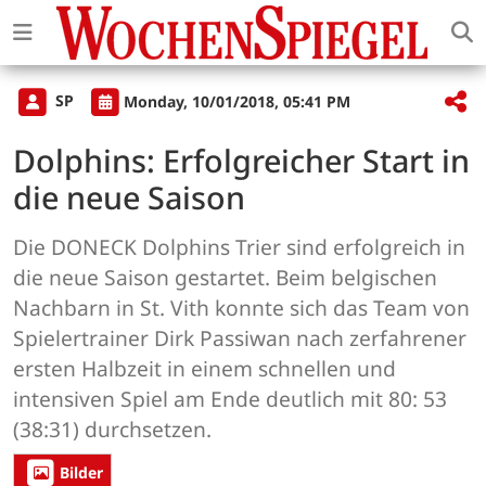
SP
Monday, 10/01/2018, 05:41 PM
Dolphins: Erfolgreicher Start in
die neue Saison
Die DONECK Dolphins Trier sind erfolgreich in
die neue Saison gestartet. Beim belgischen
Nachbarn in St. Vith konnte sich das Team von
Spielertrainer Dirk Passiwan nach zerfahrener
ersten Halbzeit in einem schnellen und
intensiven Spiel am Ende deutlich mit 80: 53
(38:31) durchsetzen.
Bilder