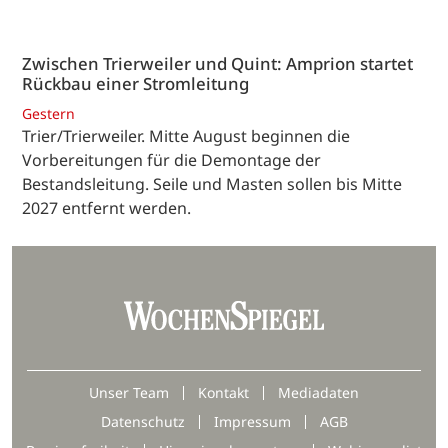
Zwischen Trierweiler und Quint: Amprion startet
Rückbau einer Stromleitung
Gestern
Trier/Trierweiler. Mitte August beginnen die
Vorbereitungen für die Demontage der
Bestandsleitung. Seile und Masten sollen bis Mitte
2027 entfernt werden.
Unser Team
Kontakt
Mediadaten
Datenschutz
Impressum
AGB