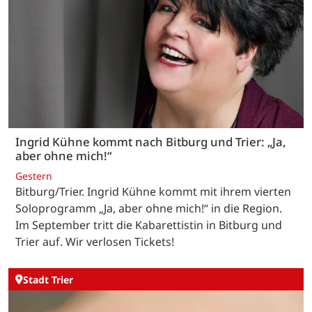
Ingrid Kühne kommt nach Bitburg und Trier: „Ja,
aber ohne mich!“
Gestern
Bitburg/Trier. Ingrid Kühne kommt mit ihrem vierten
Soloprogramm „Ja, aber ohne mich!“ in die Region.
Im September tritt die Kabarettistin in Bitburg und
Trier auf. Wir verlosen Tickets!
Stadt Trier