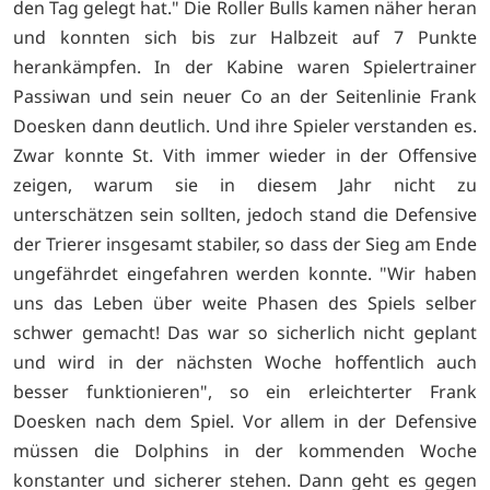
den Tag gelegt hat." Die Roller Bulls kamen näher heran
und konnten sich bis zur Halbzeit auf 7 Punkte
herankämpfen. In der Kabine waren Spielertrainer
Passiwan und sein neuer Co an der Seitenlinie Frank
Doesken dann deutlich. Und ihre Spieler verstanden es.
Zwar konnte St. Vith immer wieder in der Offensive
zeigen, warum sie in diesem Jahr nicht zu
unterschätzen sein sollten, jedoch stand die Defensive
der Trierer insgesamt stabiler, so dass der Sieg am Ende
ungefährdet eingefahren werden konnte. "Wir haben
uns das Leben über weite Phasen des Spiels selber
schwer gemacht! Das war so sicherlich nicht geplant
und wird in der nächsten Woche hoffentlich auch
besser funktionieren", so ein erleichterter Frank
Doesken nach dem Spiel. Vor allem in der Defensive
müssen die Dolphins in der kommenden Woche
konstanter und sicherer stehen. Dann geht es gegen