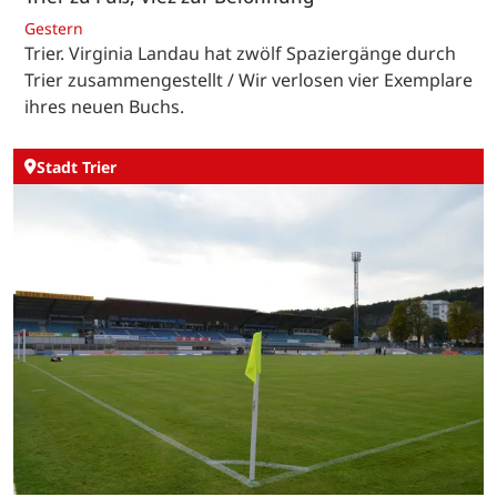
Gestern
Trier. Virginia Landau hat zwölf Spaziergänge durch
Trier zusammengestellt / Wir verlosen vier Exemplare
ihres neuen Buchs.
Stadt Trier