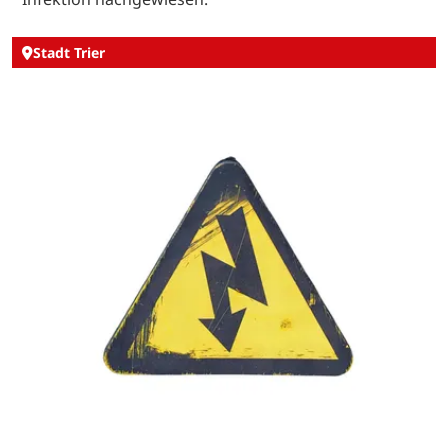
Stadt Trier