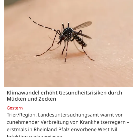
Klimawandel erhöht Gesundheitsrisiken durch
Mücken und Zecken
Gestern
Trier/Region. Landesuntersuchungsamt warnt vor
zunehmender Verbreitung von Krankheitserregern –
erstmals in Rheinland-Pfalz erworbene West-Nil-
Infektion nachgewiesen.