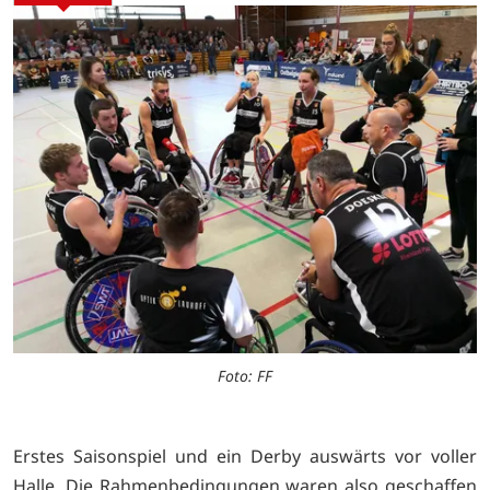
Foto: FF
Erstes Saisonspiel und ein Derby auswärts vor voller
Halle. Die Rahmenbedingungen waren also geschaffen