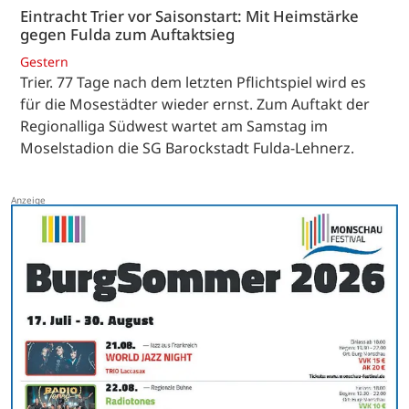
Eintracht Trier vor Saisonstart: Mit Heimstärke
gegen Fulda zum Auftaktsieg
Gestern
Trier. 77 Tage nach dem letzten Pflichtspiel wird es
für die Mosestädter wieder ernst. Zum Auftakt der
Regionalliga Südwest wartet am Samstag im
Moselstadion die SG Barockstadt Fulda-Lehnerz.