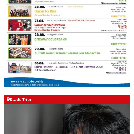
Stadt Trier