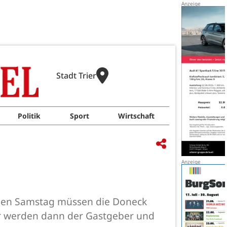
Stadt Trier
Politik
Sport
Wirtschaft
nden Samstag müssen die Doneck
er werden dann der Gastgeber und