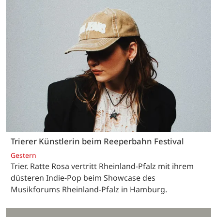
Trierer Künstlerin beim Reeperbahn Festival
Gestern
Trier. Ratte Rosa vertritt Rheinland-Pfalz mit ihrem
düsteren Indie-Pop beim Showcase des
Musikforums Rheinland-Pfalz in Hamburg.