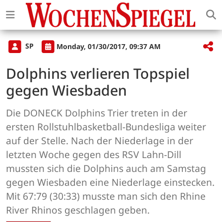
SP
Monday, 01/30/2017, 09:37 AM
Dolphins verlieren Topspiel
gegen Wiesbaden
Die DONECK Dolphins Trier treten in der
ersten Rollstuhlbasketball-Bundesliga weiter
auf der Stelle. Nach der Niederlage in der
letzten Woche gegen des RSV Lahn-Dill
mussten sich die Dolphins auch am Samstag
gegen Wiesbaden eine Niederlage einstecken.
Mit 67:79 (30:33) musste man sich den Rhine
River Rhinos geschlagen geben.