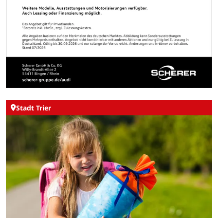
Stadt Trier