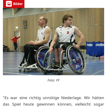
Bilder
Foto: FF
"Es war eine richtig unnötige Niederlage. Wir hätten
das Spiel heute gewinnen können, vielleicht sogar