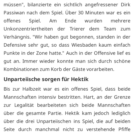
müssen", bilanzierte ein sichtlich angefressener Dirk
Passiwan nach dem Spiel. Über 30 Minuten war es ein
offenes Spiel. Am Ende wurden mehrere
Unkonzentriertheiten der Trierer dem Team zum
Verhängnis. "Wir haben gut begonnen, standen in der
Defensive sehr gut, so dass Wiesbaden kaum einfach
Punkte in der Zone hatte." Auch in der Offensive lief es
gut an. Immer wieder konnte man sich durch schöne
Kombinationen zum Korb der Gäste vorarbeiten.
Unparteiische sorgen für Hektik
Bis zur Halbzeit war es ein offenes Spiel, dass beide
Mannschaften intensiv bestritten. Hart, an der Grenze
zur Legalität bearbeiteten sich beide Mannschaften
über die gesamte Partie. Hektik kam jedoch lediglich
über die drei Unparteiischen ins Spiel, die auf beiden
Seite durch manchmal nicht zu verstehende Pfiffe