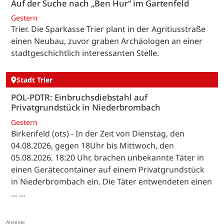
Auf der Suche nach „Ben Hur“ im Gartenfeld
Gestern
Trier. Die Sparkasse Trier plant in der Agritiusstraße
einen Neubau, zuvor graben Archäologen an einer
stadtgeschichtlich interessanten Stelle.
Stadt Trier
POL-PDTR: Einbruchsdiebstahl auf
Privatgrundstück in Niederbrombach
Gestern
Birkenfeld (ots) - In der Zeit von Dienstag, den
04.08.2026, gegen 18Uhr bis Mittwoch, den
05.08.2026, 18:20 Uhr, brachen unbekannte Täter in
einen Gerätecontainer auf einem Privatgrundstück
in Niederbrombach ein. Die Täter entwendeten einen
... …