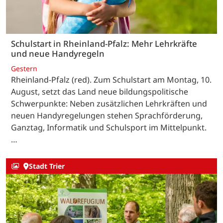
Schulstart in Rheinland-Pfalz: Mehr Lehrkräfte
und neue Handyregeln
Gestern
Rheinland-Pfalz (red). Zum Schulstart am Montag, 10.
August, setzt das Land neue bildungspolitische
Schwerpunkte: Neben zusätzlichen Lehrkräften und
neuen Handyregelungen stehen Sprachförderung,
Ganztag, Informatik und Schulsport im Mittelpunkt.
…
Stadt Trier