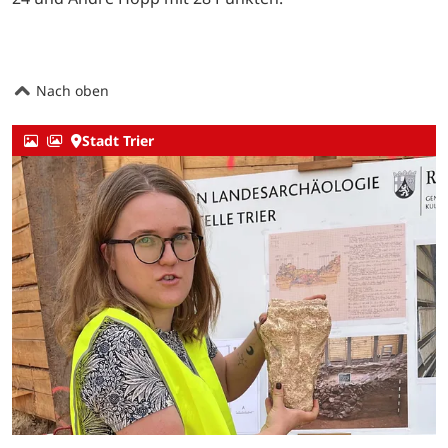
Nach oben
Stadt Trier