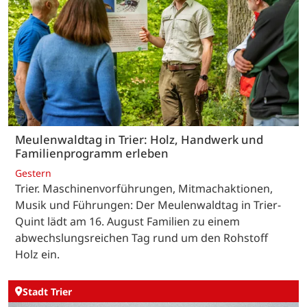
Meulenwaldtag in Trier: Holz, Handwerk und
Familienprogramm erleben
Gestern
Trier. Maschinenvorführungen, Mitmachaktionen,
Musik und Führungen: Der Meulenwaldtag in Trier-
Quint lädt am 16. August Familien zu einem
abwechslungsreichen Tag rund um den Rohstoff
Holz ein.
Stadt Trier