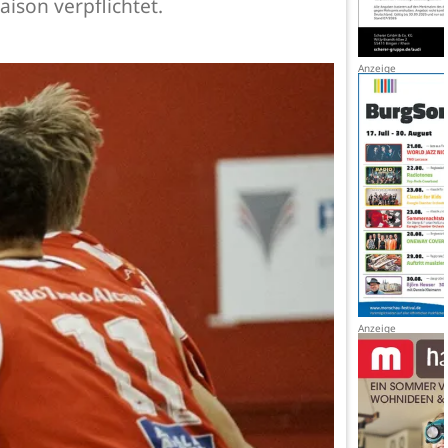
aison verpflichtet.