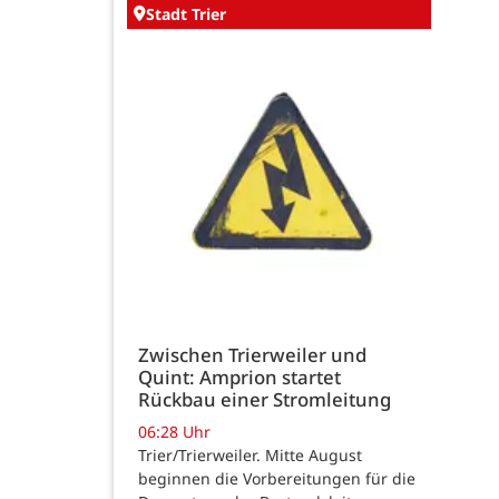
Stadt Trier
Zwischen Trierweiler und
Quint: Amprion startet
Rückbau einer Stromleitung
06:28 Uhr
Trier/Trierweiler. Mitte August
beginnen die Vorbereitungen für die