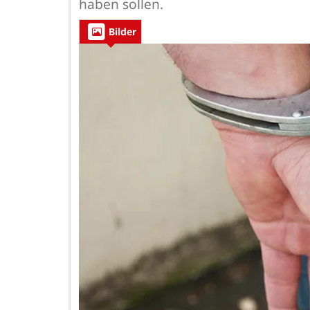
haben sollen.
Bilder