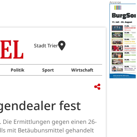
Stadt Trier
Politik
Sport
Wirtschaft
gendealer fest
. Die Ermittlungen gegen einen 26-
alls mit Betäubunsmittel gehandelt