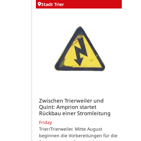
Stadt Trier
Zwischen Trierweiler und
Quint: Amprion startet
Rückbau einer Stromleitung
Friday
Trier/Trierweiler. Mitte August
beginnen die Vorbereitungen für die