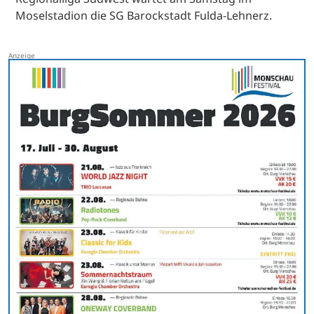
Moselstadion die SG Barockstadt Fulda-Lehnerz.