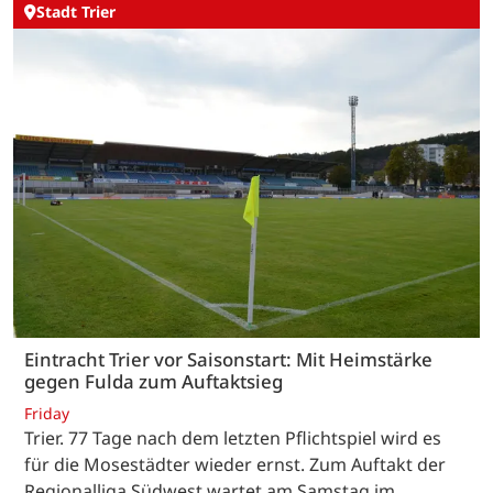
Stadt Trier
Eintracht Trier vor Saisonstart: Mit Heimstärke
gegen Fulda zum Auftaktsieg
Friday
Trier. 77 Tage nach dem letzten Pflichtspiel wird es
für die Mosestädter wieder ernst. Zum Auftakt der
Regionalliga Südwest wartet am Samstag im