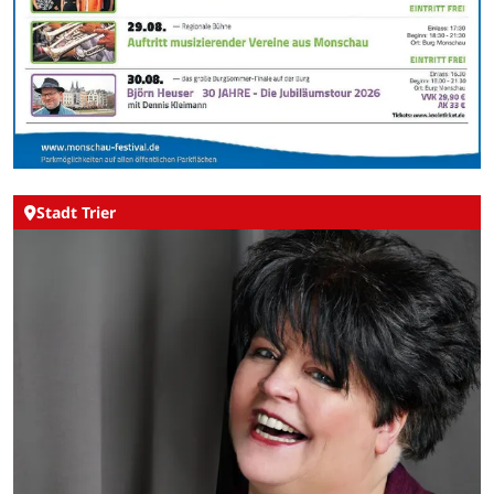
Stadt Trier