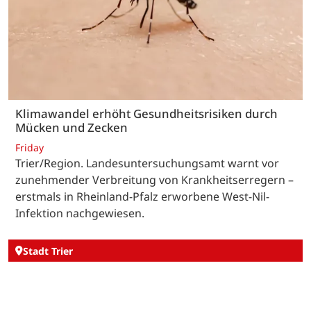
Klimawandel erhöht Gesundheitsrisiken durch
Mücken und Zecken
Friday
Trier/Region. Landesuntersuchungsamt warnt vor
zunehmender Verbreitung von Krankheitserregern –
erstmals in Rheinland-Pfalz erworbene West-Nil-
Infektion nachgewiesen.
Stadt Trier