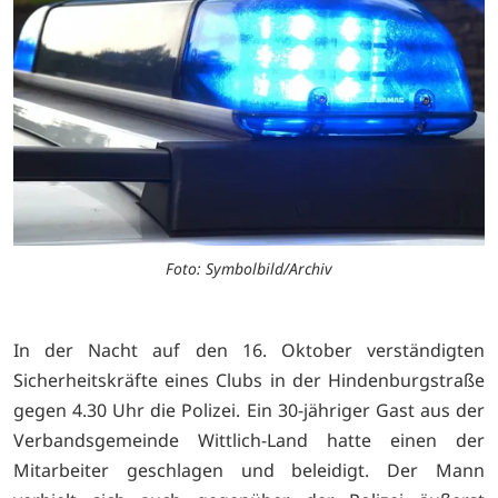
Foto: Symbolbild/Archiv
In der Nacht auf den 16. Oktober verständigten
Sicherheitskräfte eines Clubs in der Hindenburgstraße
gegen 4.30 Uhr die Polizei. Ein 30-jähriger Gast aus der
Verbandsgemeinde Wittlich-Land hatte einen der
Mitarbeiter geschlagen und beleidigt. Der Mann