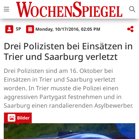
SP
Monday, 10/17/2016, 02:05 PM
Drei Polizisten bei Einsätzen in
Trier und Saarburg verletzt
Drei Polizisten sind am 16. Oktober bei
Einsätzen in Trier und Saarburg verletzt
worden. In Trier musste die Polizei einen
aggressiven Partygast festnehmen und in
Saarburg einen randalierenden Asylbewerber.
Bilder