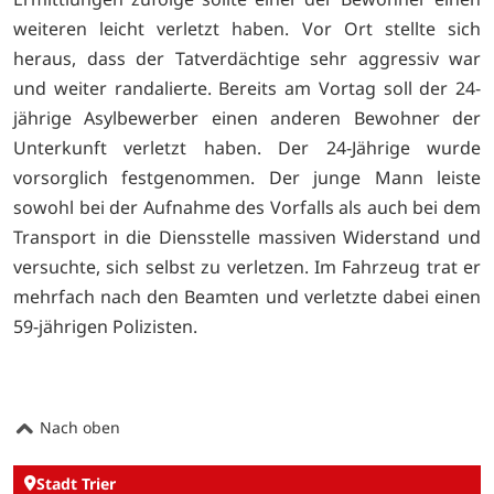
weiteren leicht verletzt haben. Vor Ort stellte sich
heraus, dass der Tatverdächtige sehr aggressiv war
und weiter randalierte. Bereits am Vortag soll der 24-
jährige Asylbewerber einen anderen Bewohner der
Unterkunft verletzt haben. Der 24-Jährige wurde
vorsorglich festgenommen. Der junge Mann leiste
sowohl bei der Aufnahme des Vorfalls als auch bei dem
Transport in die Diensstelle massiven Widerstand und
versuchte, sich selbst zu verletzen. Im Fahrzeug trat er
mehrfach nach den Beamten und verletzte dabei einen
59-jährigen Polizisten.
Nach oben
Stadt Trier