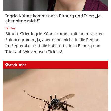
Ingrid Kühne kommt nach Bitburg und Trier: „Ja,
aber ohne mich!“
Friday
Bitburg/Trier. Ingrid Kühne kommt mit ihrem vierten
Soloprogramm „Ja, aber ohne mich!“ in die Region.
Im September tritt die Kabarettistin in Bitburg und
Trier auf. Wir verlosen Tickets!
Stadt Trier