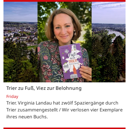
Trier zu Fuß, Viez zur Belohnung
Friday
Trier. Virginia Landau hat zwölf Spaziergänge durch
Trier zusammengestellt / Wir verlosen vier Exemplare
ihres neuen Buchs.