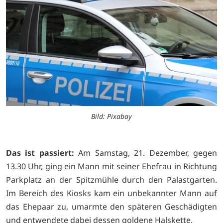
Bild: Pixabay
Das ist passiert:
Am Samstag, 21. Dezember, gegen
13.30 Uhr, ging ein Mann mit seiner Ehefrau in Richtung
Parkplatz an der Spitzmühle durch den Palastgarten.
Im Bereich des Kiosks kam ein unbekannter Mann auf
das Ehepaar zu, umarmte den späteren Geschädigten
und entwendete dabei dessen goldene Halskette.