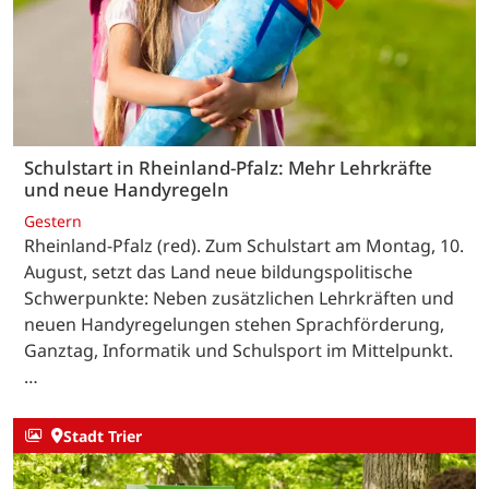
Schulstart in Rheinland-Pfalz: Mehr Lehrkräfte
und neue Handyregeln
Gestern
Rheinland-Pfalz (red). Zum Schulstart am Montag, 10.
August, setzt das Land neue bildungspolitische
Schwerpunkte: Neben zusätzlichen Lehrkräften und
neuen Handyregelungen stehen Sprachförderung,
Ganztag, Informatik und Schulsport im Mittelpunkt.
…
Stadt Trier