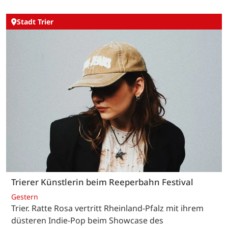
Stadt Trier
Trierer Künstlerin beim Reeperbahn Festival
Gestern
Trier. Ratte Rosa vertritt Rheinland-Pfalz mit ihrem
düsteren Indie-Pop beim Showcase des