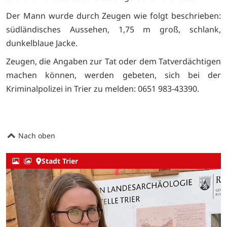
Der Mann wurde durch Zeugen wie folgt beschrieben:
südländisches Aussehen, 1,75 m groß, schlank,
dunkelblaue Jacke.
Zeugen, die Angaben zur Tat oder dem Tatverdächtigen
machen können, werden gebeten, sich bei der
Kriminalpolizei in Trier zu melden: 0651 983-43390.
Nach oben
Stadt Trier