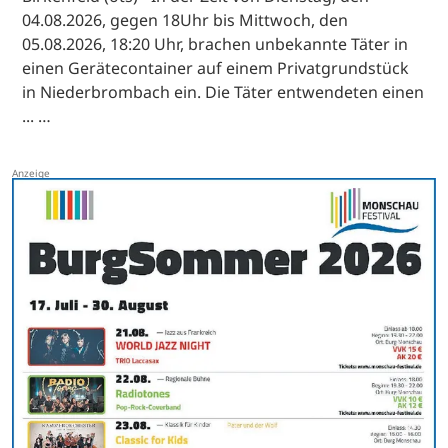
04.08.2026, gegen 18Uhr bis Mittwoch, den
05.08.2026, 18:20 Uhr, brachen unbekannte Täter in
einen Gerätecontainer auf einem Privatgrundstück
in Niederbrombach ein. Die Täter entwendeten einen
... …