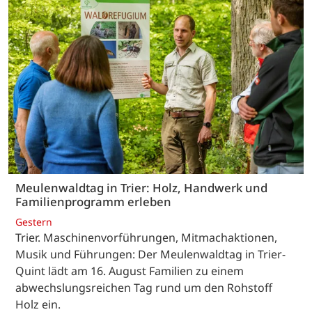
Meulenwaldtag in Trier: Holz, Handwerk und
Familienprogramm erleben
Gestern
Trier. Maschinenvorführungen, Mitmachaktionen,
Musik und Führungen: Der Meulenwaldtag in Trier-
Quint lädt am 16. August Familien zu einem
abwechslungsreichen Tag rund um den Rohstoff
Holz ein.