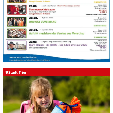
Stadt Trier