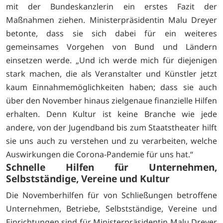
mit der Bundeskanzlerin ein erstes Fazit der
Maßnahmen ziehen. Ministerpräsidentin Malu Dreyer
betonte, dass sie sich dabei für ein weiteres
gemeinsames Vorgehen von Bund und Ländern
einsetzen werde. „Und ich werde mich für diejenigen
stark machen, die als Veranstalter und Künstler jetzt
kaum Einnahmemöglichkeiten haben; dass sie auch
über den November hinaus zielgenaue finanzielle Hilfen
erhalten. Denn Kultur ist keine Branche wie jede
andere, von der Jugendband bis zum Staatstheater hilft
sie uns auch zu verstehen und zu verarbeiten, welche
Auswirkungen die Corona-Pandemie für uns hat.“
Schnelle Hilfen für Unternehmen,
Selbstständige, Vereine und Kultur
Die Novemberhilfen für von Schließungen betroffene
Unternehmen, Betriebe, Selbstständige, Vereine und
Einrichtungen sind für Ministerpräsidentin Malu Dreyer