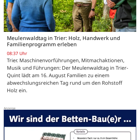
Meulenwaldtag in Trier: Holz, Handwerk und
Familienprogramm erleben
08:37 Uhr
Trier. Maschinenvorführungen, Mitmachaktionen,
Musik und Führungen: Der Meulenwaldtag in Trier-
Quint lädt am 16. August Familien zu einem
abwechslungsreichen Tag rund um den Rohstoff
Holz ein.