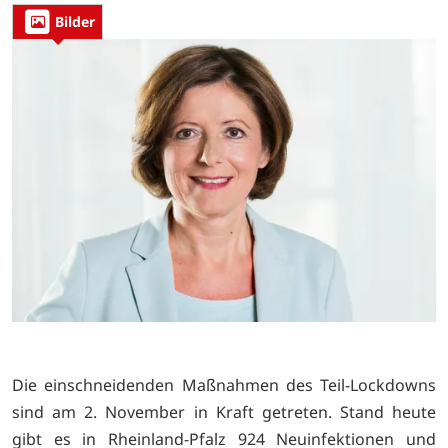
Bilder
Die einschneidenden Maßnahmen des Teil-Lockdowns
sind am 2. November in Kraft getreten. Stand heute
gibt es in Rheinland-Pfalz 924 Neuinfektionen und