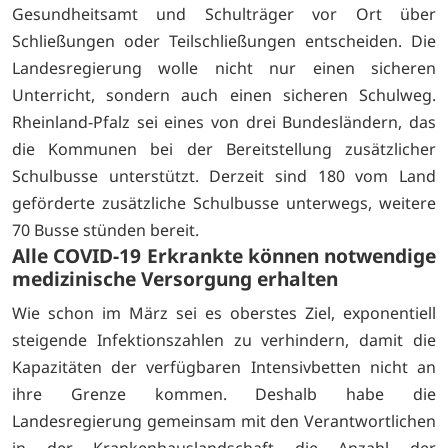
Gesundheitsamt und Schulträger vor Ort über
Schließungen oder Teilschließungen entscheiden. Die
Landesregierung wolle nicht nur einen sicheren
Unterricht, sondern auch einen sicheren Schulweg.
Rheinland-Pfalz sei eines von drei Bundesländern, das
die Kommunen bei der Bereitstellung zusätzlicher
Schulbusse unterstützt. Derzeit sind 180 vom Land
geförderte zusätzliche Schulbusse unterwegs, weitere
70 Busse stünden bereit.
Alle COVID-19 Erkrankte können notwendige
medizinische Versorgung erhalten
Wie schon im März sei es oberstes Ziel, exponentiell
steigende Infektionszahlen zu verhindern, damit die
Kapazitäten der verfügbaren Intensivbetten nicht an
ihre Grenze kommen. Deshalb habe die
Landesregierung gemeinsam mit den Verantwortlichen
in der Krankenhauslandschaft die Anzahl der