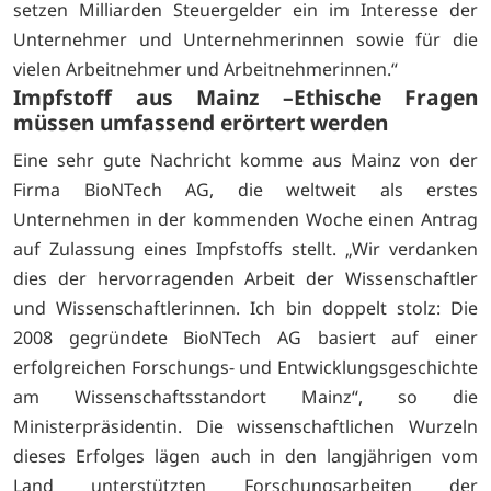
setzen Milliarden Steuergelder ein im Interesse der
Unternehmer und Unternehmerinnen sowie für die
vielen Arbeitnehmer und Arbeitnehmerinnen.“
Impfstoff aus Mainz –Ethische Fragen
müssen umfassend erörtert werden
Eine sehr gute Nachricht komme aus Mainz von der
Firma BioNTech AG, die weltweit als erstes
Unternehmen in der kommenden Woche einen Antrag
auf Zulassung eines Impfstoffs stellt. „Wir verdanken
dies der hervorragenden Arbeit der Wissenschaftler
und Wissenschaftlerinnen. Ich bin doppelt stolz: Die
2008 gegründete BioNTech AG basiert auf einer
erfolgreichen Forschungs- und Entwicklungsgeschichte
am Wissenschaftsstandort Mainz“, so die
Ministerpräsidentin. Die wissenschaftlichen Wurzeln
dieses Erfolges lägen auch in den langjährigen vom
Land unterstützten Forschungsarbeiten der