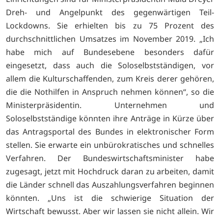
Dreh- und Angelpunkt des gegenwärtigen Teil-
Lockdowns. Sie erhielten bis zu 75 Prozent des
durchschnittlichen Umsatzes im November 2019. „Ich
habe mich auf Bundesebene besonders dafür
eingesetzt, dass auch die Soloselbstständigen, vor
allem die Kulturschaffenden, zum Kreis derer gehören,
die die Nothilfen in Anspruch nehmen können“, so die
Ministerpräsidentin. Unternehmen und
Soloselbstständige könnten ihre Anträge in Kürze über
das Antragsportal des Bundes in elektronischer Form
stellen. Sie erwarte ein unbürokratisches und schnelles
Verfahren. Der Bundeswirtschaftsminister habe
zugesagt, jetzt mit Hochdruck daran zu arbeiten, damit
die Länder schnell das Auszahlungsverfahren beginnen
könnten. „Uns ist die schwierige Situation der
Wirtschaft bewusst. Aber wir lassen sie nicht allein. Wir