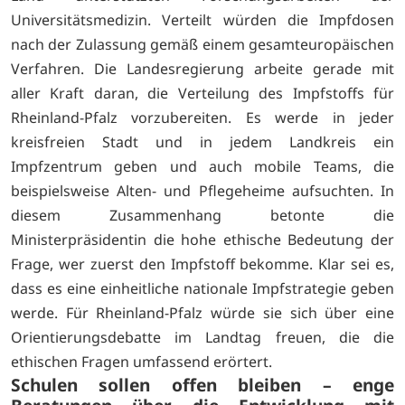
Universitätsmedizin. Verteilt würden die Impfdosen
nach der Zulassung gemäß einem gesamteuropäischen
Verfahren. Die Landesregierung arbeite gerade mit
aller Kraft daran, die Verteilung des Impfstoffs für
Rheinland-Pfalz vorzubereiten. Es werde in jeder
kreisfreien Stadt und in jedem Landkreis ein
Impfzentrum geben und auch mobile Teams, die
beispielsweise Alten- und Pflegeheime aufsuchten. In
diesem Zusammenhang betonte die
Ministerpräsidentin die hohe ethische Bedeutung der
Frage, wer zuerst den Impfstoff bekomme. Klar sei es,
dass es eine einheitliche nationale Impfstrategie geben
werde. Für Rheinland-Pfalz würde sie sich über eine
Orientierungsdebatte im Landtag freuen, die die
ethischen Fragen umfassend erörtert.
Schulen sollen offen bleiben – enge