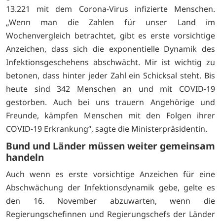
13.221 mit dem Corona-Virus infizierte Menschen.
„Wenn man die Zahlen für unser Land im
Wochenvergleich betrachtet, gibt es erste vorsichtige
Anzeichen, dass sich die exponentielle Dynamik des
Infektionsgeschehens abschwächt. Mir ist wichtig zu
betonen, dass hinter jeder Zahl ein Schicksal steht. Bis
heute sind 342 Menschen an und mit COVID-19
gestorben. Auch bei uns trauern Angehörige und
Freunde, kämpfen Menschen mit den Folgen ihrer
COVID-19 Erkrankung“, sagte die Ministerpräsidentin.
Bund und Länder müssen weiter gemeinsam
handeln
Auch wenn es erste vorsichtige Anzeichen für eine
Abschwächung der Infektionsdynamik gebe, gelte es
den 16. November abzuwarten, wenn die
Regierungschefinnen und Regierungschefs der Länder