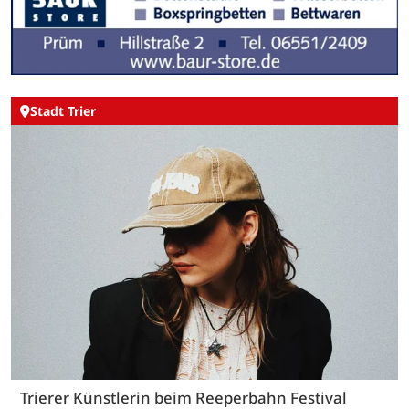
Stadt Trier
Trierer Künstlerin beim Reeperbahn Festival