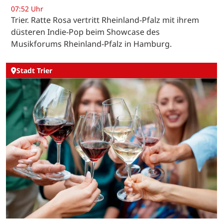
07:52 Uhr
Trier. Ratte Rosa vertritt Rheinland-Pfalz mit ihrem
düsteren Indie-Pop beim Showcase des
Musikforums Rheinland-Pfalz in Hamburg.
Stadt Trier