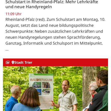
Schulstart in Rheinland-Pfalz: Mehr Lehrkräfte
und neue Handyregeln
11:09 Uhr
Rheinland-Pfalz (red). Zum Schulstart am Montag, 10.
August, setzt das Land neue bildungspolitische
Schwerpunkte: Neben zusätzlichen Lehrkräften und
neuen Handyregelungen stehen Sprachförderung,
Ganztag, Informatik und Schulsport im Mittelpunkt.
…
Stadt Trier