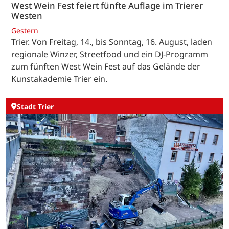
West Wein Fest feiert fünfte Auflage im Trierer
Westen
Gestern
Trier. Von Freitag, 14., bis Sonntag, 16. August, laden
regionale Winzer, Streetfood und ein DJ-Programm
zum fünften West Wein Fest auf das Gelände der
Kunstakademie Trier ein.
Stadt Trier