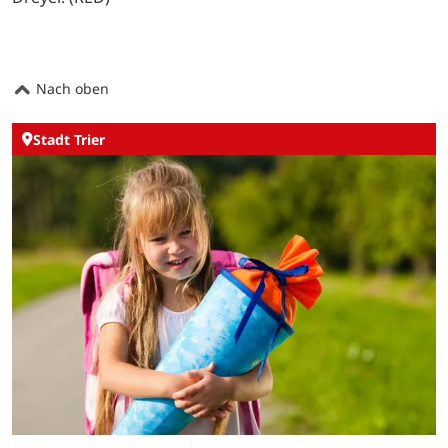
Nach oben
Stadt Trier