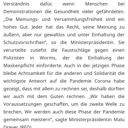
Verständnis dafür, wenn Menschen bei
Demonstrationen die Gesundheit vieler gefährdeten.
„Die Meinungs- und Versammlungsfreiheit sind ein
hohes Gut. Jeder hat das Recht, seine Meinung zu
äußern, aber nur gewaltlos und unter Einhaltung der
Schutzvorschriften“, so die Ministerpräsidentin. Sie
verurteilte zutiefst die Faustschläge gegen einen
Polizisten in Worms, der die Einhaltung der
Maskenpflicht einforderte. Auch in der jetzigen Phase
bleibe Achtsamkeit für die anderen und Solidarität die
wichtigste Antwort auf die Pandemie Corona habe
gezeigt, dass mit allem zu rechnen sei, deshalb dürften
wir auch mit dem Guten rechnen. „Wir haben die
Voraussetzungen geschaffen, um die zweite Welle zu
brechen. Wir werden auch diese Phase der Pandemie
gemeinsam meistern“, sagte Ministerpräsidentin Malu
Dreyer. (RED)