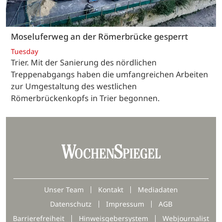
Moseluferweg an der Römerbrücke gesperrt
Tuesday
Trier. Mit der Sanierung des nördlichen
Treppenabgangs haben die umfangreichen Arbeiten
zur Umgestaltung des westlichen
Römerbrückenkopfs in Trier begonnen.
Unser Team
Kontakt
Mediadaten
Datenschutz
Impressum
AGB
Barrierefreiheit
Hinweisgebersystem
Webjournalist