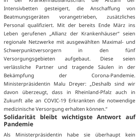
Intensivbetten gesteigert, die Anschaffung von
Beatmungsgeräten vorangetrieben, zusätzliches
Personal qualifiziert. Mit der bereits Ende März ins
Leben gerufenen „Allianz der Krankenhäuser“ seien
regionale Netzwerke mit ausgewählten Maximal- und
Schwerpunktversorgern in den fünf
Versorgungsgebieten aufgebaut. Diese seien
verlässliche Partner und tragende Säulen in der
Bekämpfung der Corona-Pandemie.
Ministerpräsidentin Malu Dreyer: „Deshalb sind wir
davon überzeugt, dass in Rheinland-Pfalz auch in
Zukunft alle an COVIC-19 Erkrankten die notwendige
medizinische Versorgung erhalten können.“
Solidarität bleibt wichtigste Antwort auf
Pandemie
Als Ministerpräsidentin habe sie überhaupt kein