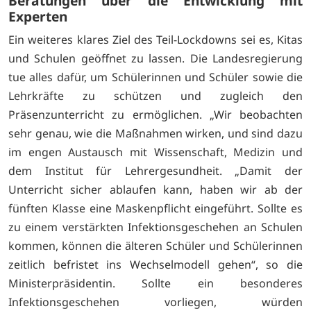
Beratungen über die Entwicklung mit
Experten
Ein weiteres klares Ziel des Teil-Lockdowns sei es, Kitas
und Schulen geöffnet zu lassen. Die Landesregierung
tue alles dafür, um Schülerinnen und Schüler sowie die
Lehrkräfte zu schützen und zugleich den
Präsenzunterricht zu ermöglichen. „Wir beobachten
sehr genau, wie die Maßnahmen wirken, und sind dazu
im engen Austausch mit Wissenschaft, Medizin und
dem Institut für Lehrergesundheit. „Damit der
Unterricht sicher ablaufen kann, haben wir ab der
fünften Klasse eine Maskenpflicht eingeführt. Sollte es
zu einem verstärkten Infektionsgeschehen an Schulen
kommen, können die älteren Schüler und Schülerinnen
zeitlich befristet ins Wechselmodell gehen“, so die
Ministerpräsidentin. Sollte ein besonderes
Infektionsgeschehen vorliegen, würden