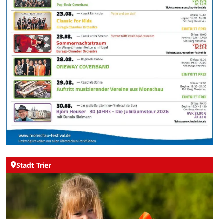
Stadt Trier