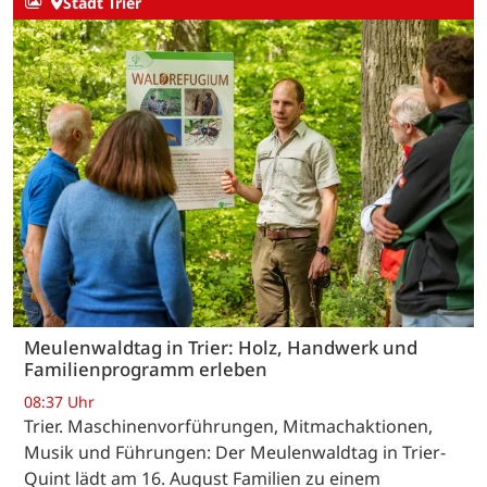
Stadt Trier
Meulenwaldtag in Trier: Holz, Handwerk und
Familienprogramm erleben
08:37 Uhr
Trier. Maschinenvorführungen, Mitmachaktionen,
Musik und Führungen: Der Meulenwaldtag in Trier-
Quint lädt am 16. August Familien zu einem