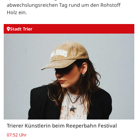
abwechslungsreichen Tag rund um den Rohstoff
Holz ein.
Stadt Trier
Trierer Künstlerin beim Reeperbahn Festival
07:52 Uhr