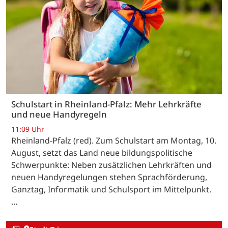
Schulstart in Rheinland-Pfalz: Mehr Lehrkräfte
und neue Handyregeln
11:09 Uhr
Rheinland-Pfalz (red). Zum Schulstart am Montag, 10.
August, setzt das Land neue bildungspolitische
Schwerpunkte: Neben zusätzlichen Lehrkräften und
neuen Handyregelungen stehen Sprachförderung,
Ganztag, Informatik und Schulsport im Mittelpunkt.
…