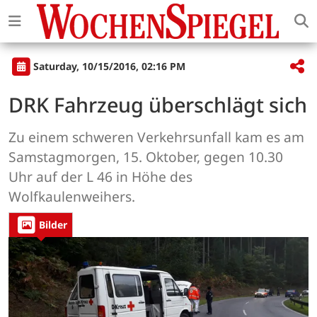
Saturday, 10/15/2016, 02:16 PM
DRK Fahrzeug überschlägt sich
Zu einem schweren Verkehrsunfall kam es am
Samstagmorgen, 15. Oktober, gegen 10.30
Uhr auf der L 46 in Höhe des
Wolfkaulenweihers.
Bilder