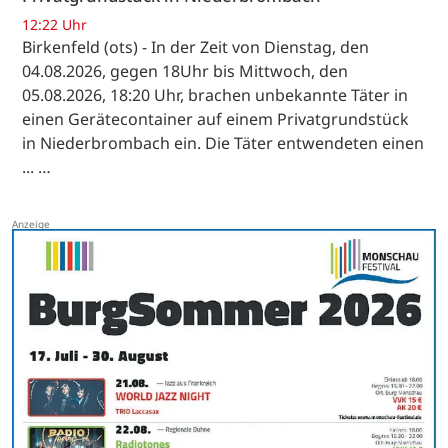
12:22 Uhr
Birkenfeld (ots) - In der Zeit von Dienstag, den
04.08.2026, gegen 18Uhr bis Mittwoch, den
05.08.2026, 18:20 Uhr, brachen unbekannte Täter in
einen Gerätecontainer auf einem Privatgrundstück
in Niederbrombach ein. Die Täter entwendeten einen
... …