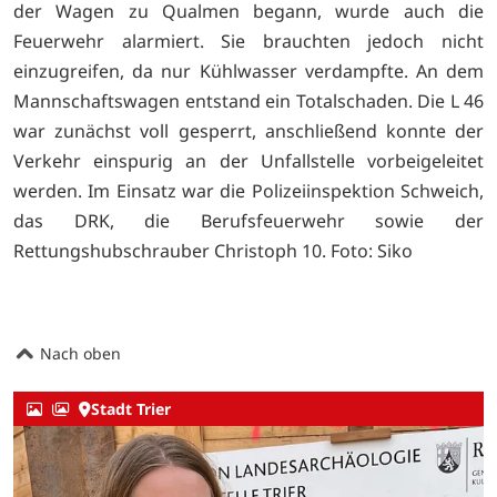
der Wagen zu Qualmen begann, wurde auch die
Feuerwehr alarmiert. Sie brauchten jedoch nicht
einzugreifen, da nur Kühlwasser verdampfte. An dem
Mannschaftswagen entstand ein Totalschaden. Die L 46
war zunächst voll gesperrt, anschließend konnte der
Verkehr einspurig an der Unfallstelle vorbeigeleitet
werden. Im Einsatz war die Polizeiinspektion Schweich,
das DRK, die Berufsfeuerwehr sowie der
Rettungshubschrauber Christoph 10. Foto: Siko
Nach oben
Stadt Trier