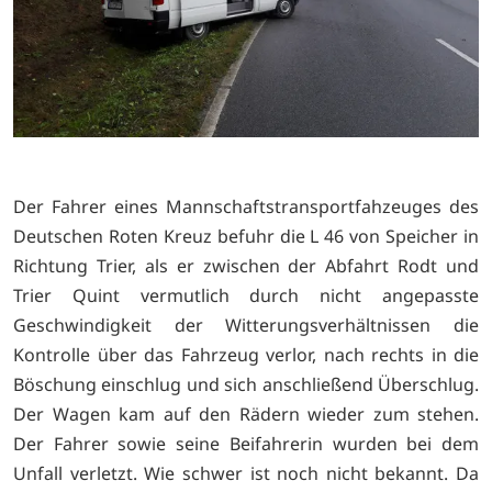
Der Fahrer eines Mannschaftstransportfahzeuges des
Deutschen Roten Kreuz befuhr die L 46 von Speicher in
Richtung Trier, als er zwischen der Abfahrt Rodt und
Trier Quint vermutlich durch nicht angepasste
Geschwindigkeit der Witterungsverhältnissen die
Kontrolle über das Fahrzeug verlor, nach rechts in die
Böschung einschlug und sich anschließend Überschlug.
Der Wagen kam auf den Rädern wieder zum stehen.
Der Fahrer sowie seine Beifahrerin wurden bei dem
Unfall verletzt. Wie schwer ist noch nicht bekannt. Da